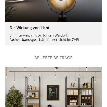
Die Wirkung von Licht
Ein Interview mit Dr. Jürgen Waldorf,
Fachverbandsgeschäftsführer Licht im ZVEI
BELIEBTE BEITRÄGE