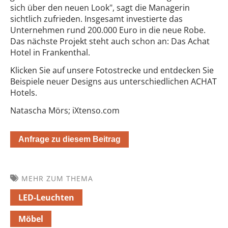
sich über den neuen Look", sagt die Managerin
sichtlich zufrieden. Insgesamt investierte das
Unternehmen rund 200.000 Euro in die neue Robe.
Das nächste Projekt steht auch schon an: Das Achat
Hotel in Frankenthal.
Klicken Sie auf unsere Fotostrecke und entdecken Sie
Beispiele neuer Designs aus unterschiedlichen ACHAT
Hotels.
Natascha Mörs; iXtenso.com
Anfrage zu diesem Beitrag
MEHR ZUM THEMA
LED-Leuchten
Möbel