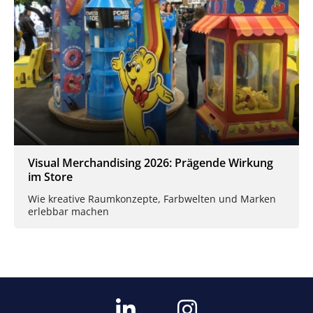
Visual Merchandising 2026: Prägende Wirkung
im Store
Wie kreative Raumkonzepte, Farbwelten und Marken
erlebbar machen