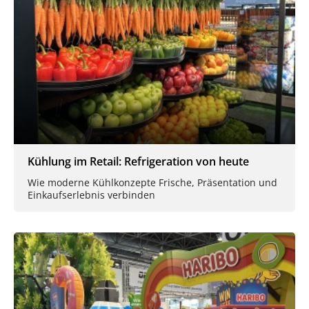
Kühlung im Retail: Refrigeration von heute
Wie moderne Kühlkonzepte Frische, Präsentation und
Einkaufserlebnis verbinden