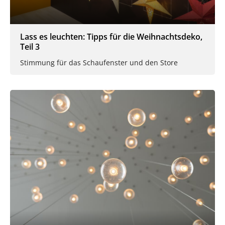
Lass es leuchten: Tipps für die Weihnachtsdeko,
Teil 3
Stimmung für das Schaufenster und den Store