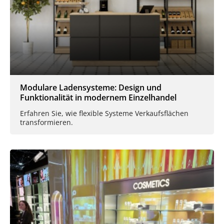
Modulare Ladensysteme: Design und
Funktionalität in modernem Einzelhandel
Erfahren Sie, wie flexible Systeme Verkaufsflächen
transformieren.