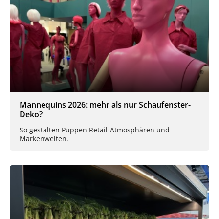
Mannequins 2026: mehr als nur Schaufenster-
Deko?
So gestalten Puppen Retail-Atmosphären und
Markenwelten.