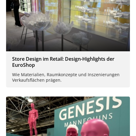
Store Design im Retail: Design-Highlights der
EuroShop
Wie Materialien, Raumkonzepte und Inszenierungen
Verkaufsflächen prägen.