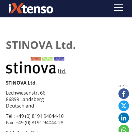
STINOVA Ltd.
STINOVA Ltd.
Lechwiesenstr. 66
86899 Landsberg
Deutschland
Tel.:
+49 (0) 8191 94044-10
Fax:
+49 (0) 8191 94044-28