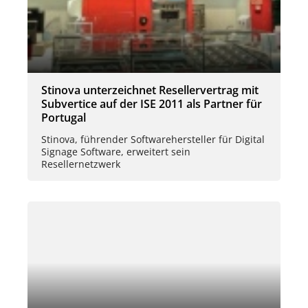
Stinova unterzeichnet Resellervertrag mit
Subvertice auf der ISE 2011 als Partner für
Portugal
Stinova, führender Softwarehersteller für Digital
Signage Software, erweitert sein
Resellernetzwerk