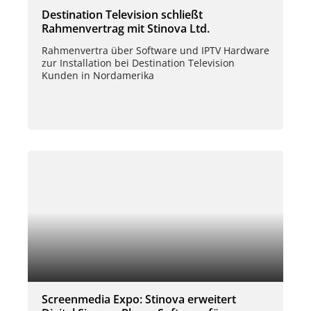
Destination Television schließt
Rahmenvertrag mit Stinova Ltd.
Rahmenvertra über Software und IPTV Hardware
zur Installation bei Destination Television
Kunden in Nordamerika
Screenmedia Expo: Stinova erweitert