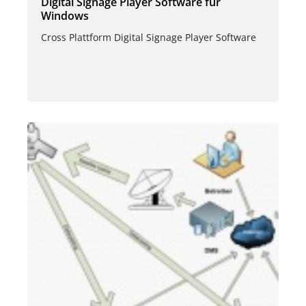
Digital Signage Player Software für
Windows
Cross Plattform Digital Signage Player Software