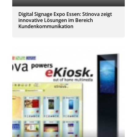
Digital Signage Expo Essen: Stinova zeigt
innovative Lösungen im Bereich
Kundenkommunikation