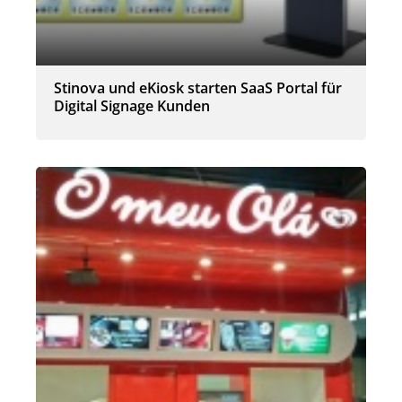
Stinova und eKiosk starten SaaS Portal für
Digital Signage Kunden