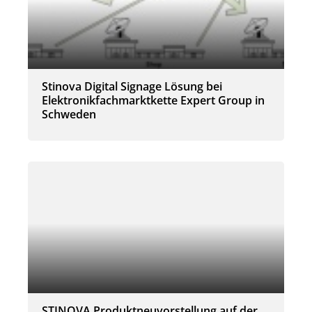
Stinova Digital Signage Lösung bei
Elektronikfachmarktkette Expert Group in
Schweden
STINOVA Produktneuvorstellung auf der