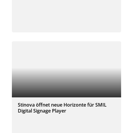
Stinova öffnet neue Horizonte für SMIL
Digital Signage Player