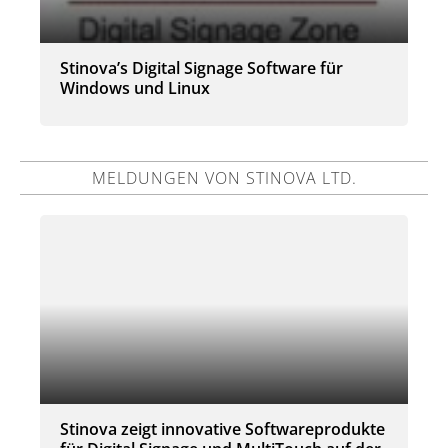
Stinova’s Digital Signage Software für
Windows und Linux
MELDUNGEN VON STINOVA LTD.
Stinova zeigt innovative Softwareprodukte