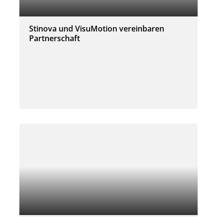
Stinova und VisuMotion vereinbaren
Partnerschaft