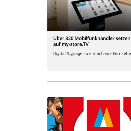
Über 320 Mobilfunkhändler setzen
auf my-store.TV
Digital Signage so einfach wie Fernseh