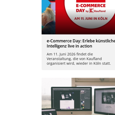
e-Commerce Day: Erlebe künstlich
Intelligenz live in action
Am 11. Juni 2026 findet die
Veranstaltung, die von Kaufland
organisiert wird, wieder in Köln statt.