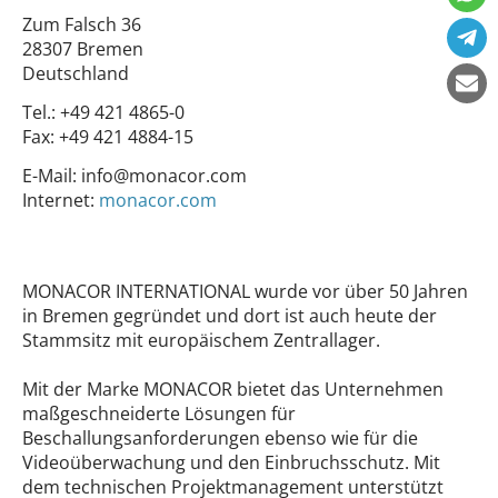
Zum Falsch 36
28307 Bremen
Deutschland
Tel.:
+49 421 4865-0
Fax:
+49 421 4884-15
E-Mail:
info@monacor.com
Internet:
monacor.com
MONACOR INTERNATIONAL wurde vor über 50 Jahren
in Bremen gegründet und dort ist auch heute der
Stammsitz mit europäischem Zentrallager.
Mit der Marke MONACOR bietet das Unternehmen
maßgeschneiderte Lösungen für
Beschallungsanforderungen ebenso wie für die
Videoüberwachung und den Einbruchsschutz. Mit
dem technischen Projektmanagement unterstützt