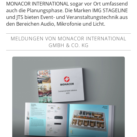
MONACOR INTERNATIONAL sogar vor Ort umfassend
auch die Planungsphase. Die Marken IMG STAGELINE
und JTS bieten Event- und Veranstaltungstechnik aus
den Bereichen Audio, Mikrofonie und Licht.
MELDUNGEN VON MONACOR INTERNATIONAL
GMBH & CO. KG