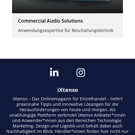
Commercial Audio Solutions
Anwendungsexpertise für Beschallungstechnik
iXtenso
iXtenso – Das Onlinemagazin für Einzelhandel – liefert
praxisnahe Tipps und innovative Lösungen für die
Herausforderungen von heute und morgen. Als
unabhängige Plattform verbindet iXtenso Anbieter*innen
und Anwender*innen aus den Bereichen Technologie,
Marketing, Design und Logistik und behält dabei auch
Nachhaltigkeit im Blick. Händler*innen finden hier nicht nur