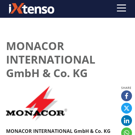
MONACOR
INTERNATIONAL
GmbH & Co. KG
MONACOR INTERNATIONAL GmbH & Co. KG