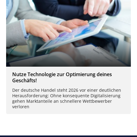
Nutze Technologie zur Optimierung deines
Geschäfts!
Der deutsche Handel steht 2026 vor einer deutlichen
Herausforderung: Ohne konsequente Digitalisierung
gehen Marktanteile an schnellere Wettbewerber
verloren