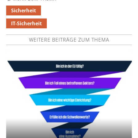
Sicherheit
IT-Sicherheit
WEITERE BEITRÄGE ZUM THEMA