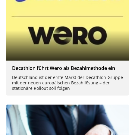
Decathlon führt Wero als Bezahlmethode ein
Deutschland ist der erste Markt der Decathlon-Gruppe
mit der neuen europäischen Bezahllösung – der
stationäre Rollout soll folgen