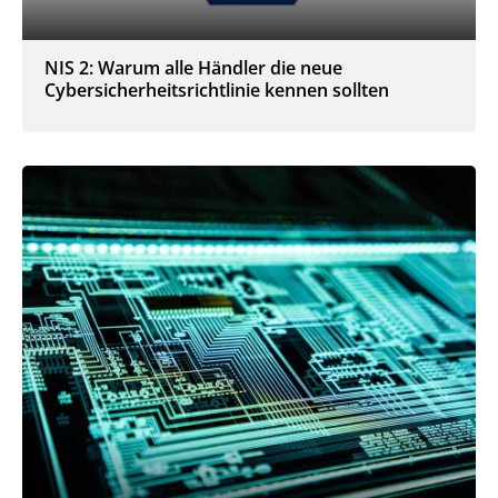
NIS 2: Warum alle Händler die neue
Cybersicherheitsrichtlinie kennen sollten