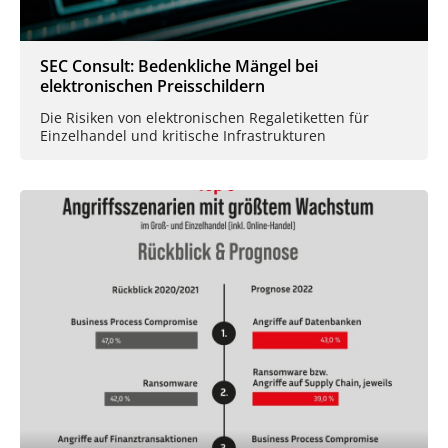
SEC Consult: Bedenkliche Mängel bei
elektronischen Preisschildern
Die Risiken von elektronischen Regaletiketten für
Einzelhandel und kritische Infrastrukturen