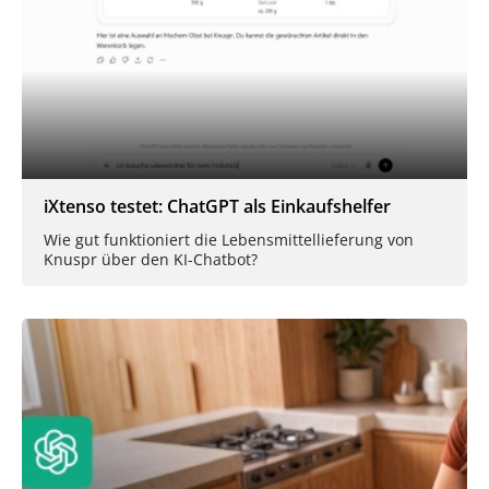
iXtenso testet: ChatGPT als Einkaufshelfer
Wie gut funktioniert die Lebensmittellieferung von
Knuspr über den KI-Chatbot?