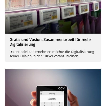
Gratis und Vusion: Zusammenarbeit für mehr
Digitalisierung
Das Handelsunternehmen möchte die Digitalisierung
seiner Filialen in der Türkei voranzutreiben