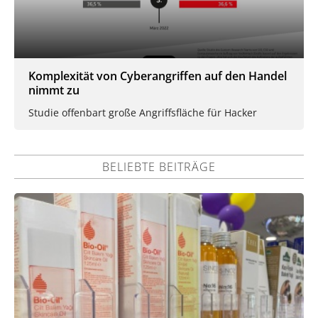
Komplexität von Cyberangriffen auf den Handel
nimmt zu
Studie offenbart große Angriffsfläche für Hacker
BELIEBTE BEITRÄGE