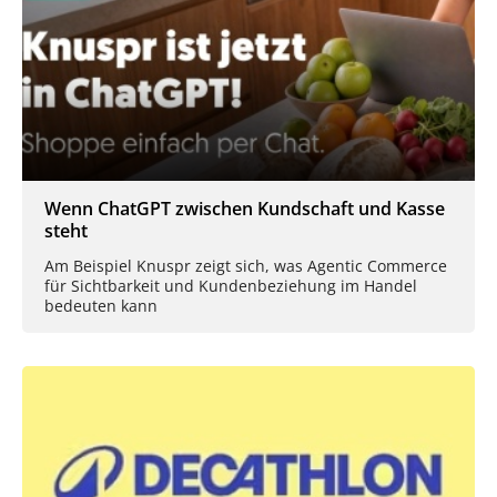
Wenn ChatGPT zwischen Kundschaft und Kasse
steht
Am Beispiel Knuspr zeigt sich, was Agentic Commerce
für Sichtbarkeit und Kundenbeziehung im Handel
bedeuten kann