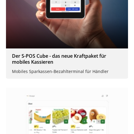
Der S-POS Cube - das neue Kraftpaket für
mobiles Kassieren
Mobiles Sparkassen-Bezahlterminal für Händler