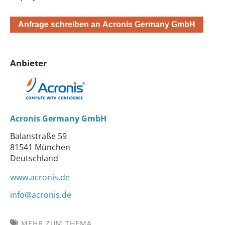
Anfrage schreiben an Acronis Germany GmbH
Anbieter
Acronis Germany GmbH
Balanstraße 59
81541 München
Deutschland
www.acronis.de
info@acronis.de
MEHR ZUM THEMA