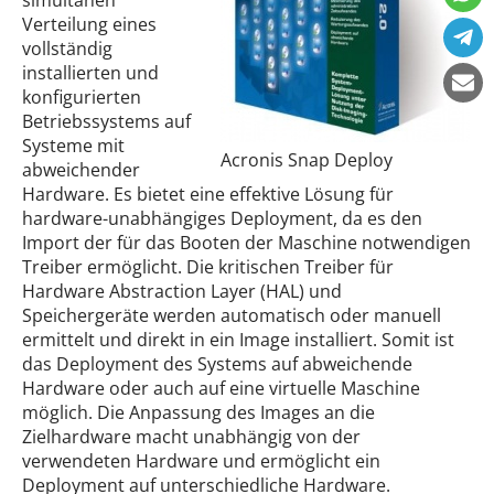
simultanen
Verteilung eines
vollständig
installierten und
konfigurierten
Betriebssystems auf
Systeme mit
Acronis Snap Deploy
abweichender
Hardware. Es bietet eine effektive Lösung für
hardware-unabhängiges Deployment, da es den
Import der für das Booten der Maschine notwendigen
Treiber ermöglicht. Die kritischen Treiber für
Hardware Abstraction Layer (HAL) und
Speichergeräte werden automatisch oder manuell
ermittelt und direkt in ein Image installiert. Somit ist
das Deployment des Systems auf abweichende
Hardware oder auch auf eine virtuelle Maschine
möglich. Die Anpassung des Images an die
Zielhardware macht unabhängig von der
verwendeten Hardware und ermöglicht ein
Deployment auf unterschiedliche Hardware.