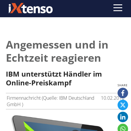
Angemessen und in
Echtzeit reagieren
IBM unterstützt Händler im
Online-Preiskampf
Firmennachricht (Quelle: IBM Deutschland
10.02.2016
GmbH )