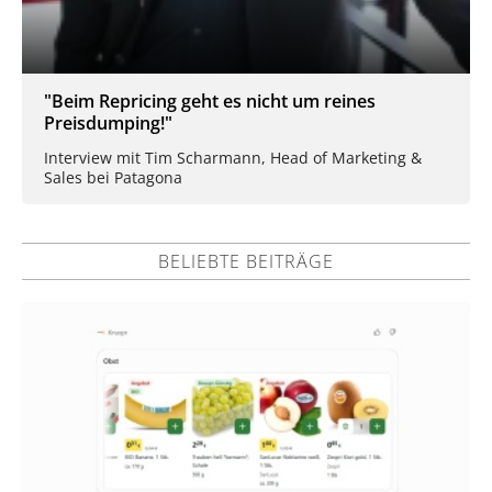
"Beim Repricing geht es nicht um reines
Preisdumping!"
Interview mit Tim Scharmann, Head of Marketing &
Sales bei Patagona
BELIEBTE BEITRÄGE