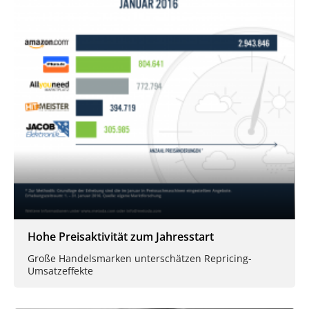
Hohe Preisaktivität zum Jahresstart
Große Handelsmarken unterschätzen Repricing-
Umsatzeffekte