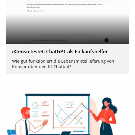
iXtenso testet: ChatGPT als Einkaufshelfer
Wie gut funktioniert die Lebensmittellieferung von
Knuspr über den KI-Chatbot?