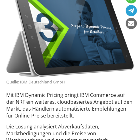
Quelle: IBM Deutschland GmbH
Mit IBM Dynamic Pricing bringt IBM Commerce auf
der NRF ein weiteres, cloudbasiertes Angebot auf den
Markt, das Händlern automatisierte Empfehlungen
für Online-Preise bereitstellt.
Die Lösung analysiert Abverkaufsdaten,
Marktbedingungen und die Preise von