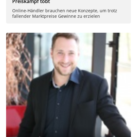
Preiskampf tobt
Online-Händler brauchen neue Konzepte, um trotz
fallender Marktpreise Gewinne zu erzielen