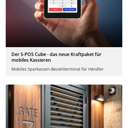
Der S-POS Cube - das neue Kraftpaket für
mobiles Kassieren
Mobiles Sparkassen-Bezahlterminal für Händler