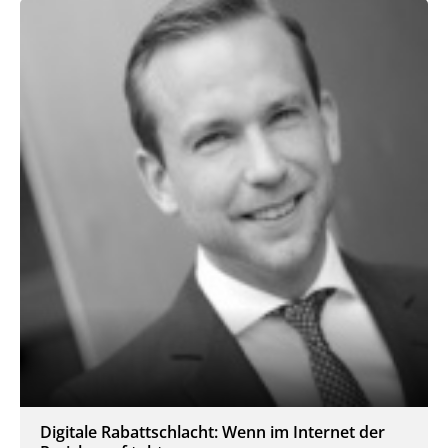
Digitale Rabattschlacht: Wenn im Internet der