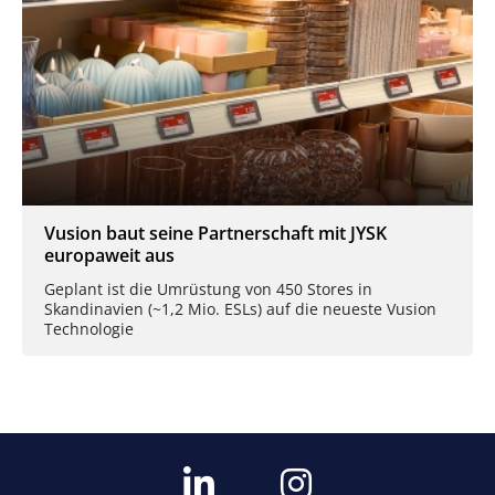
Vusion baut seine Partnerschaft mit JYSK
europaweit aus
Geplant ist die Umrüstung von 450 Stores in
Skandinavien (~1,2 Mio. ESLs) auf die neueste Vusion
Technologie