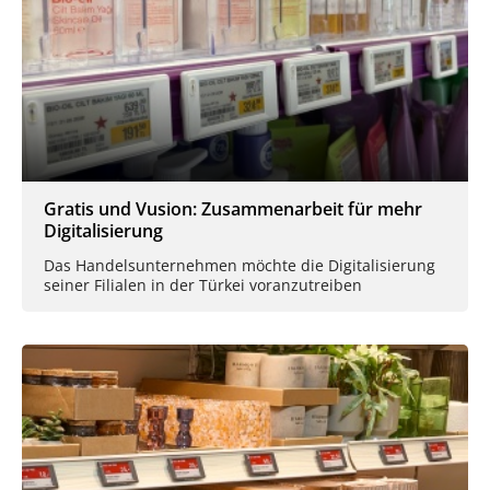
Gratis und Vusion: Zusammenarbeit für mehr
Digitalisierung
Das Handelsunternehmen möchte die Digitalisierung
seiner Filialen in der Türkei voranzutreiben