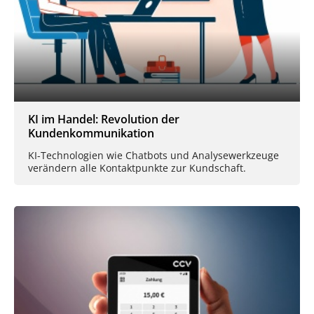
KI im Handel: Revolution der
Kundenkommunikation
KI-Technologien wie Chatbots und Analysewerkzeuge
verändern alle Kontaktpunkte zur Kundschaft.