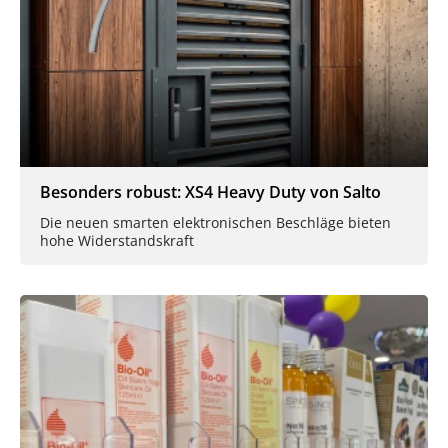
Besonders robust: XS4 Heavy Duty von Salto
Die neuen smarten elektronischen Beschläge bieten
hohe Widerstandskraft