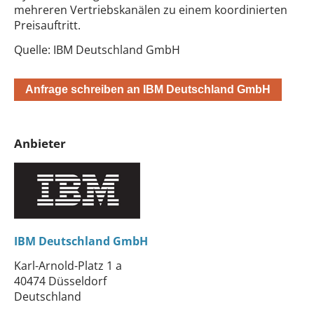
mehreren Vertriebskanälen zu einem koordinierten
Preisauftritt.
Quelle: IBM Deutschland GmbH
Anfrage schreiben an IBM Deutschland GmbH
Anbieter
IBM Deutschland GmbH
Karl-Arnold-Platz 1 a
40474 Düsseldorf
Deutschland