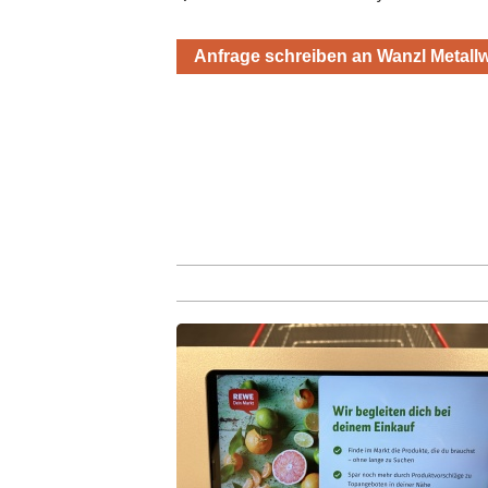
Anfrage schreiben an Wanzl Metal