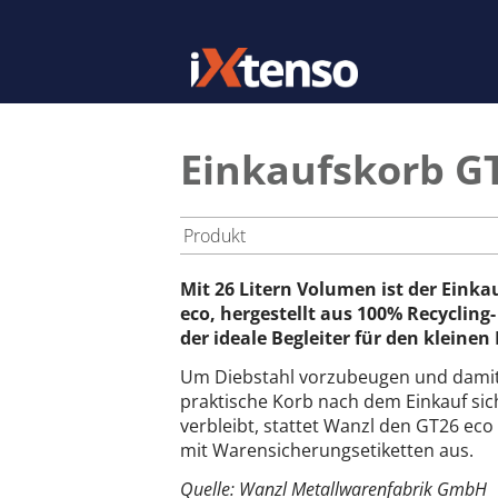
Einkaufskorb G
Produkt
Mit 26 Litern Volumen ist der Eink
eco, hergestellt aus 100% Recycling-
der ideale Begleiter für den kleinen
Um Diebstahl vorzubeugen und damit
praktische Korb nach dem Einkauf sic
verbleibt, stattet Wanzl den GT26 ec
mit Warensicherungsetiketten aus.
Quelle: Wanzl Metallwarenfabrik GmbH