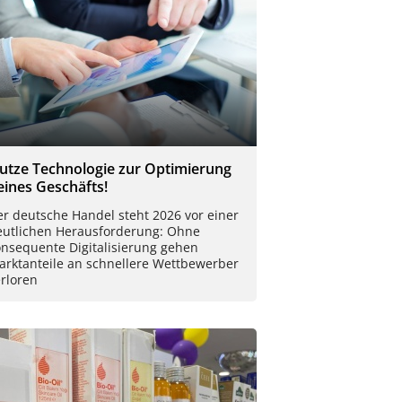
utze Technologie zur Optimierung
eines Geschäfts!
r deutsche Handel steht 2026 vor einer
eutlichen Herausforderung: Ohne
onsequente Digitalisierung gehen
arktanteile an schnellere Wettbewerber
rloren