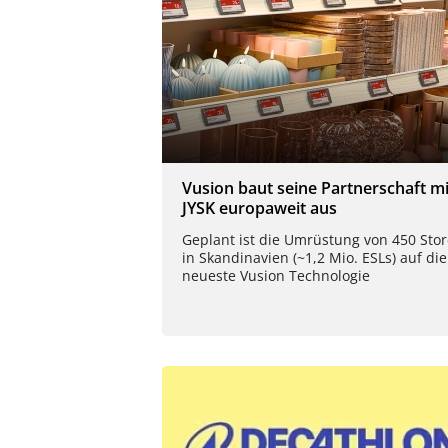
Vusion baut seine Partnerschaft mi
JYSK europaweit aus
Geplant ist die Umrüstung von 450 Stor
in Skandinavien (~1,2 Mio. ESLs) auf die
neueste Vusion Technologie