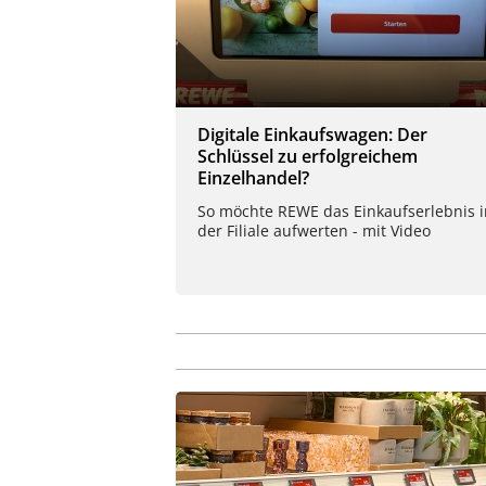
Digitale Einkaufswagen: Der
Schlüssel zu erfolgreichem
Einzelhandel?
So möchte REWE das Einkaufserlebnis i
der Filiale aufwerten - mit Video