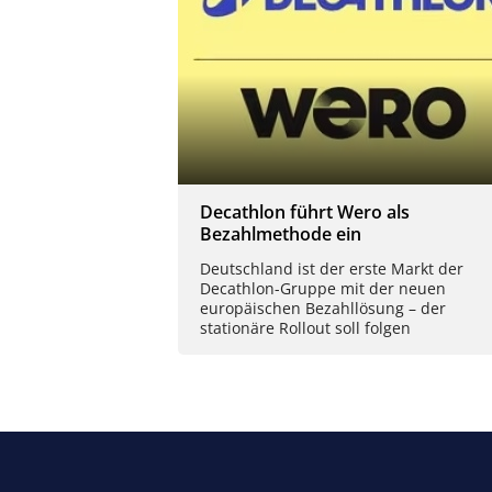
Decathlon führt Wero als
Bezahlmethode ein
Deutschland ist der erste Markt der
Decathlon-Gruppe mit der neuen
europäischen Bezahllösung – der
stationäre Rollout soll folgen