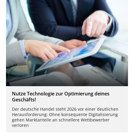
Nutze Technologie zur Optimierung deines
Geschäfts!
Der deutsche Handel steht 2026 vor einer deutlichen
Herausforderung: Ohne konsequente Digitalisierung
gehen Marktanteile an schnellere Wettbewerber
verloren