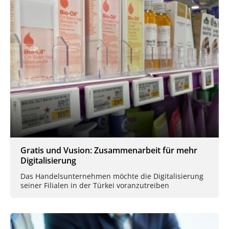
Gratis und Vusion: Zusammenarbeit für mehr
Digitalisierung
Das Handelsunternehmen möchte die Digitalisierung
seiner Filialen in der Türkei voranzutreiben