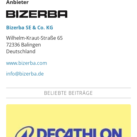
Anbieter
Bizerba SE & Co. KG
Wilhelm-Kraut-Straße 65
72336 Balingen
Deutschland
www.bizerba.com
info@bizerba.de
BELIEBTE BEITRÄGE