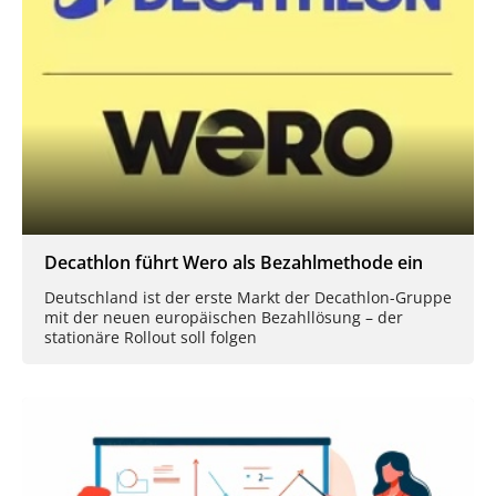
Decathlon führt Wero als Bezahlmethode ein
Deutschland ist der erste Markt der Decathlon-Gruppe
mit der neuen europäischen Bezahllösung – der
stationäre Rollout soll folgen