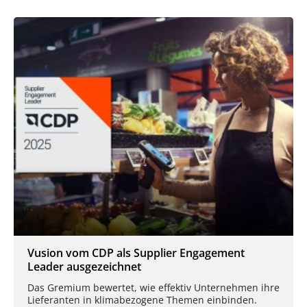
Vusion vom CDP als Supplier Engagement
Leader ausgezeichnet
Das Gremium bewertet, wie effektiv Unternehmen ihre
Lieferanten in klimabezogene Themen einbinden.