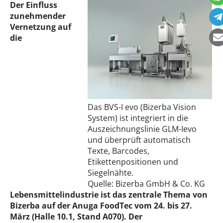
Der Einfluss
zunehmender
Vernetzung auf
die
Das BVS-I evo (Bizerba Vision
System) ist integriert in die
Auszeichnungslinie GLM-Ievo
und überprüft automatisch
Texte, Barcodes,
Etikettenpositionen und
Siegelnähte.
Quelle: Bizerba GmbH & Co. KG
Lebensmittelindustrie ist das zentrale Thema von
Bizerba auf der Anuga FoodTec vom 24. bis 27.
März (Halle 10.1, Stand A070). Der