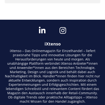
iXtenso
iXtenso – Das Onlinemagazin für Einzelhandel – liefert
praxisnahe Tipps und innovative Lösungen für die
Herausforderungen von heute und morgen. Als
unabhängige Plattform verbindet iXtenso Anbieter*innen
und Anwender*innen aus den Bereichen Technologie,
Marketing, Design und Logistik und behält dabei auch
Nachhaltigkeit im Blick. Händler*innen finden hier nicht nur
aktuelle Entwicklungen, sondern auch Inspiration durch
Expertenmeinungen und Erfolgsgeschichten. Mit einem
lebendigen Schreibstil und relevantem Content fördert das
Magazin den Austausch innerhalb der Retail-Community.
Ob digitale Trends oder praktische Alltagstipps – iXtenso
macht Wissen für den Handel zugänglich.