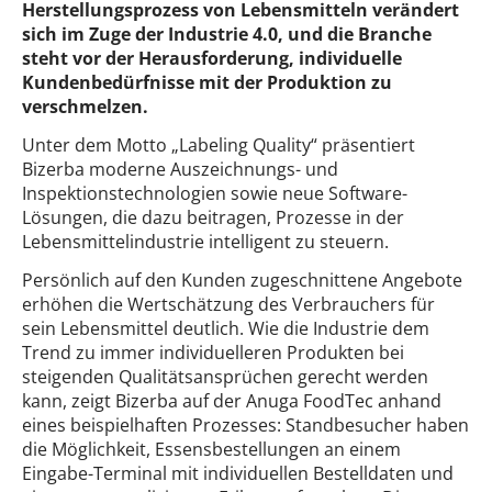
Herstellungsprozess von Lebensmitteln verändert
sich im Zuge der Industrie 4.0, und die Branche
steht vor der Herausforderung, individuelle
Kundenbedürfnisse mit der Produktion zu
verschmelzen.
Unter dem Motto „Labeling Quality“ präsentiert
Bizerba moderne Auszeichnungs- und
Inspektionstechnologien sowie neue Software-
Lösungen, die dazu beitragen, Prozesse in der
Lebensmittelindustrie intelligent zu steuern.
Persönlich auf den Kunden zugeschnittene Angebote
erhöhen die Wertschätzung des Verbrauchers für
sein Lebensmittel deutlich. Wie die Industrie dem
Trend zu immer individuelleren Produkten bei
steigenden Qualitätsansprüchen gerecht werden
kann, zeigt Bizerba auf der Anuga FoodTec anhand
eines beispielhaften Prozesses: Standbesucher haben
die Möglichkeit, Essensbestellungen an einem
Eingabe-Terminal mit individuellen Bestelldaten und