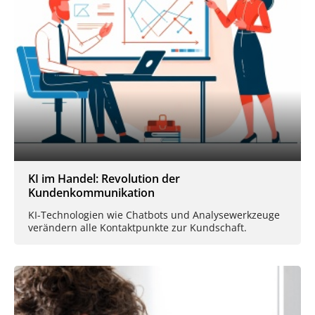
KI im Handel: Revolution der
Kundenkommunikation
KI-Technologien wie Chatbots und Analysewerkzeuge
verändern alle Kontaktpunkte zur Kundschaft.