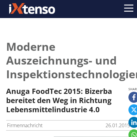
Moderne
Auszeichnungs- und
Inspektionstechnologie
Anuga FoodTec 2015: Bizerba
bereitet den Weg in Richtung
Lebensmittelindustrie 4.0
Firmennachricht
26.01.2015