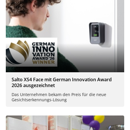
Salto XS4 Face mit German Innovation Award
2026 ausgezeichnet
Das Unternehmen bekam den Preis für die neue
Gesichtserkennungs-Lösung