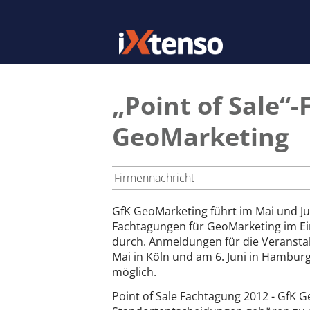
„Point of Sale“
GeoMarketing
Firmennachricht
GfK GeoMarketing führt im Mai und Ju
Fachtagungen für GeoMarketing im Ei
durch. Anmeldungen für die Veransta
Mai in Köln und am 6. Juni in Hamburg
möglich.
Point of Sale Fachtagung 2012 - GfK 