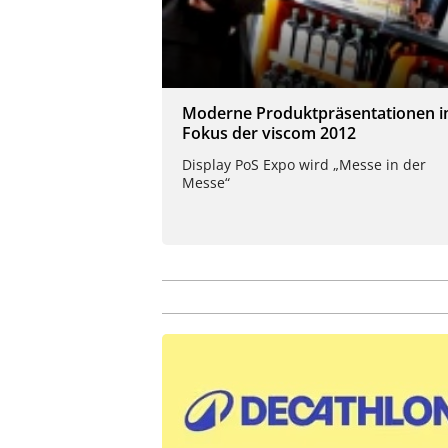
Moderne Produktpräsentationen 
Fokus der viscom 2012
Display PoS Expo wird „Messe in der
Messe“