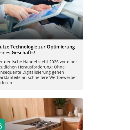
utze Technologie zur Optimierung
eines Geschäfts!
r deutsche Handel steht 2026 vor einer
eutlichen Herausforderung: Ohne
onsequente Digitalisierung gehen
arktanteile an schnellere Wettbewerber
rloren