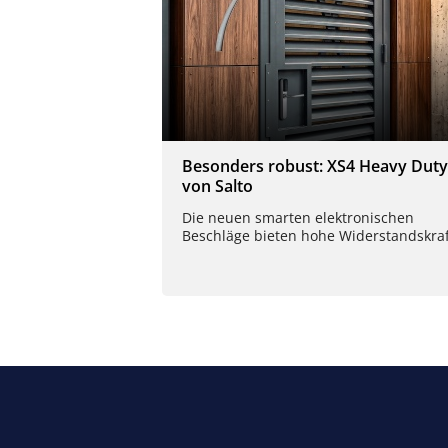
Besonders robust: XS4 Heavy Duty
von Salto
Die neuen smarten elektronischen
Beschläge bieten hohe Widerstandskraf