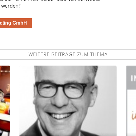
 werden!“
keting GmbH
WEITERE BEITRÄGE ZUM THEMA