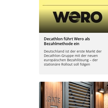
Decathlon führt Wero als
Bezahlmethode ein
Deutschland ist der erste Markt der
Decathlon-Gruppe mit der neuen
europäischen Bezahllösung – der
stationäre Rollout soll folgen