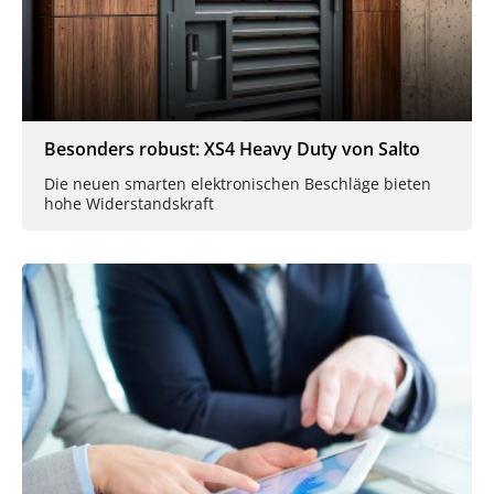
Besonders robust: XS4 Heavy Duty von Salto
Die neuen smarten elektronischen Beschläge bieten
hohe Widerstandskraft