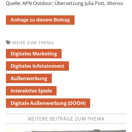
Quelle: APN Outdoor; Übersetzung Julia Pott, iXtenso
Anfrage zu diesem Beitrag
MEHR ZUM THEMA
Digitales Marketing
Digitales Infotainment
Außenwerbung
Interaktive Spiele
Digitale Außenwerbung (DOOH)
WEITERE BEITRÄGE ZUM THEMA