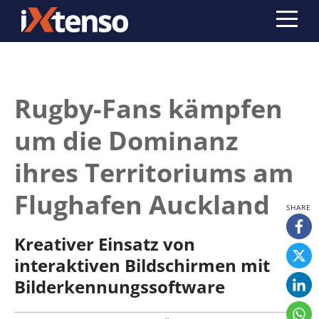
Rugby-Fans kämpfen
um die Dominanz
ihres Territoriums am
Flughafen Auckland
Kreativer Einsatz von
interaktiven Bildschirmen mit
Bilderkennungssoftware