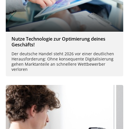
Nutze Technologie zur Optimierung deines
Geschäfts!
Der deutsche Handel steht 2026 vor einer deutlichen
Herausforderung: Ohne konsequente Digitalisierung
gehen Marktanteile an schnellere Wettbewerber
verloren