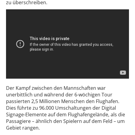
zu überschreiben.
Der Kampf zwischen den Mannschaften war
unerbittlich und während der 6-wöchigen Tour
passierten 2,5 Millionen Menschen den Flughafen.
Dies führte zu 96.000 Umschaltungen der Digital
Signage-Elemente auf dem Flughafengelände, als die
Passagiere – ähnlich den Spielern auf dem Feld – um
Gebiet rangen.