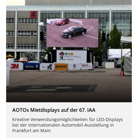
AOTOs Mietdisplays auf der 67. IAA
Kreative Verwendungsmöglichkeiten für LED-Displays
bei der Internationalen Automobil-Ausstellung in
Frankfurt am Main