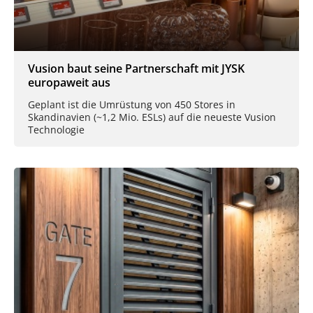
Vusion baut seine Partnerschaft mit JYSK
europaweit aus
Geplant ist die Umrüstung von 450 Stores in
Skandinavien (~1,2 Mio. ESLs) auf die neueste Vusion
Technologie