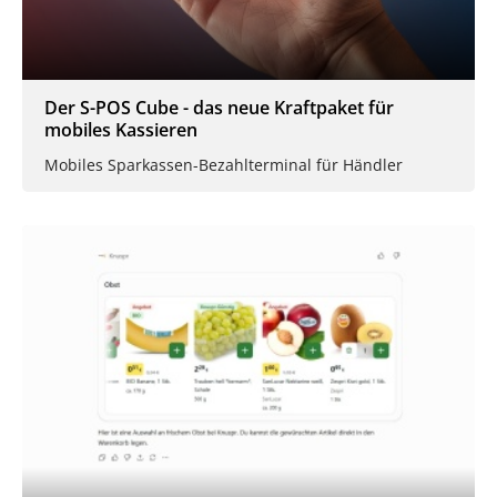
Der S-POS Cube - das neue Kraftpaket für
mobiles Kassieren
Mobiles Sparkassen-Bezahlterminal für Händler