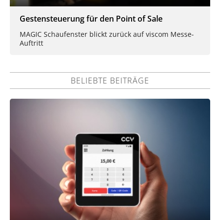
Gestensteuerung für den Point of Sale
MAGIC Schaufenster blickt zurück auf viscom Messe-
Auftritt
BELIEBTE BEITRÄGE