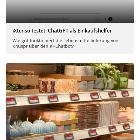
iXtenso testet: ChatGPT als Einkaufshelfer
Wie gut funktioniert die Lebensmittellieferung von
Knuspr über den KI-Chatbot?