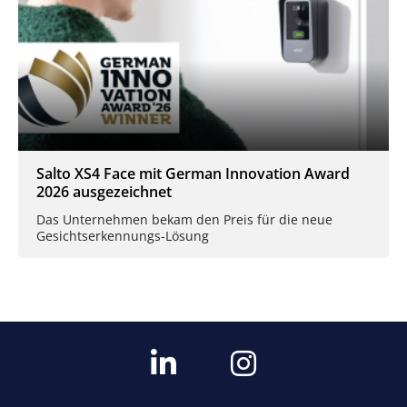
Salto XS4 Face mit German Innovation Award
2026 ausgezeichnet
Das Unternehmen bekam den Preis für die neue
Gesichtserkennungs-Lösung