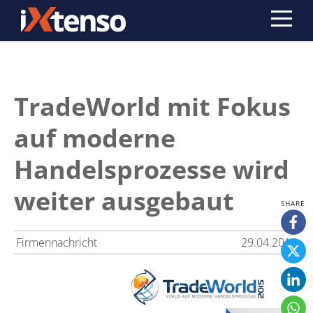
TradeWorld mit Fokus
auf moderne
Handelsprozesse wird
weiter ausgebaut
Firmennachricht
29.04.2014