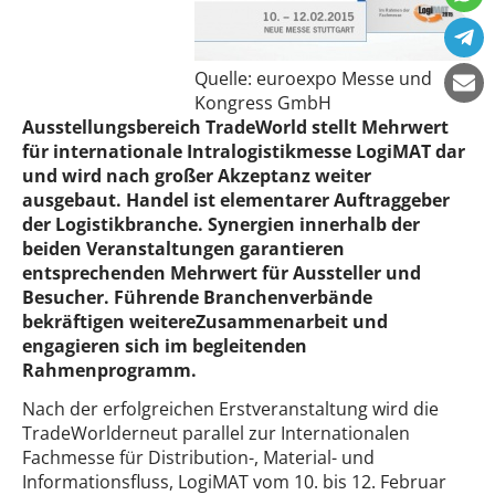
Quelle: euroexpo Messe und
Kongress GmbH
Ausstellungsbereich TradeWorld stellt Mehrwert
für internationale Intralogistikmesse LogiMAT dar
und wird nach großer Akzeptanz weiter
ausgebaut. Handel ist elementarer Auftraggeber
der Logistikbranche. Synergien innerhalb der
beiden Veranstaltungen garantieren
entsprechenden Mehrwert für Aussteller und
Besucher. Führende Branchenverbände
bekräftigen weitereZusammenarbeit und
engagieren sich im begleitenden
Rahmenprogramm.
Nach der erfolgreichen Erstveranstaltung wird die
TradeWorlderneut parallel zur Internationalen
Fachmesse für Distribution-, Material- und
Informationsfluss, LogiMAT vom 10. bis 12. Februar