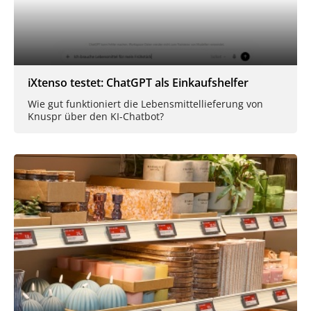
iXtenso testet: ChatGPT als Einkaufshelfer
Wie gut funktioniert die Lebensmittellieferung von
Knuspr über den KI-Chatbot?