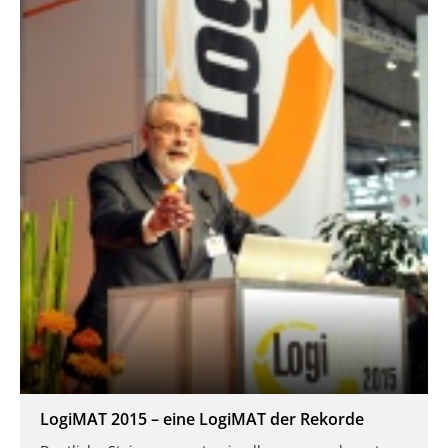
LogiMAT 2015 – eine LogiMAT der Rekorde