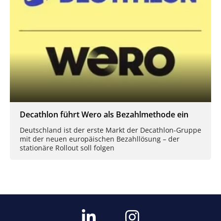
Decathlon führt Wero als Bezahlmethode ein
Deutschland ist der erste Markt der Decathlon-Gruppe
mit der neuen europäischen Bezahllösung – der
stationäre Rollout soll folgen