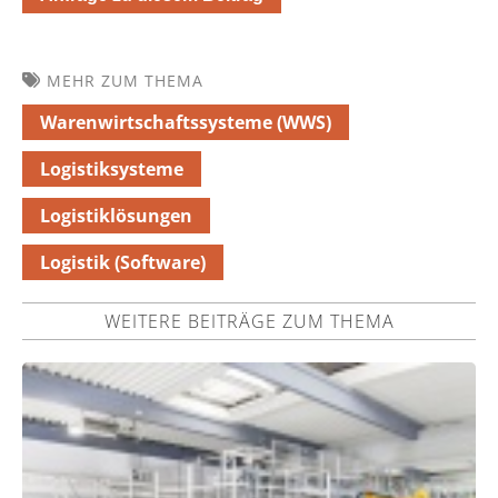
MEHR ZUM THEMA
Warenwirtschaftssysteme (WWS)
Logistiksysteme
Logistiklösungen
Logistik (Software)
WEITERE BEITRÄGE ZUM THEMA