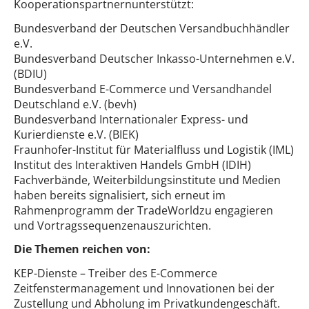
Kooperationspartnernunterstützt:
Bundesverband der Deutschen Versandbuchhändler
e.V.
Bundesverband Deutscher Inkasso-Unternehmen e.V.
(BDIU)
Bundesverband E-Commerce und Versandhandel
Deutschland e.V. (bevh)
Bundesverband Internationaler Express- und
Kurierdienste e.V. (BIEK)
Fraunhofer-Institut für Materialfluss und Logistik (IML)
Institut des Interaktiven Handels GmbH (IDIH)
Fachverbände, Weiterbildungsinstitute und Medien
haben bereits signalisiert, sich erneut im
Rahmenprogramm der TradeWorldzu engagieren
und Vortragssequenzenauszurichten.
Die Themen reichen von:
KEP-Dienste – Treiber des E-Commerce
Zeitfenstermanagement und Innovationen bei der
Zustellung und Abholung im Privatkundengeschäft.