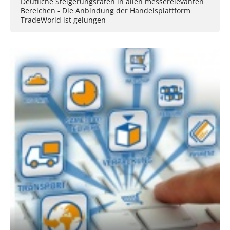
Deutliche Steigerungsraten in allen messerelevanten
Bereichen - Die Anbindung der Handelsplattform
TradeWorld ist gelungen