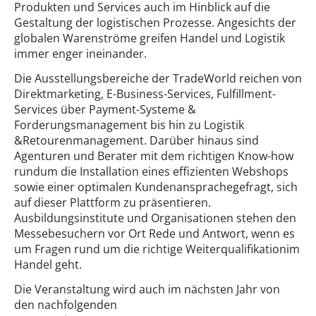
Produkten und Services auch im Hinblick auf die
Gestaltung der logistischen Prozesse. Angesichts der
globalen Warenströme greifen Handel und Logistik
immer enger ineinander.
Die Ausstellungsbereiche der TradeWorld reichen von
Direktmarketing, E-Business-Services, Fulfillment-
Services über Payment-Systeme &
Forderungsmanagement bis hin zu Logistik
&Retourenmanagement. Darüber hinaus sind
Agenturen und Berater mit dem richtigen Know-how
rundum die Installation eines effizienten Webshops
sowie einer optimalen Kundenansprachegefragt, sich
auf dieser Plattform zu präsentieren.
Ausbildungsinstitute und Organisationen stehen den
Messebesuchern vor Ort Rede und Antwort, wenn es
um Fragen rund um die richtige Weiterqualifikationim
Handel geht.
Die Veranstaltung wird auch im nächsten Jahr von
den nachfolgenden