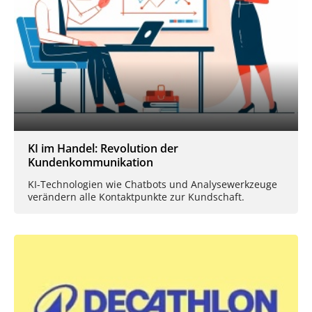
KI im Handel: Revolution der
Kundenkommunikation
KI-Technologien wie Chatbots und Analysewerkzeuge
verändern alle Kontaktpunkte zur Kundschaft.