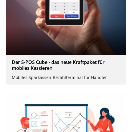
Der S-POS Cube - das neue Kraftpaket für
mobiles Kassieren
Mobiles Sparkassen-Bezahlterminal für Händler