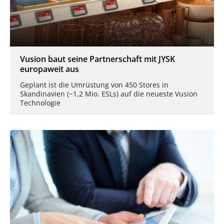
Vusion baut seine Partnerschaft mit JYSK
europaweit aus
Geplant ist die Umrüstung von 450 Stores in
Skandinavien (~1,2 Mio. ESLs) auf die neueste Vusion
Technologie