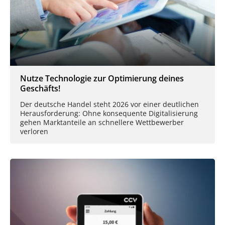
Nutze Technologie zur Optimierung deines
Geschäfts!
Der deutsche Handel steht 2026 vor einer deutlichen
Herausforderung: Ohne konsequente Digitalisierung
gehen Marktanteile an schnellere Wettbewerber
verloren