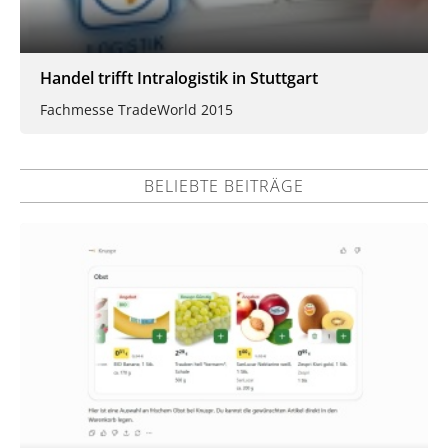
Handel trifft Intralogistik in Stuttgart
Fachmesse TradeWorld 2015
BELIEBTE BEITRÄGE