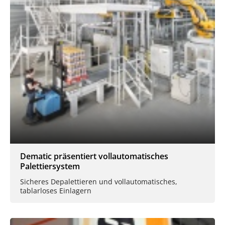
Dematic präsentiert vollautomatisches
Palettiersystem
Sicheres Depalettieren und vollautomatisches,
tablarloses Einlagern