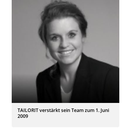
TAILORIT verstärkt sein Team zum 1. Juni
2009