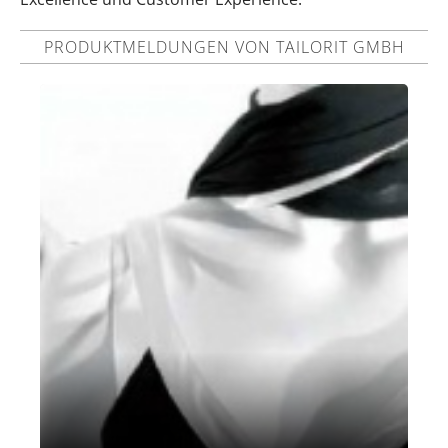
PRODUKTMELDUNGEN VON TAILORIT GMBH