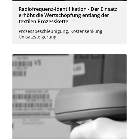
Radiofrequenz-Identifikation - Der Einsatz
erhöht die Wertschöpfung entlang der
textilen Prozesskette
Prozessbeschleunigung. Kostensenkung.
Umsatzsteigerung.