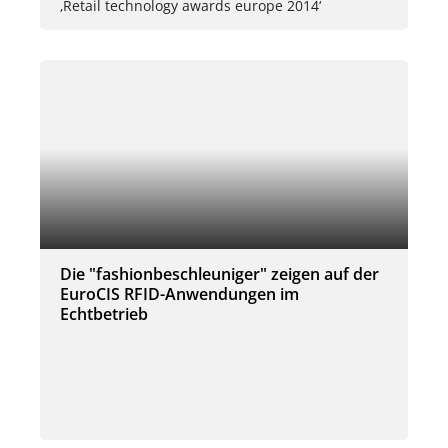
‚Retail technology awards europe 2014‘
Die "fashionbeschleuniger" zeigen auf der
EuroCIS RFID-Anwendungen im
Echtbetrieb