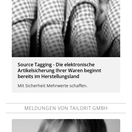
Source Tagging - Die elektronische
Artikelsicherung Ihrer Waren beginnt
bereits im Herstellungsland
Mit Sicherheit Mehrwerte schaffen.
MELDUNGEN VON TAILORIT GMBH