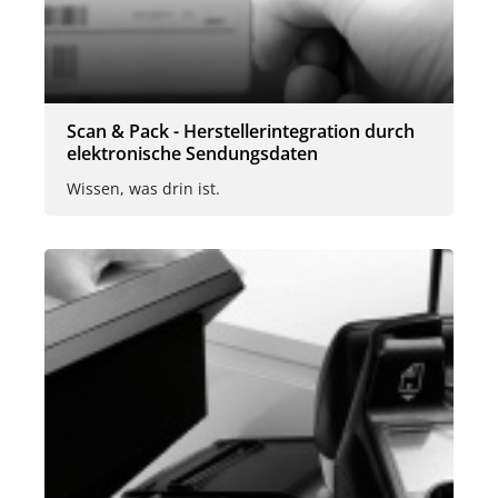
Scan & Pack - Herstellerintegration durch
elektronische Sendungsdaten
Wissen, was drin ist.