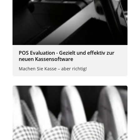
POS Evaluation - Gezielt und effektiv zur
neuen Kassensoftware
Machen Sie Kasse – aber richtig!