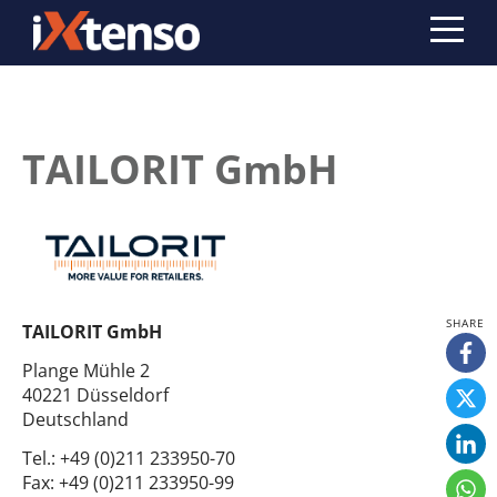
TAILORIT GmbH
TAILORIT GmbH
Plange Mühle 2
40221 Düsseldorf
Deutschland
Tel.:
+49 (0)211 233950-70
Fax:
+49 (0)211 233950-99