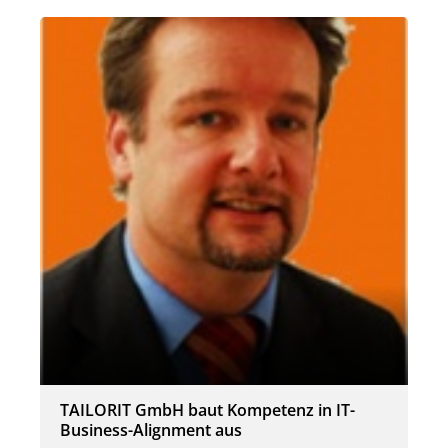
TAILORIT GmbH baut Kompetenz in IT-
Business-Alignment aus