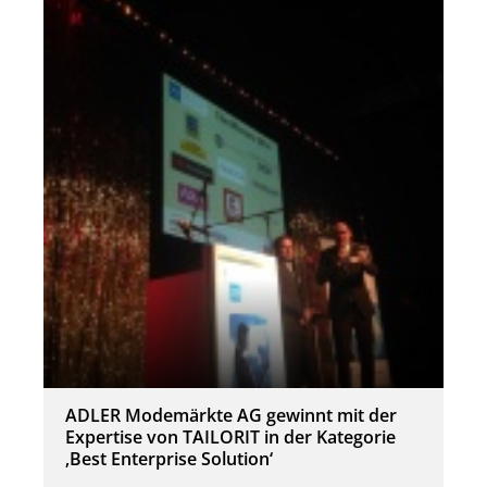
ADLER Modemärkte AG gewinnt mit der
Expertise von TAILORIT in der Kategorie
‚Best Enterprise Solution‘