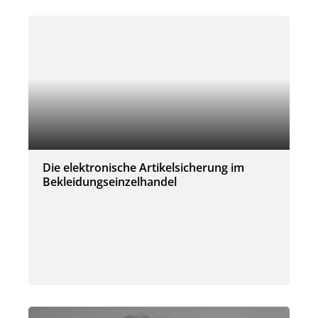
Die elektronische Artikelsicherung im
Bekleidungseinzelhandel