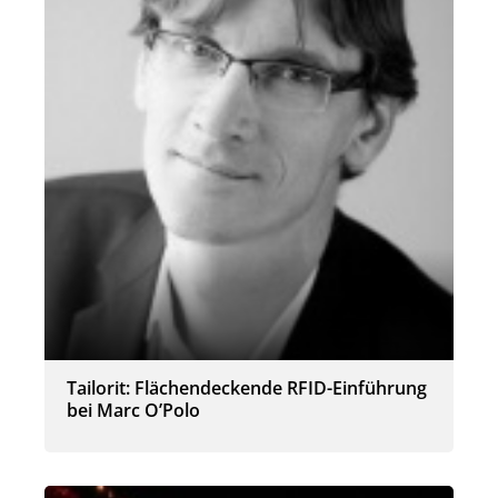
Tailorit: Flächendeckende RFID-Einführung
bei Marc O’Polo