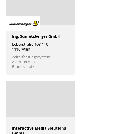
Ing. Sumetzberger GmbH
Leberstraße 108-110
1110 Wien
Zeiterfassungssystem
Alarmtechnik
Brandschutz
Interactive Media Solutions
GmbH