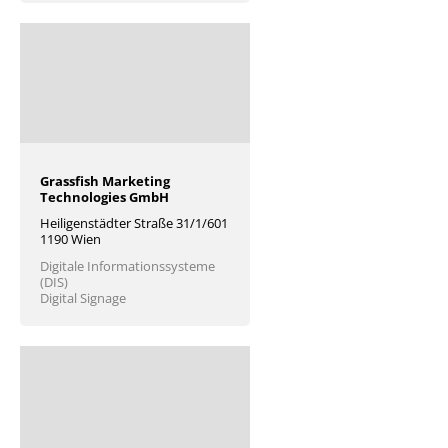
Grassfish Marketing
Technologies GmbH
Heiligenstädter Straße 31/1/601
1190 Wien
Digitale Informationssysteme
(DIS)
Digital Signage