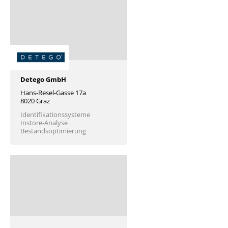
Detego GmbH
Hans-Resel-Gasse 17a
8020 Graz
Identifikationssysteme
Instore-Analyse
Bestandsoptimierung