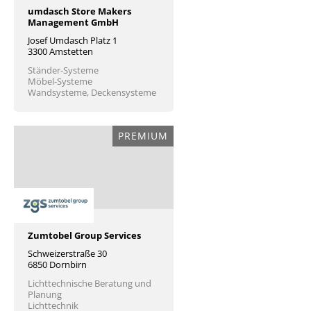
umdasch Store Makers
Management GmbH
Josef Umdasch Platz 1
3300 Amstetten
Ständer-Systeme
Möbel-Systeme
Wandsysteme, Deckensysteme
PREMIUM
Zumtobel Group Services
Schweizerstraße 30
6850 Dornbirn
Lichttechnische Beratung und
Planung
Lichttechnik