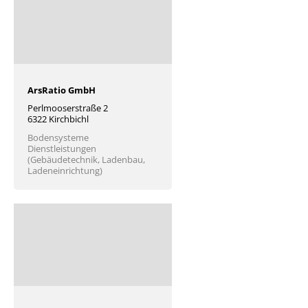
ArsRatio GmbH
Perlmooserstraße 2
6322 Kirchbichl
Bodensysteme
Dienstleistungen
(Gebäudetechnik, Ladenbau,
Ladeneinrichtung)