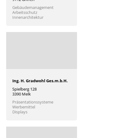
Gebäudemanagement
Arbeitsschutz
Innenarchitektur
Ing. H. Gradwohl Ges.m.b.H.
Spielberg 128
3390 Melk
Präsentationssysteme
Werbemittel
Displays