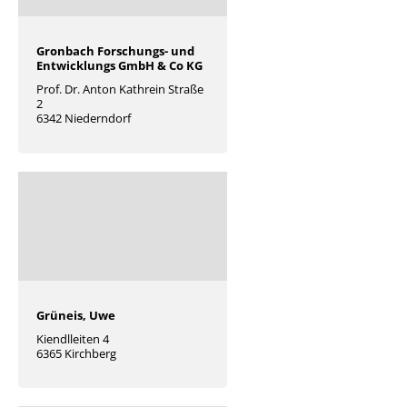
Gronbach Forschungs- und
Entwicklungs GmbH & Co KG
Prof. Dr. Anton Kathrein Straße
2
6342 Niederndorf
Grüneis, Uwe
Kiendlleiten 4
6365 Kirchberg