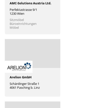
AMC-Solutions Austria Ltd.
Perfektastrasse 9/1
1230 Wien
Sitzmöbel
Büroeinrichtungen
Möbel
Arelion GmbH
Schärdinger Straße 1
4061 Pasching b. Linz