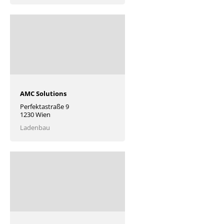
AMC Solutions
Perfektastraße 9
1230 Wien
Ladenbau