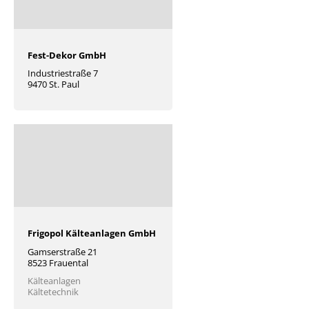
Fest-Dekor GmbH
Industriestraße 7
9470 St. Paul
Frigopol Kälteanlagen GmbH
Gamserstraße 21
8523 Frauental
Kälteanlagen
Kältetechnik