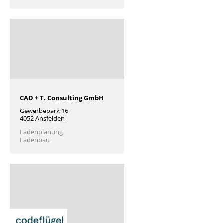
CAD + T. Consulting GmbH
Gewerbepark 16
4052 Ansfelden
Ladenplanung
Ladenbau