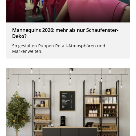
Mannequins 2026: mehr als nur Schaufenster-
Deko?
So gestalten Puppen Retail-Atmosphären und
Markenwelten.