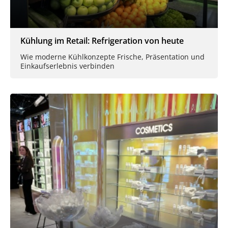
Kühlung im Retail: Refrigeration von heute
Wie moderne Kühlkonzepte Frische, Präsentation und
Einkaufserlebnis verbinden