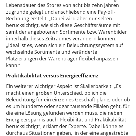
Lebensdauer des Stores von acht bis zehn Jahren
zugrunde gelegt und anschließend eine Pay-off-
Rechnung erstellt. „Dabei wird aber nur selten
berücksichtigt, wie sich diese Geschäftsräume mit
samt der angebotenen Sortimente bzw. Warenbilder
innerhalb dieses Zeitraumes verändern können.
„Ideal ist es, wenn sich ein Beleuchtungssystem auf
wechselnde Sortimente und veränderte
Platzierungen der Warenträger flexibel anpassen
kann.“
Praktikabilität versus Energieeffizienz
Ein weiterer wichtiger Aspekt ist Skalierbarkeit. „Es
macht einen großen Unterschied, ob ich die
Beleuchtung für ein einzelnes Geschäft plane, oder ob
es um hunderte oder sogar tausende Filialen geht, für
die eine Lösung gefunden werden muss, die neben
Energieersparnis auch Flexibilität und Praktikabilität
berücksichtigt“, erklärt der Experte. Dabei könne es
durchaus Situationen geben, in der eine angestrebte