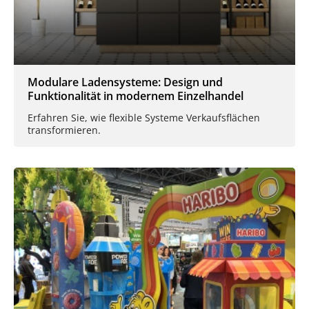
Modulare Ladensysteme: Design und
Funktionalität in modernem Einzelhandel
Erfahren Sie, wie flexible Systeme Verkaufsflächen
transformieren.