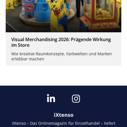
Visual Merchandising 2026: Prägende Wirkung
im Store
Wie kreative Raumkonzepte, Farbwelten und Marken
erlebbar machen
iXtenso
iXtenso – Das Onlinemagazin für Einzelhandel – liefert