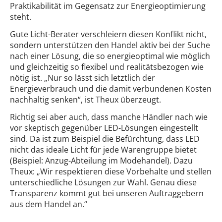
Praktikabilität im Gegensatz zur Energieoptimierung
steht.
Gute Licht-Berater verschleiern diesen Konflikt nicht,
sondern unterstützen den Handel aktiv bei der Suche
nach einer Lösung, die so energieoptimal wie möglich
und gleichzeitig so flexibel und realitätsbezogen wie
nötig ist. „Nur so lässt sich letztlich der
Energieverbrauch und die damit verbundenen Kosten
nachhaltig senken“, ist Theux überzeugt.
Richtig sei aber auch, dass manche Händler nach wie
vor skeptisch gegenüber LED-Lösungen eingestellt
sind. Da ist zum Beispiel die Befürchtung, dass LED
nicht das ideale Licht für jede Warengruppe bietet
(Beispiel: Anzug-Abteilung im Modehandel). Dazu
Theux: „Wir respektieren diese Vorbehalte und stellen
unterschiedliche Lösungen zur Wahl. Genau diese
Transparenz kommt gut bei unseren Auftraggebern
aus dem Handel an.“