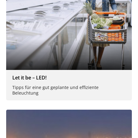
Let it be – LED!
Tipps für eine gut geplante und effiziente
Beleuchtung