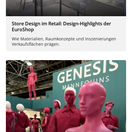
Store Design im Retail: Design-Highlights der
EuroShop
Wie Materialien, Raumkonzepte und Inszenierungen
Verkaufsflächen prägen.