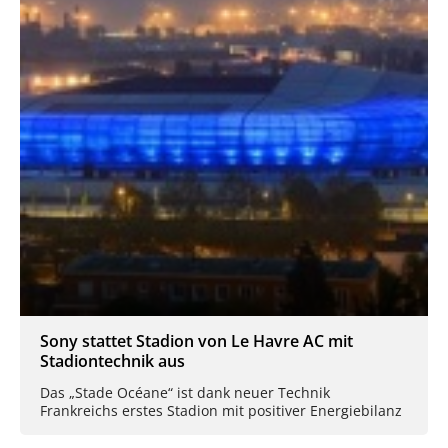
Sony stattet Stadion von Le Havre AC mit
Stadiontechnik aus
Das „Stade Océane“ ist dank neuer Technik
Frankreichs erstes Stadion mit positiver Energiebilanz