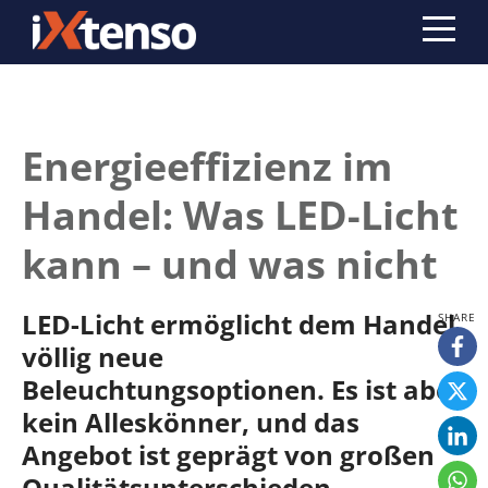
Energieeffizienz im
Handel: Was LED-Licht
kann – und was nicht
LED-Licht ermöglicht dem Handel
völlig neue
Beleuchtungsoptionen. Es ist aber
kein Alleskönner, und das
Angebot ist geprägt von großen
Qualitätsunterschieden