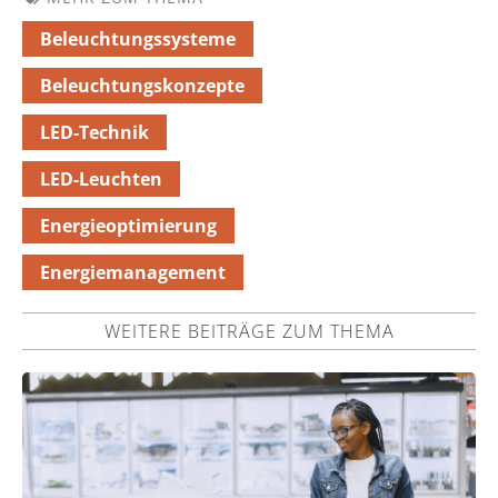
Beleuchtungssysteme
Beleuchtungskonzepte
LED-Technik
LED-Leuchten
Energieoptimierung
Energiemanagement
WEITERE BEITRÄGE ZUM THEMA