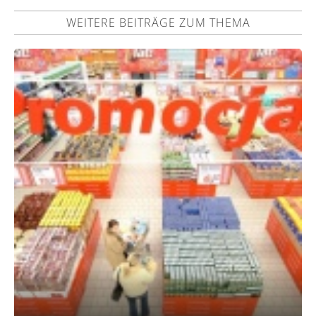
WEITERE BEITRÄGE ZUM THEMA