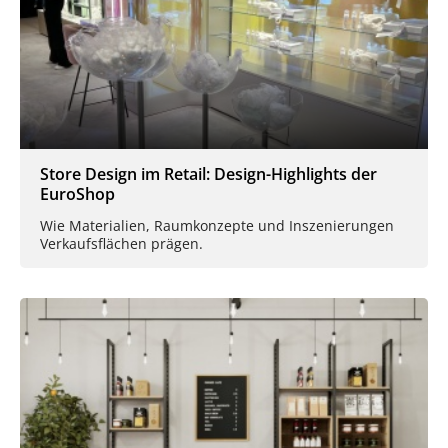
Store Design im Retail: Design-Highlights der
EuroShop
Wie Materialien, Raumkonzepte und Inszenierungen
Verkaufsflächen prägen.