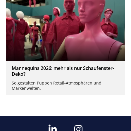
Mannequins 2026: mehr als nur Schaufenster-
Deko?
So gestalten Puppen Retail-Atmosphären und
Markenwelten.