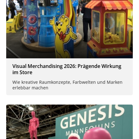
Visual Merchandising 2026: Prägende Wirkung
im Store
Wie kreative Raumkonzepte, Farbwelten und Marken
erlebbar machen