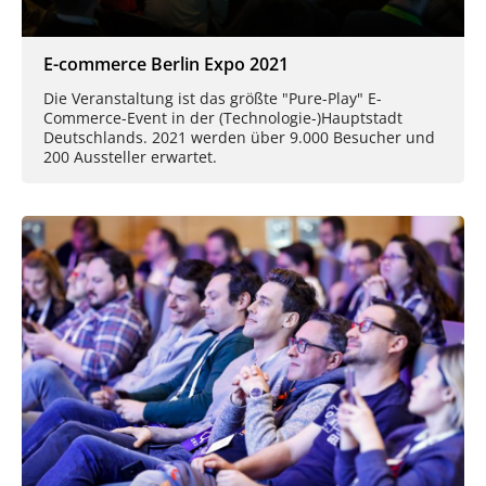
E-commerce Berlin Expo 2021
Die Veranstaltung ist das größte "Pure-Play" E-
Commerce-Event in der (Technologie-)Hauptstadt
Deutschlands. 2021 werden über 9.000 Besucher und
200 Aussteller erwartet.