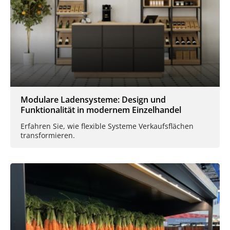
Modulare Ladensysteme: Design und
Funktionalität in modernem Einzelhandel
Erfahren Sie, wie flexible Systeme Verkaufsflächen
transformieren.