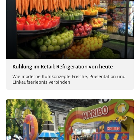
Kühlung im Retail: Refrigeration von heute
Wie moderne Kühlkonzepte Frische, Präsentation und
Einkaufserlebnis verbinden