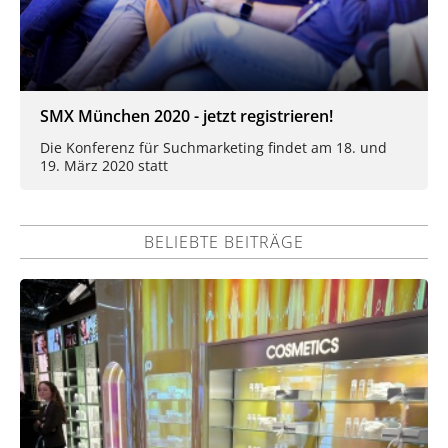
SMX München 2020 - jetzt registrieren!
Die Konferenz für Suchmarketing findet am 18. und
19. März 2020 statt
BELIEBTE BEITRÄGE