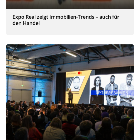
Expo Real zeigt Immobilien-Trends – auch für
den Handel