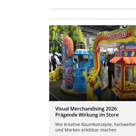
Visual Merchandising 2026:
Prägende Wirkung im Store
Wie kreative Raumkonzepte, Farbwelte
und Marken erlebbar machen