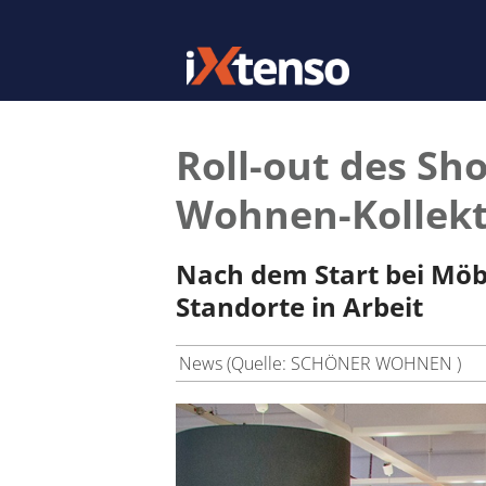
Roll-out des Sh
Wohnen-Kollekt
Nach dem Start bei Möb
Standorte in Arbeit
News (Quelle: SCHÖNER WOHNEN )