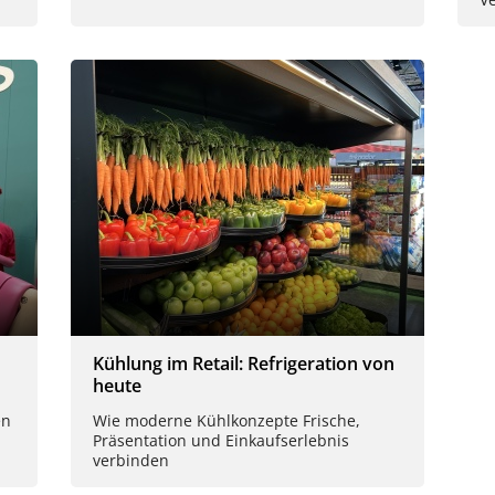
Kühlung im Retail: Refrigeration von
heute
en
Wie moderne Kühlkonzepte Frische,
Präsentation und Einkaufserlebnis
verbinden