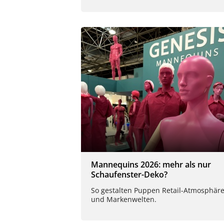
Mannequins 2026: mehr als nur
Schaufenster-Deko?
So gestalten Puppen Retail-Atmosphär
und Markenwelten.