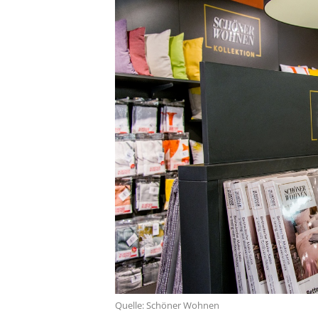
Quelle: Schöner Wohnen