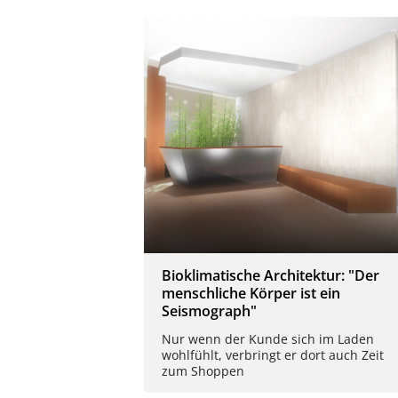
Bioklimatische Architektur: "Der
menschliche Körper ist ein
Seismograph"
Nur wenn der Kunde sich im Laden
wohlfühlt, verbringt er dort auch Zeit
zum Shoppen