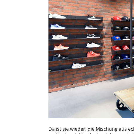
Da ist sie wieder, die Mischung aus