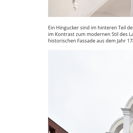
Ein Hingucker sind im hinteren Teil d
im Kontrast zum modernen Stil des L
historischen Fassade aus dem Jahr 17