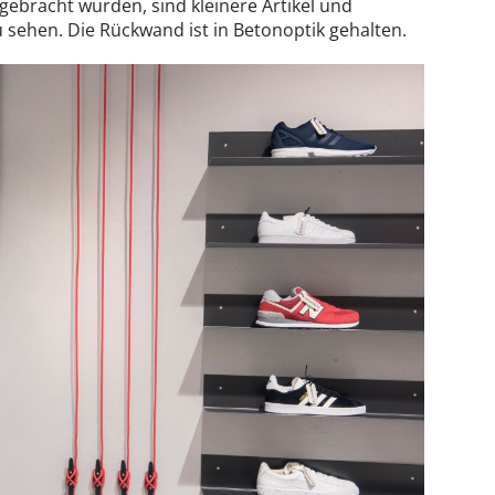
gebracht wurden, sind kleinere Artikel und
 sehen. Die Rückwand ist in Betonoptik gehalten.