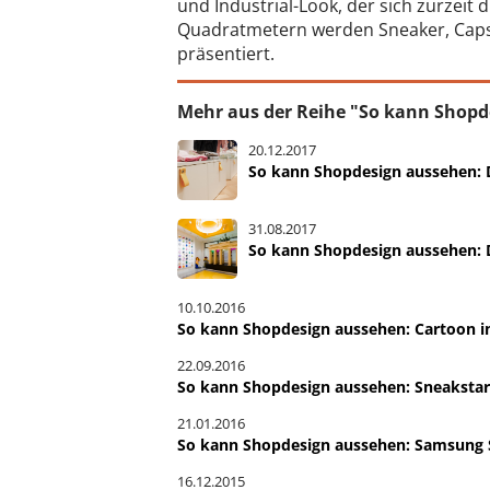
und Industrial-Look, der sich zurzeit 
Quadratmetern werden Sneaker, Caps 
präsentiert.
Mehr aus der Reihe "So kann Shopd
20.12.2017
So kann Shopdesign aussehen: D
31.08.2017
So kann Shopdesign aussehen: D
10.10.2016
So kann Shopdesign aussehen: Cartoon 
22.09.2016
So kann Shopdesign aussehen: Sneakstar
21.01.2016
So kann Shopdesign aussehen: Samsung S
16.12.2015