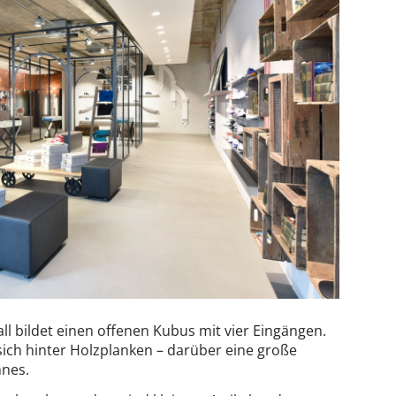
ll bildet einen offenen Kubus mit vier Eingängen.
ich hinter Holzplanken – darüber eine große
nnes.