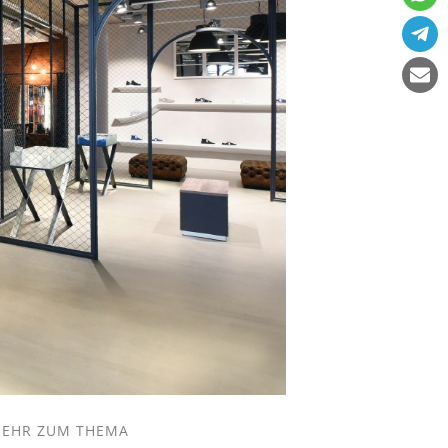
EHR ZUM THEMA