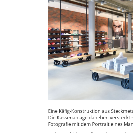
Eine Käfig-Konstruktion aus Steckmeta
Die Kassenanlage daneben versteckt s
Fotografie mit dem Portrait eines Ma