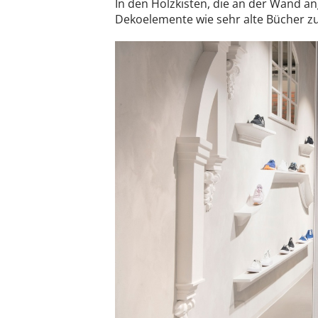
In den Holzkisten, die an der Wand an
Dekoelemente wie sehr alte Bücher zu