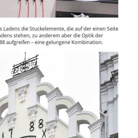
es Ladens die Stuckelemente, die auf der einen Seite
adens stehen, zu anderem aber die Optik der
88 aufgreifen – eine gelungene Kombination.