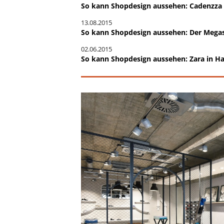
So kann Shopdesign aussehen: Cadenzza
13.08.2015
So kann Shopdesign aussehen: Der Megas
02.06.2015
So kann Shopdesign aussehen: Zara in 