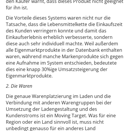
den Käufer warnt, dass dieses Produkt nicht geeignet
für ihn ist.
Die Vorteile dieses Systems waren nicht nur die
Tatsache, dass die Lebensmittelkette die Einkaufszeit
des Kunden verringern konnte und damit das
Einkaufserlebnis erheblich verbesserte, sondern
diese auch sehr individuell machte. Weil außerdem
alle Eigenmarktprodukte in der Datenbank enthalten
waren, während manche Markenprodukte sich gegen
eine Aufnahme im System entschieden, bedeutete
dies eine knapp 30%ige Umsatzsteigerung der
Eigenmarktprodukte.
2. Die Waren
Die genaue Warenplatzierung im Laden und die
Verbindung mit anderen Warengruppen bei der
Umsetzung der Ladengestaltung und des
Kundenstroms ist ein Moving Target. Was für eine
Region oder ein Land sinnvoll ist, muss nicht
unbedingt genauso für ein anderes Land