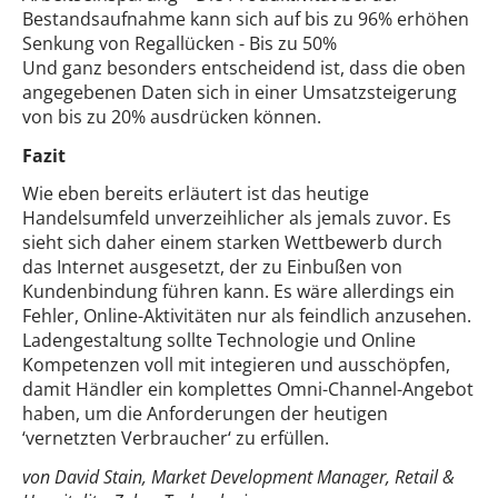
Bestandsaufnahme kann sich auf bis zu 96% erhöhen
Senkung von Regallücken - Bis zu 50%
Und ganz besonders entscheidend ist, dass die oben
angegebenen Daten sich in einer Umsatzsteigerung
von bis zu 20% ausdrücken können.
Fazit
Wie eben bereits erläutert ist das heutige
Handelsumfeld unverzeihlicher als jemals zuvor. Es
sieht sich daher einem starken Wettbewerb durch
das Internet ausgesetzt, der zu Einbußen von
Kundenbindung führen kann. Es wäre allerdings ein
Fehler, Online-Aktivitäten nur als feindlich anzusehen.
Ladengestaltung sollte Technologie und Online
Kompetenzen voll mit integieren und ausschöpfen,
damit Händler ein komplettes Omni-Channel-Angebot
haben, um die Anforderungen der heutigen
‘vernetzten Verbraucher‘ zu erfüllen.
von David Stain, Market Development Manager, Retail &