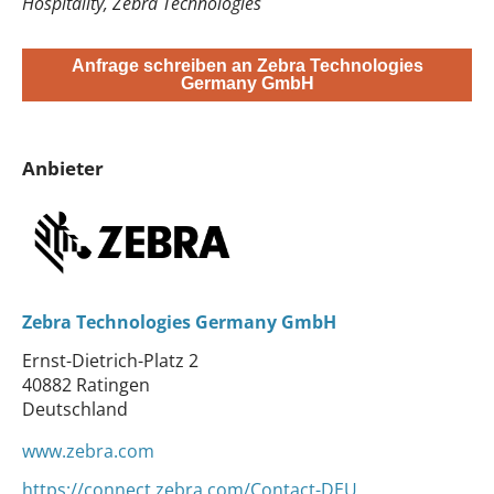
Hospitality, Zebra Technologies
Anfrage schreiben an Zebra Technologies
Germany GmbH
Anbieter
Zebra Technologies Germany GmbH
Ernst-Dietrich-Platz 2
40882 Ratingen
Deutschland
www.zebra.com
https://connect.zebra.com/Contact-DEU