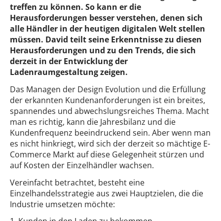
treffen zu können. So kann er die
Herausforderungen besser verstehen, denen sich
alle Händler in der heutigen digitalen Welt stellen
müssen. David teilt seine Erkenntnisse zu diesen
Herausforderungen und zu den Trends, die sich
derzeit in der Entwicklung der
Ladenraumgestaltung zeigen.
Das Managen der Design Evolution und die Erfüllung
der erkannten Kundenanforderungen ist ein breites,
spannendes und abwechslungsreiches Thema. Macht
man es richtig, kann die Jahresbilanz und die
Kundenfrequenz beeindruckend sein. Aber wenn man
es nicht hinkriegt, wird sich der derzeit so mächtige E-
Commerce Markt auf diese Gelegenheit stürzen und
auf Kosten der Einzelhändler wachsen.
Vereinfacht betrachtet, besteht eine
Einzelhandelsstrategie aus zwei Hauptzielen, die die
Industrie umsetzen möchte: