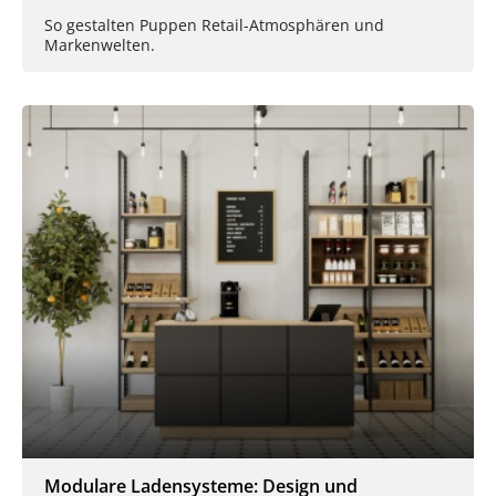
So gestalten Puppen Retail-Atmosphären und
Markenwelten.
Modulare Ladensysteme: Design und