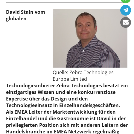
David Stain vom
globalen
Quelle: Zebra Technologies
Europe Limited
Technologieanbieter Zebra Technologies besitzt ein
einzigartiges Wissen und eine konkurrenzlose
Expertise über das Design und den
Technologieeinsatz in Einzelhandelsgeschäften.
Als EMEA Leiter der Marktentwicklung für den
Einzelhandel und die Gastronomie ist David in der
privilegierten Position sich mit anderen Leitern der
Handelsbranche im EMEA Netzwerk regelmäßig