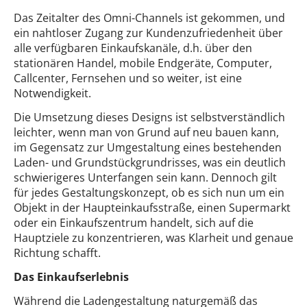
Das Zeitalter des Omni-Channels ist gekommen, und
ein nahtloser Zugang zur Kundenzufriedenheit über
alle verfügbaren Einkaufskanäle, d.h. über den
stationären Handel, mobile Endgeräte, Computer,
Callcenter, Fernsehen und so weiter, ist eine
Notwendigkeit.
Die Umsetzung dieses Designs ist selbstverständlich
leichter, wenn man von Grund auf neu bauen kann,
im Gegensatz zur Umgestaltung eines bestehenden
Laden- und Grundstückgrundrisses, was ein deutlich
schwierigeres Unterfangen sein kann. Dennoch gilt
für jedes Gestaltungskonzept, ob es sich nun um ein
Objekt in der Haupteinkaufsstraße, einen Supermarkt
oder ein Einkaufszentrum handelt, sich auf die
Hauptziele zu konzentrieren, was Klarheit und genaue
Richtung schafft.
Das Einkaufserlebnis
Während die Ladengestaltung naturgemäß das