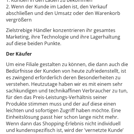
1. Kunden in den Laden zu bekommen
2. Wenn der Kunde im Laden ist, den Verkauf
abschließen und den Umsatz oder den Warenkorb
vergrößern
Zielstrebige Händler konzentrieren ihr gesamtes
Marketing, ihre Technologie und ihre Lagerhaltung
auf diese beiden Punkte.
Der Käufer
Um eine Filiale gestalten zu können, die dann auch die
Bedürfnisse der Kunden von heute zufriedenstellt, ist
es zwingend erforderlich deren Besonderheiten zu
verstehen. Heutzutage haben wir es mit einem sehr
sachkundigen und technikaffinen Verbraucher zu tun,
für den das Preis-Leistungs-Verhältnis seiner
Produkte stimmen muss und der auf diese einen
leichten und sofortigen Zugriff haben möchte. Eine
Einheitslösung passt hier schon lange nicht mehr.
Wenn dann das Shopping-Erlebnis nicht individuell
und kundenspezifisch ist, wird der ’vernetzte Kunde’