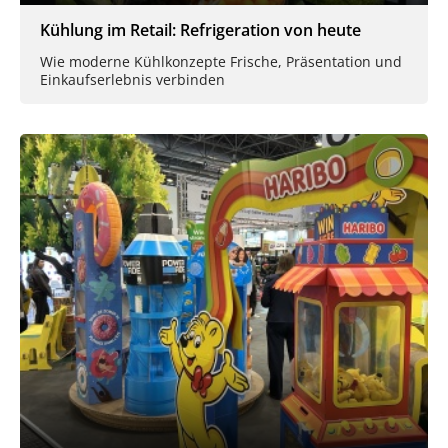
Kühlung im Retail: Refrigeration von heute
Wie moderne Kühlkonzepte Frische, Präsentation und
Einkaufserlebnis verbinden