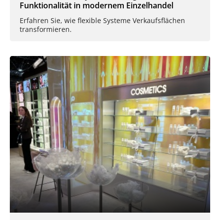
Funktionalität in modernem Einzelhandel
Erfahren Sie, wie flexible Systeme Verkaufsflächen
transformieren.