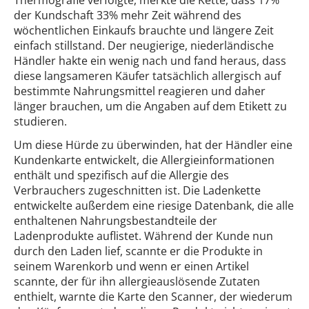
der Kundschaft 33% mehr Zeit während des
wöchentlichen Einkaufs brauchte und längere Zeit
einfach stillstand. Der neugierige, niederländische
Händler hakte ein wenig nach und fand heraus, dass
diese langsameren Käufer tatsächlich allergisch auf
bestimmte Nahrungsmittel reagieren und daher
länger brauchen, um die Angaben auf dem Etikett zu
studieren.
Um diese Hürde zu überwinden, hat der Händler eine
Kundenkarte entwickelt, die Allergieinformationen
enthält und spezifisch auf die Allergie des
Verbrauchers zugeschnitten ist. Die Ladenkette
entwickelte außerdem eine riesige Datenbank, die alle
enthaltenen Nahrungsbestandteile der
Ladenprodukte auflistet. Während der Kunde nun
durch den Laden lief, scannte er die Produkte in
seinem Warenkorb und wenn er einen Artikel
scannte, der für ihn allergieauslösende Zutaten
enthielt, warnte die Karte den Scanner, der wiederum