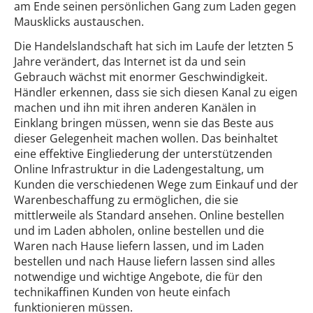
am Ende seinen persönlichen Gang zum Laden gegen
Mausklicks austauschen.
Die Handelslandschaft hat sich im Laufe der letzten 5
Jahre verändert, das Internet ist da und sein
Gebrauch wächst mit enormer Geschwindigkeit.
Händler erkennen, dass sie sich diesen Kanal zu eigen
machen und ihn mit ihren anderen Kanälen in
Einklang bringen müssen, wenn sie das Beste aus
dieser Gelegenheit machen wollen. Das beinhaltet
eine effektive Eingliederung der unterstützenden
Online Infrastruktur in die Ladengestaltung, um
Kunden die verschiedenen Wege zum Einkauf und der
Warenbeschaffung zu ermöglichen, die sie
mittlerweile als Standard ansehen. Online bestellen
und im Laden abholen, online bestellen und die
Waren nach Hause liefern lassen, und im Laden
bestellen und nach Hause liefern lassen sind alles
notwendige und wichtige Angebote, die für den
technikaffinen Kunden von heute einfach
funktionieren müssen.