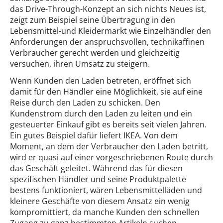
das Drive-Through-Konzept an sich nichts Neues ist,
zeigt zum Beispiel seine Übertragung in den
Lebensmittel-und Kleidermarkt wie Einzelhändler den
Anforderungen der anspruchsvollen, technikaffinen
Verbraucher gerecht werden und gleichzeitig
versuchen, ihren Umsatz zu steigern.
Wenn Kunden den Laden betreten, eröffnet sich
damit für den Händler eine Möglichkeit, sie auf eine
Reise durch den Laden zu schicken. Den
Kundenstrom durch den Laden zu leiten und ein
gesteuerter Einkauf gibt es bereits seit vielen Jahren.
Ein gutes Beispiel dafür liefert IKEA. Von dem
Moment, an dem der Verbraucher den Laden betritt,
wird er quasi auf einer vorgeschriebenen Route durch
das Geschäft geleitet. Während das für diesen
spezifischen Händler und seine Produktpalette
bestens funktioniert, wären Lebensmittelläden und
kleinere Geschäfte von diesem Ansatz ein wenig
kompromittiert, da manche Kunden den schnellen