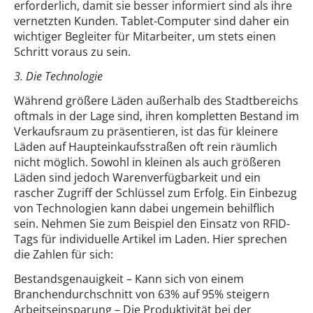
erforderlich, damit sie besser informiert sind als ihre
vernetzten Kunden. Tablet-Computer sind daher ein
wichtiger Begleiter für Mitarbeiter, um stets einen
Schritt voraus zu sein.
3. Die Technologie
Während größere Läden außerhalb des Stadtbereichs
oftmals in der Lage sind, ihren kompletten Bestand im
Verkaufsraum zu präsentieren, ist das für kleinere
Läden auf Haupteinkaufsstraßen oft rein räumlich
nicht möglich. Sowohl in kleinen als auch größeren
Läden sind jedoch Warenverfügbarkeit und ein
rascher Zugriff der Schlüssel zum Erfolg. Ein Einbezug
von Technologien kann dabei ungemein behilflich
sein. Nehmen Sie zum Beispiel den Einsatz von RFID-
Tags für individuelle Artikel im Laden. Hier sprechen
die Zahlen für sich:
Bestandsgenauigkeit – Kann sich von einem
Branchendurchschnitt von 63% auf 95% steigern
Arbeitseinsparung – Die Produktivität bei der