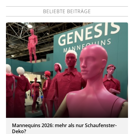
BELIEBTE BEITRÄGE
Mannequins 2026: mehr als nur Schaufenster-
Deko?