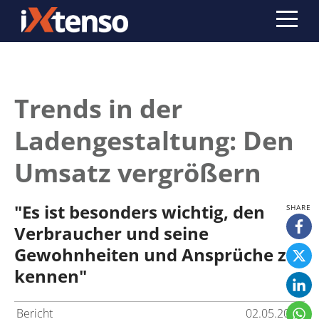
Trends in der
Ladengestaltung: Den
Umsatz vergrößern
"Es ist besonders wichtig, den
Verbraucher und seine
Gewohnheiten und Ansprüche zu
kennen"
Bericht
02.05.2013