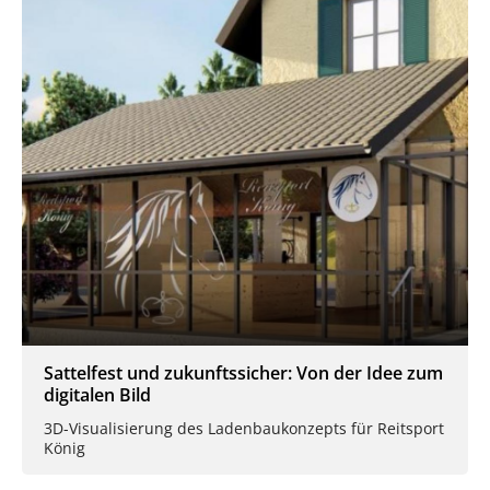
Sattelfest und zukunftssicher: Von der Idee zum
digitalen Bild
3D-Visualisierung des Ladenbaukonzepts für Reitsport
König