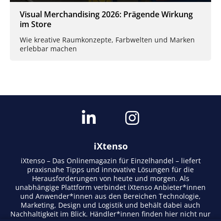
Visual Merchandising 2026: Prägende Wirkung
im Store
Wie kreative Raumkonzepte, Farbwelten und Marken
erlebbar machen
iXtenso
iXtenso – Das Onlinemagazin für Einzelhandel – liefert
praxisnahe Tipps und innovative Lösungen für die
Herausforderungen von heute und morgen. Als
unabhängige Plattform verbindet iXtenso Anbieter*innen
und Anwender*innen aus den Bereichen Technologie,
Marketing, Design und Logistik und behält dabei auch
Nachhaltigkeit im Blick. Händler*innen finden hier nicht nur