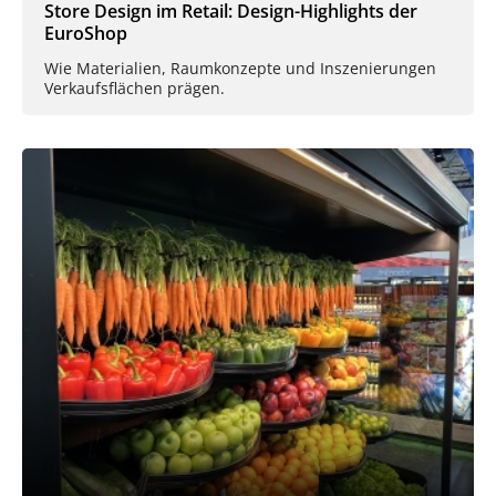
Store Design im Retail: Design-Highlights der
EuroShop
Wie Materialien, Raumkonzepte und Inszenierungen
Verkaufsflächen prägen.