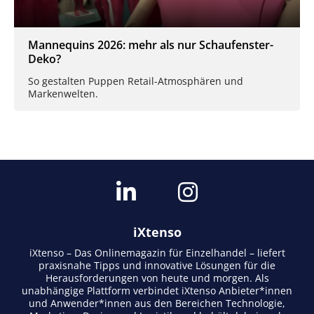
Mannequins 2026: mehr als nur Schaufenster-
Deko?
So gestalten Puppen Retail-Atmosphären und
Markenwelten.
iXtenso
iXtenso – Das Onlinemagazin für Einzelhandel – liefert
praxisnahe Tipps und innovative Lösungen für die
Herausforderungen von heute und morgen. Als
unabhängige Plattform verbindet iXtenso Anbieter*innen
und Anwender*innen aus den Bereichen Technologie,