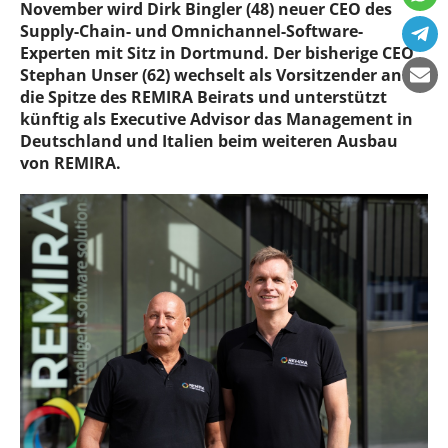
November wird Dirk Bingler (48) neuer CEO des
Supply-Chain- und Omnichannel-Software-
Experten mit Sitz in Dortmund. Der bisherige CEO
Stephan Unser (62) wechselt als Vorsitzender an
die Spitze des REMIRA Beirats und unterstützt
künftig als Executive Advisor das Management in
Deutschland und Italien beim weiteren Ausbau
von REMIRA.