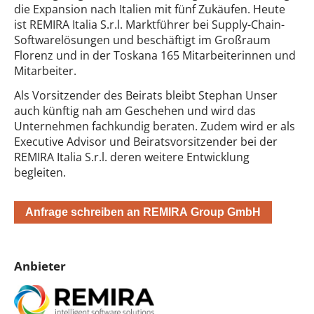
die Expansion nach Italien mit fünf Zukäufen. Heute
ist REMIRA Italia S.r.l. Marktführer bei Supply-Chain-
Softwarelösungen und beschäftigt im Großraum
Florenz und in der Toskana 165 Mitarbeiterinnen und
Mitarbeiter.
Als Vorsitzender des Beirats bleibt Stephan Unser
auch künftig nah am Geschehen und wird das
Unternehmen fachkundig beraten. Zudem wird er als
Executive Advisor und Beiratsvorsitzender bei der
REMIRA Italia S.r.l. deren weitere Entwicklung
begleiten.
Anfrage schreiben an REMIRA Group GmbH
Anbieter