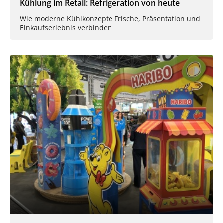
Kühlung im Retail: Refrigeration von heute
Wie moderne Kühlkonzepte Frische, Präsentation und
Einkaufserlebnis verbinden