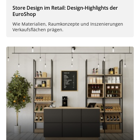
Store Design im Retail: Design-Highlights der
EuroShop
Wie Materialien, Raumkonzepte und Inszenierungen
Verkaufsflächen prägen.