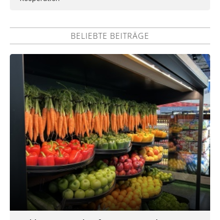
BELIEBTE BEITRÄGE