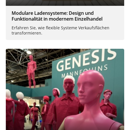
Modulare Ladensysteme: Design und
Funktionalität in modernem Einzelhandel
Erfahren Sie, wie flexible Systeme Verkaufsflächen
transformieren.