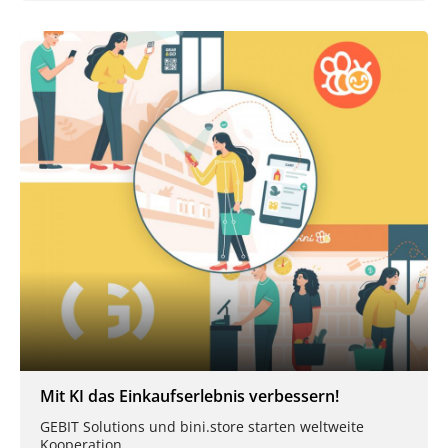
Mit KI das Einkaufserlebnis verbessern!
GEBIT Solutions und bini.store starten weltweite
Kooperation