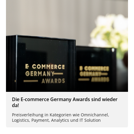
Die E-commerce Germany Awards sind wieder
da!
Preisverleihung in Kategorien wie Omnichannel,
Logistics, Payment, Analytics und IT Solution