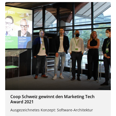
Coop Schweiz gewinnt den Marketing Tech
Award 2021
Ausgezeichnetes Konzept: Software-Architektur