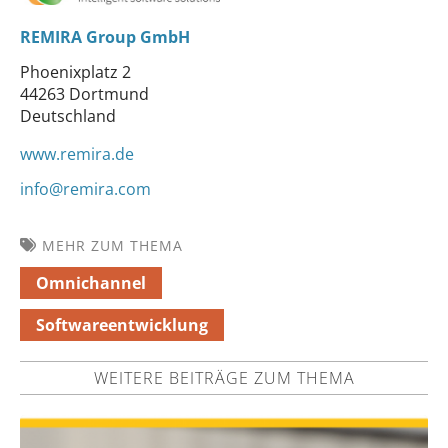
REMIRA Group GmbH
Phoenixplatz 2
44263 Dortmund
Deutschland
www.remira.de
info@remira.com
MEHR ZUM THEMA
Omnichannel
Softwareentwicklung
WEITERE BEITRÄGE ZUM THEMA