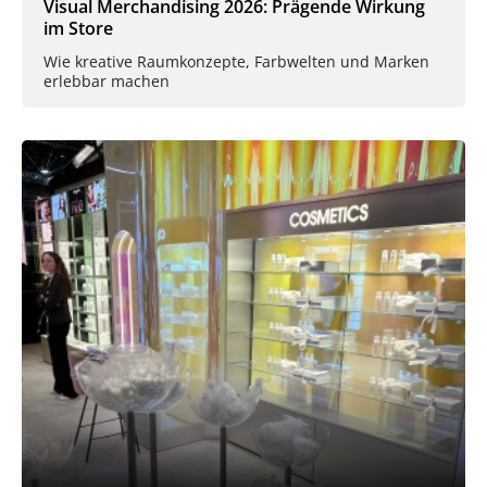
Visual Merchandising 2026: Prägende Wirkung
im Store
Wie kreative Raumkonzepte, Farbwelten und Marken
erlebbar machen