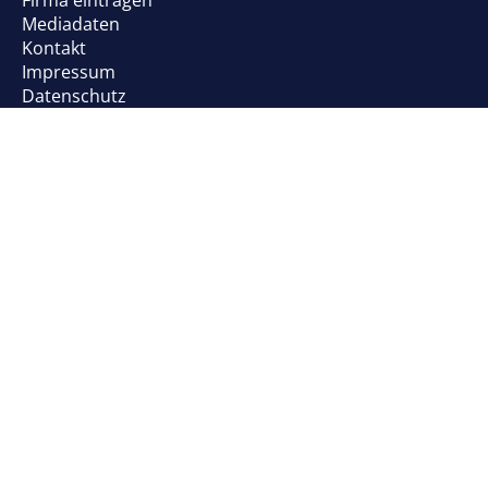
Mediadaten
Kontakt
Impressum
Datenschutz