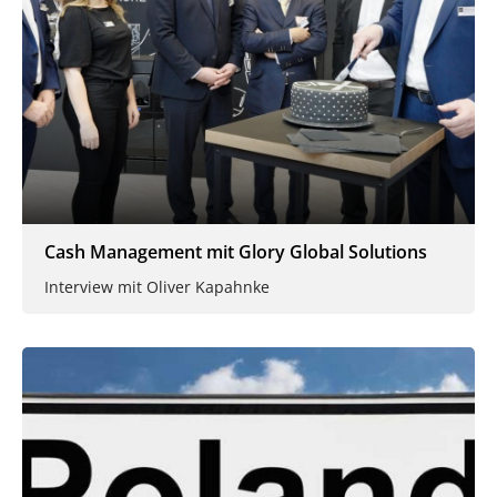
Cash Management mit Glory Global Solutions
Interview mit Oliver Kapahnke