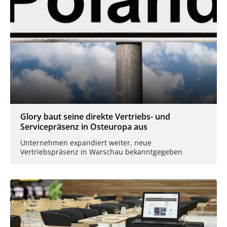
Glory baut seine direkte Vertriebs- und
Servicepräsenz in Osteuropa aus
Unternehmen expandiert weiter, neue
Vertriebspräsenz in Warschau bekanntgegeben