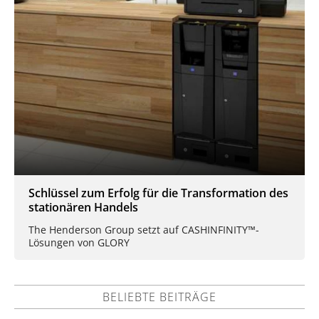
Schlüssel zum Erfolg für die Transformation des
stationären Handels
The Henderson Group setzt auf CASHINFINITY™-
Lösungen von GLORY
BELIEBTE BEITRÄGE