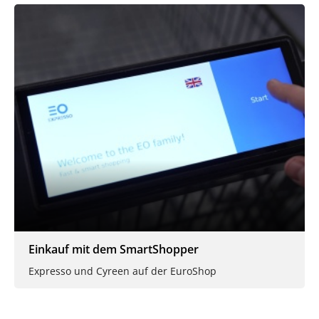
Einkauf mit dem SmartShopper
Expresso und Cyreen auf der EuroShop