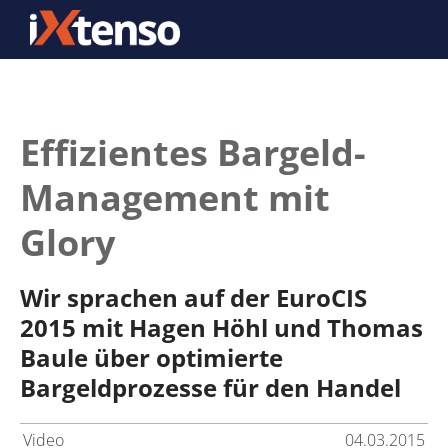
Effizientes Bargeld-
Management mit
Glory
Wir sprachen auf der EuroCIS
2015 mit Hagen Höhl und Thomas
Baule über optimierte
Bargeldprozesse für den Handel
Video
04.03.2015