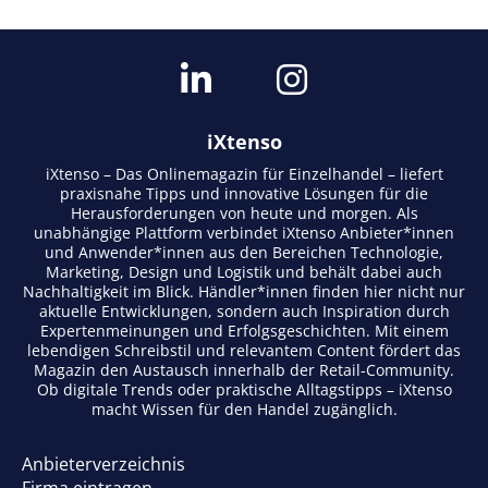
iXtenso
iXtenso – Das Onlinemagazin für Einzelhandel – liefert
praxisnahe Tipps und innovative Lösungen für die
Herausforderungen von heute und morgen. Als
unabhängige Plattform verbindet iXtenso Anbieter*innen
und Anwender*innen aus den Bereichen Technologie,
Marketing, Design und Logistik und behält dabei auch
Nachhaltigkeit im Blick. Händler*innen finden hier nicht nur
aktuelle Entwicklungen, sondern auch Inspiration durch
Expertenmeinungen und Erfolgsgeschichten. Mit einem
lebendigen Schreibstil und relevantem Content fördert das
Magazin den Austausch innerhalb der Retail-Community.
Ob digitale Trends oder praktische Alltagstipps – iXtenso
macht Wissen für den Handel zugänglich.
Anbieterverzeichnis
Firma eintragen