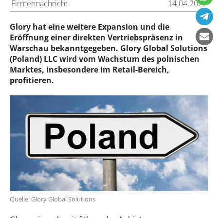
Firmennachricht
14.04.2022
Glory hat eine weitere Expansion und die
Eröffnung einer direkten Vertriebspräsenz in
Warschau bekanntgegeben. Glory Global Solutions
(Poland) LLC wird vom Wachstum des polnischen
Marktes, insbesondere im Retail-Bereich,
profitieren.
Quelle: Glory Global Solutions