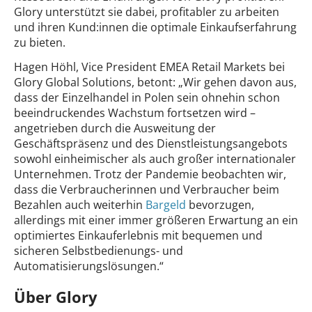
Glory unterstützt sie dabei, profitabler zu arbeiten
und ihren Kund:innen die optimale Einkaufserfahrung
zu bieten.
Hagen Höhl, Vice President EMEA Retail Markets bei
Glory Global Solutions, betont: „Wir gehen davon aus,
dass der Einzelhandel in Polen sein ohnehin schon
beeindruckendes Wachstum fortsetzen wird –
angetrieben durch die Ausweitung der
Geschäftspräsenz und des Dienstleistungsangebots
sowohl einheimischer als auch großer internationaler
Unternehmen. Trotz der Pandemie beobachten wir,
dass die Verbraucherinnen und Verbraucher beim
Bezahlen auch weiterhin
Bargeld
bevorzugen,
allerdings mit einer immer größeren Erwartung an ein
optimiertes Einkauferlebnis mit bequemen und
sicheren Selbstbedienungs- und
Automatisierungslösungen.“
Über Glory