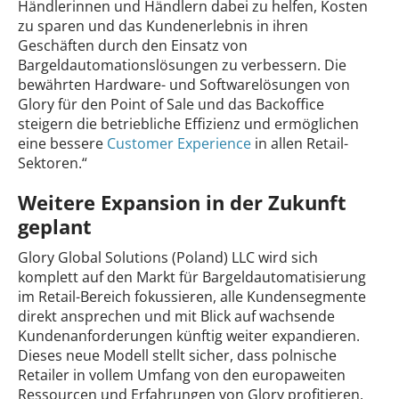
Händlerinnen und Händlern dabei zu helfen, Kosten
zu sparen und das Kundenerlebnis in ihren
Geschäften durch den Einsatz von
Bargeldautomationslösungen zu verbessern. Die
bewährten Hardware- und Softwarelösungen von
Glory für den Point of Sale und das Backoffice
steigern die betriebliche Effizienz und ermöglichen
eine bessere
Customer Experience
in allen Retail-
Sektoren.“
Weitere Expansion in der Zukunft
geplant
Glory Global Solutions (Poland) LLC wird sich
komplett auf den Markt für Bargeldautomatisierung
im Retail-Bereich fokussieren, alle Kundensegmente
direkt ansprechen und mit Blick auf wachsende
Kundenanforderungen künftig weiter expandieren.
Dieses neue Modell stellt sicher, dass polnische
Retailer in vollem Umfang von den europaweiten
Ressourcen und Erfahrungen von Glory profitieren.