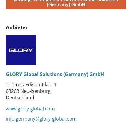
(Germany) GmbH
Anbieter
GLORY Global Solutions (Germany) GmbH
Thomas-Edison-Platz 1
63263 Neu-Isenburg
Deutschland
www.glory-global.com
info.germany@glory-global.com