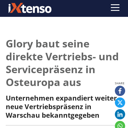
Glory baut seine
direkte Vertriebs- und
Servicepräsenz in
Osteuropa aus
Unternehmen expandiert weiter,
neue Vertriebspräsenz in
Warschau bekanntgegeben