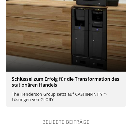
Schlüssel zum Erfolg für die Transformation des
stationären Handels
The Henderson Group setzt auf CASHINFINITY™-
Lösungen von GLORY
BELIEBTE BEITRÄGE