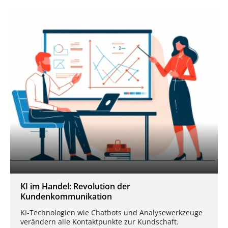
KI im Handel: Revolution der
Kundenkommunikation
KI-Technologien wie Chatbots und Analysewerkzeuge
verändern alle Kontaktpunkte zur Kundschaft.