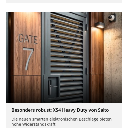
Besonders robust: XS4 Heavy Duty von Salto
Die neuen smarten elektronischen Beschläge bieten
hohe Widerstandskraft