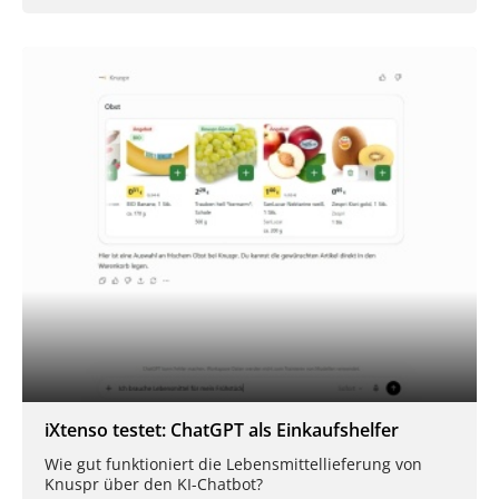
iXtenso testet: ChatGPT als Einkaufshelfer
Wie gut funktioniert die Lebensmittellieferung von
Knuspr über den KI-Chatbot?