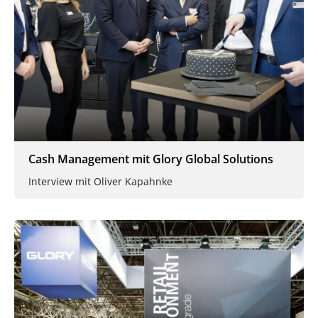
Cash Management mit Glory Global Solutions
Interview mit Oliver Kapahnke