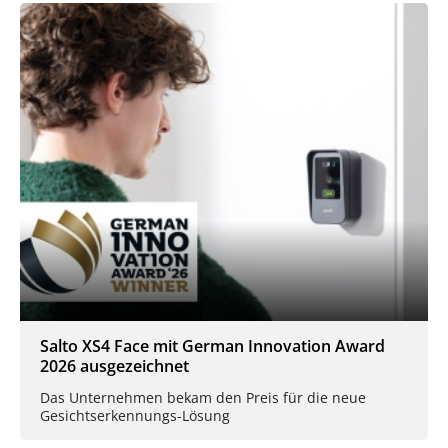
Salto XS4 Face mit German Innovation Award
2026 ausgezeichnet
Das Unternehmen bekam den Preis für die neue
Gesichtserkennungs-Lösung