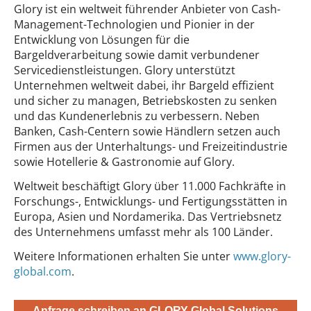
Glory ist ein weltweit führender Anbieter von Cash-
Management-Technologien und Pionier in der
Entwicklung von Lösungen für die
Bargeldverarbeitung sowie damit verbundener
Servicedienstleistungen. Glory unterstützt
Unternehmen weltweit dabei, ihr Bargeld effizient
und sicher zu managen, Betriebskosten zu senken
und das Kundenerlebnis zu verbessern. Neben
Banken, Cash-Centern sowie Händlern setzen auch
Firmen aus der Unterhaltungs- und Freizeitindustrie
sowie Hotellerie & Gastronomie auf Glory.
Weltweit beschäftigt Glory über 11.000 Fachkräfte in
Forschungs-, Entwicklungs- und Fertigungsstätten in
Europa, Asien und Nordamerika. Das Vertriebsnetz
des Unternehmens umfasst mehr als 100 Länder.
Weitere Informationen erhalten Sie unter
www.glory-
global.com
.
Anfrage schreiben an GLORY Global Solutions