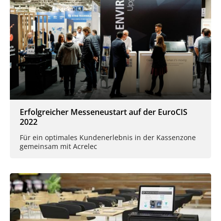
Erfolgreicher Messeneustart auf der EuroCIS
2022
Für ein optimales Kundenerlebnis in der Kassenzone
gemeinsam mit Acrelec