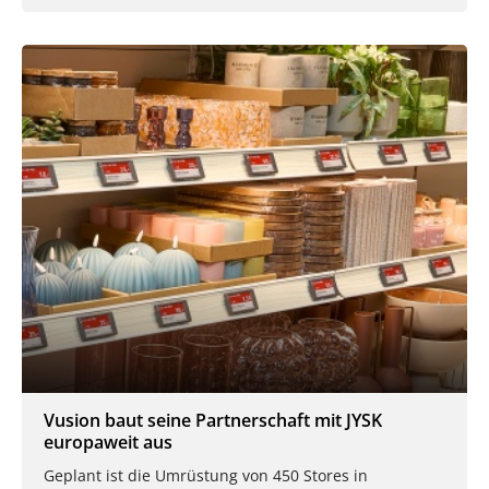
Vusion baut seine Partnerschaft mit JYSK
europaweit aus
Geplant ist die Umrüstung von 450 Stores in