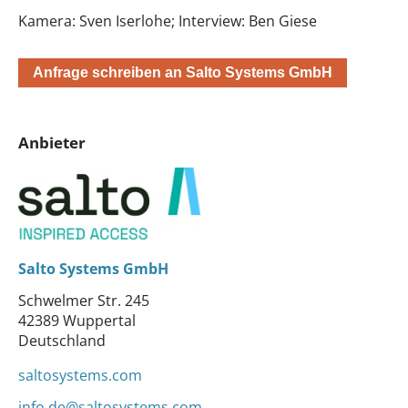
Kamera: Sven Iserlohe; Interview: Ben Giese
Anfrage schreiben an Salto Systems GmbH
Anbieter
Salto Systems GmbH
Schwelmer Str. 245
42389 Wuppertal
Deutschland
saltosystems.com
info.de@saltosystems.com