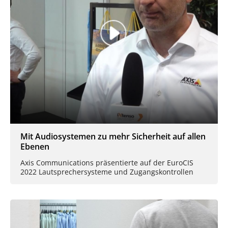
Mit Audiosystemen zu mehr Sicherheit auf allen
Ebenen
Axis Communications präsentierte auf der EuroCIS
2022 Lautsprechersysteme und Zugangskontrollen