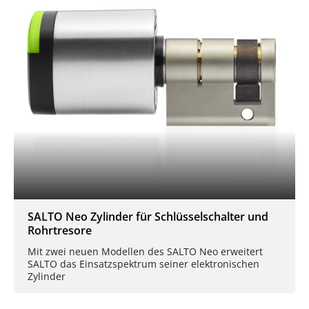
SALTO Neo Zylinder für Schlüsselschalter und
Rohrtresore
Mit zwei neuen Modellen des SALTO Neo erweitert
SALTO das Einsatzspektrum seiner elektronischen
Zylinder