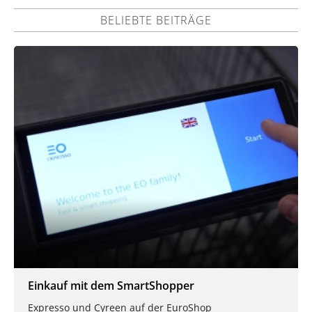
BELIEBTE BEITRÄGE
Einkauf mit dem SmartShopper
Expresso und Cyreen auf der EuroShop