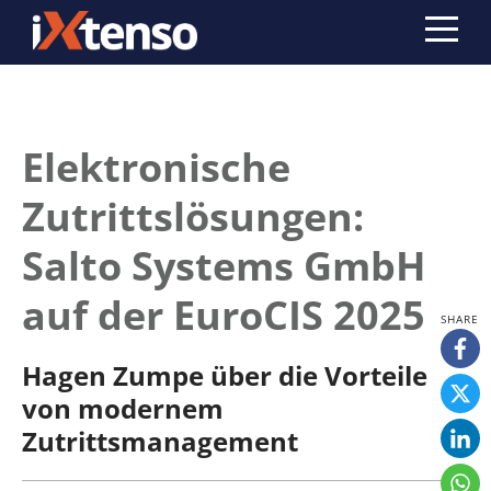
Elektronische
Zutrittslösungen:
Salto Systems GmbH
auf der EuroCIS 2025
Hagen Zumpe über die Vorteile
von modernem
Zutrittsmanagement