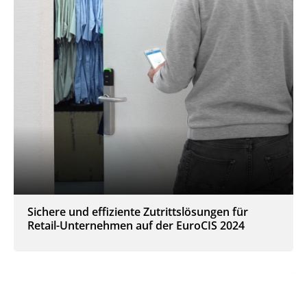
Sichere und effiziente Zutrittslösungen für
Retail-Unternehmen auf der EuroCIS 2024