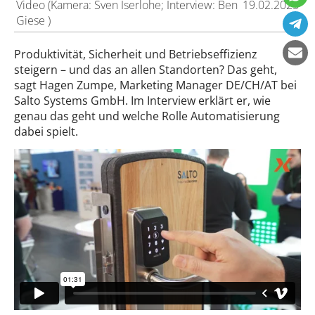
Video (Kamera: Sven Iserlohe; Interview: Ben
19.02.2025
Giese )
Produktivität, Sicherheit und Betriebseffizienz
steigern – und das an allen Standorten? Das geht,
sagt Hagen Zumpe, Marketing Manager DE/CH/AT bei
Salto Systems GmbH. Im Interview erklärt er, wie
genau das geht und welche Rolle Automatisierung
dabei spielt.