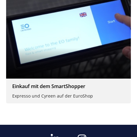
Einkauf mit dem SmartShopper
Expresso und Cyreen auf der EuroShop