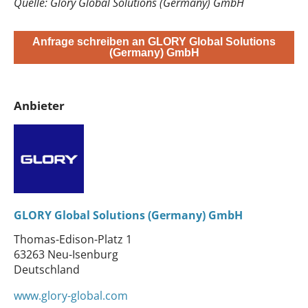
Quelle: Glory Global Solutions (Germany) GmbH
Anfrage schreiben an GLORY Global Solutions
(Germany) GmbH
Anbieter
GLORY Global Solutions (Germany) GmbH
Thomas-Edison-Platz 1
63263 Neu-Isenburg
Deutschland
www.glory-global.com