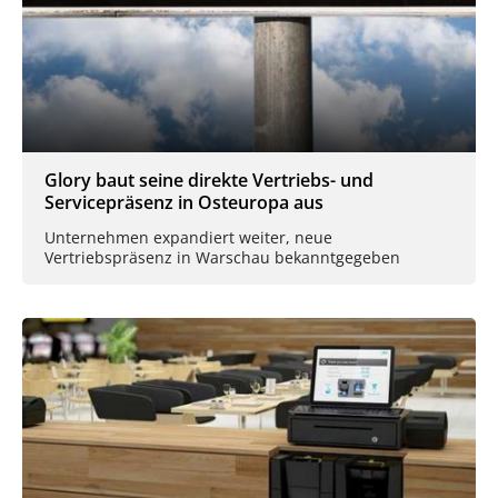
Glory baut seine direkte Vertriebs- und
Servicepräsenz in Osteuropa aus
Unternehmen expandiert weiter, neue
Vertriebspräsenz in Warschau bekanntgegeben