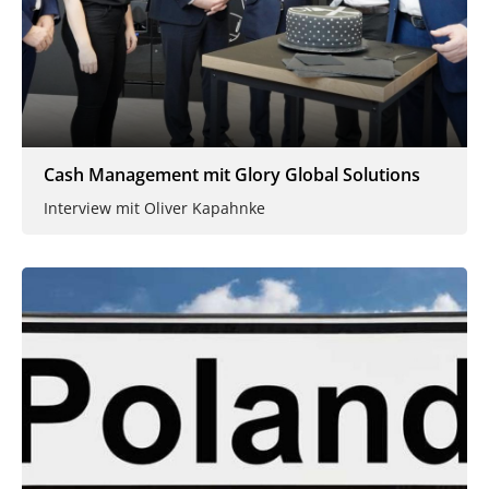
Cash Management mit Glory Global Solutions
Interview mit Oliver Kapahnke