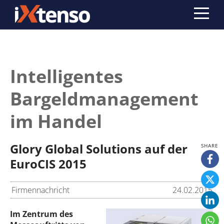
Intelligentes
Bargeldmanagement
im Handel
Glory Global Solutions auf der
EuroCIS 2015
Firmennachricht
24.02.2015
Im Zentrum des