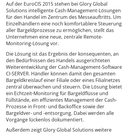
Auf der EuroCIS 2015 stehen bei Glory Global
Solutions intelligente Cash-Management-Lösungen
für den Handel im Zentrum des Messeauftritts. Um
Einzelhändlern eine noch komfortablere Steuerung
aller Bargeldprozesse zu ermöglichen, stellt das
Unternehmen eine neue, zentrale Remote-
Monitoring-Lösung vor.
Die Lösung ist das Ergebnis der konsequenten, an
den Bedürfnissen des Handels ausgerichteten
Weiterentwicklung der Cash-Management-Software
CI-SERVER. Händler können damit den gesamten
Bargeldkreislauf einer Filiale oder eines Filialnetzes
zentral überwachen und steuern. Die Lösung bietet
ein Echtzeit-Monitoring für Bargeldflüsse und
Füllstände, ein effizientes Management der Cash-
Prozesse in Front- und Backoffice sowie der
Bargeldver- und -entsorgung. Dabei werden alle
Vorgänge lückenlos dokumentiert.
Außerdem zeigt Glory Global Solutions weitere