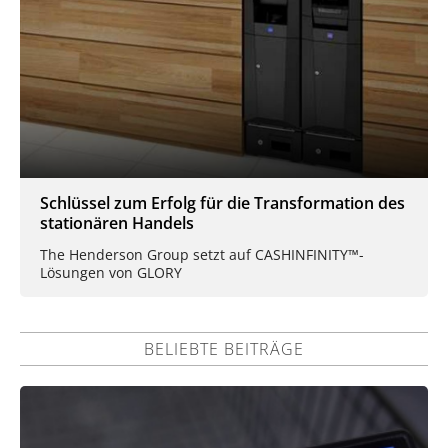
Schlüssel zum Erfolg für die Transformation des
stationären Handels
The Henderson Group setzt auf CASHINFINITY™-
Lösungen von GLORY
BELIEBTE BEITRÄGE