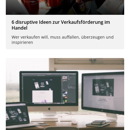
6 disruptive Ideen zur Verkaufsförderung im
Handel
Wer verkaufen will, muss auffallen, überzeugen und
inspirieren