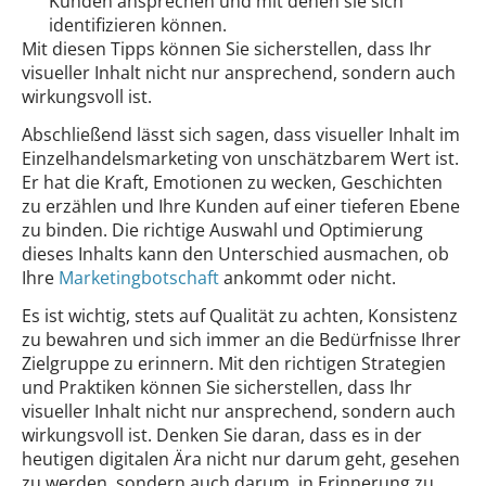
Kunden ansprechen und mit denen sie sich
identifizieren können.
Mit diesen Tipps können Sie sicherstellen, dass Ihr
visueller Inhalt nicht nur ansprechend, sondern auch
wirkungsvoll ist.
Abschließend lässt sich sagen, dass visueller Inhalt im
Einzelhandelsmarketing von unschätzbarem Wert ist.
Er hat die Kraft, Emotionen zu wecken, Geschichten
zu erzählen und Ihre Kunden auf einer tieferen Ebene
zu binden. Die richtige Auswahl und Optimierung
dieses Inhalts kann den Unterschied ausmachen, ob
Ihre
Marketingbotschaft
ankommt oder nicht.
Es ist wichtig, stets auf Qualität zu achten, Konsistenz
zu bewahren und sich immer an die Bedürfnisse Ihrer
Zielgruppe zu erinnern. Mit den richtigen Strategien
und Praktiken können Sie sicherstellen, dass Ihr
visueller Inhalt nicht nur ansprechend, sondern auch
wirkungsvoll ist. Denken Sie daran, dass es in der
heutigen digitalen Ära nicht nur darum geht, gesehen
zu werden, sondern auch darum, in Erinnerung zu