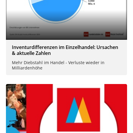
Inventurdifferenzen im Einzelhandel: Ursachen
& aktuelle Zahlen
Mehr Diebstahl im Handel - Verluste wieder in
Milliardenhöhe