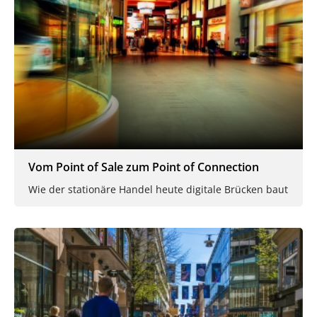
Vom Point of Sale zum Point of Connection
Wie der stationäre Handel heute digitale Brücken baut