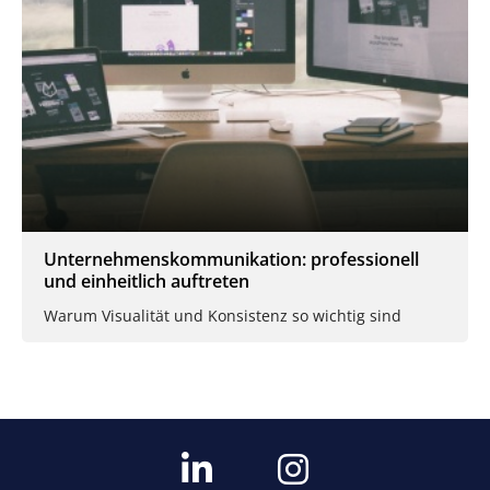
Unternehmenskommunikation: professionell
und einheitlich auftreten
Warum Visualität und Konsistenz so wichtig sind