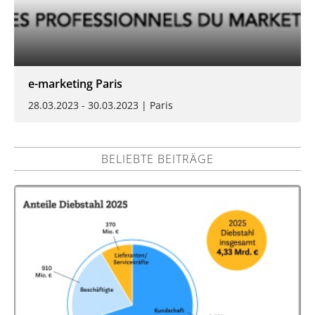
e-marketing Paris
28.03.2023 - 30.03.2023 | Paris
BELIEBTE BEITRÄGE