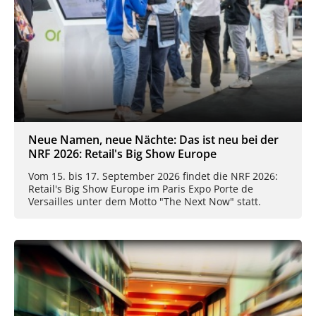
Neue Namen, neue Nächte: Das ist neu bei der
NRF 2026: Retail's Big Show Europe
Vom 15. bis 17. September 2026 findet die NRF 2026:
Retail's Big Show Europe im Paris Expo Porte de
Versailles unter dem Motto "The Next Now" statt.