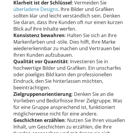
Klarheit ist der Schlüssel
: Vermeiden Sie
überladene Designs
. Ihre Bilder und Grafiken
sollten klar und leicht verständlich sein. Denken
Sie daran, dass Ihre Kunden oft nur einen kurzen
Blick auf Ihre Inhalte werfen.
Konsistenz bewahren
: Halten Sie sich an Ihre
Markenfarben und -stile. Dies hilft, Ihre Marke
wiedererkennbar zu machen und Vertrauen bei
Ihren Kunden aufzubauen.
Qualität vor Quantität
: Investieren Sie in
hochwertige Bilder und Grafiken. Ein unscharfes
oder pixeliges Bild kann den professionellen
Eindruck, den Sie hinterlassen möchten,
beeinträchtigen.
Zielgruppenorientierung
: Denken Sie an die
Vorlieben und Bedürfnisse Ihrer Zielgruppe. Was
für eine Gruppe ansprechend ist, funktioniert
möglicherweise nicht für eine andere.
Geschichten erzählen
: Nutzen Sie Ihren visuellen
Inhalt, um Geschichten zu erzählen, die Ihre