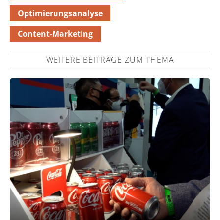
Optimierungsanalyse
Content-Marketing
WEITERE BEITRÄGE ZUM THEMA