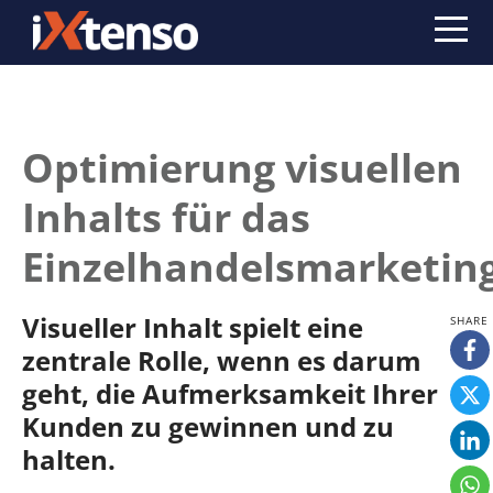
Optimierung visuellen
Inhalts für das
Einzelhandelsmarketin
Visueller Inhalt spielt eine
zentrale Rolle, wenn es darum
geht, die Aufmerksamkeit Ihrer
Kunden zu gewinnen und zu
halten.