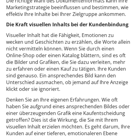
Die richtige Wahl des Dokumentenformats kann Ihre
Marketingstrategie beeinflussen und bestimmen, wie
effektiv Ihre Inhalte bei Ihrer Zielgruppe ankommen.
Die Kraft visuellen Inhalts bei der Kundenbindung
Visueller Inhalt hat die Fähigkeit, Emotionen zu
wecken und Geschichten zu erzählen, die Worte allein
nicht vermitteln können. Wenn Sie durch einen
Online-Shop oder einen Katalog blättern, sind es oft
die Bilder und Grafiken, die Sie dazu verleiten, mehr
zu erfahren oder einen Kauf zu tätigen. Ihre Kunden
sind genauso. Ein ansprechendes Bild kann den
Unterschied ausmachen, ob jemand auf Ihre Anzeige
klickt oder sie ignoriert.
Denken Sie an Ihre eigenen Erfahrungen. Wie oft
haben Sie aufgrund eines ansprechenden Bildes oder
einer überzeugenden Grafik eine Kaufentscheidung
getroffen? Dies ist die Wirkung, die Sie mit Ihrem
visuellen Inhalt erzielen möchten. Es geht darum, Ihre
Kunden auf einer tieferen, emotionaleren Ebene