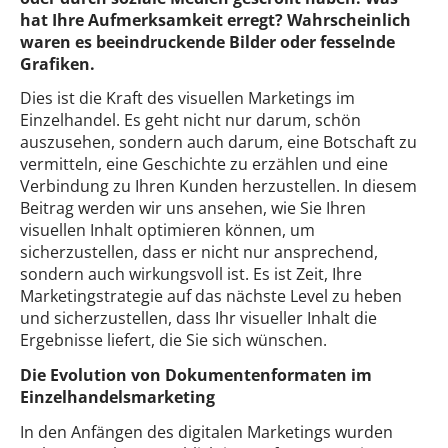
hat Ihre Aufmerksamkeit erregt? Wahrscheinlich
waren es beeindruckende Bilder oder fesselnde
Grafiken.
Dies ist die Kraft des visuellen Marketings im
Einzelhandel. Es geht nicht nur darum, schön
auszusehen, sondern auch darum, eine Botschaft zu
vermitteln, eine Geschichte zu erzählen und eine
Verbindung zu Ihren Kunden herzustellen. In diesem
Beitrag werden wir uns ansehen, wie Sie Ihren
visuellen Inhalt optimieren können, um
sicherzustellen, dass er nicht nur ansprechend,
sondern auch wirkungsvoll ist. Es ist Zeit, Ihre
Marketingstrategie auf das nächste Level zu heben
und sicherzustellen, dass Ihr visueller Inhalt die
Ergebnisse liefert, die Sie sich wünschen.
Die Evolution von Dokumentenformaten im
Einzelhandelsmarketing
In den Anfängen des digitalen Marketings wurden