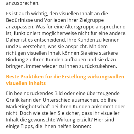
anzusprechen.
Es ist auch wichtig, den visuellen Inhalt an die
Bedürfnisse und Vorlieben Ihrer Zielgruppe
anzupassen. Was für eine Altersgruppe ansprechend
ist, funktioniert möglicherweise nicht für eine andere.
Daher ist es entscheidend, Ihre Kunden zu kennen
und zu verstehen, was sie anspricht. Mit dem
richtigen visuellen Inhalt können Sie eine stärkere
Bindung zu Ihren Kunden aufbauen und sie dazu
bringen, immer wieder zu Ihnen zurückzukehren.
Beste Praktiken für die Erstellung wirkungsvollen
visuellen Inhalts
Ein beeindruckendes Bild oder eine überzeugende
Grafik kann den Unterschied ausmachen, ob Ihre
Marketingbotschaft bei Ihren Kunden ankommt oder
nicht. Doch wie stellen Sie sicher, dass Ihr visueller
Inhalt die gewünschte Wirkung erzielt? Hier sind
einige Tipps, die Ihnen helfen können: