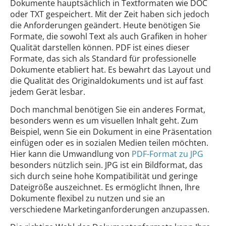
Dokumente hauptsächlich in Textformaten wie DOC
oder TXT gespeichert. Mit der Zeit haben sich jedoch
die Anforderungen geändert. Heute benötigen Sie
Formate, die sowohl Text als auch Grafiken in hoher
Qualität darstellen können. PDF ist eines dieser
Formate, das sich als Standard für professionelle
Dokumente etabliert hat. Es bewahrt das Layout und
die Qualität des Originaldokuments und ist auf fast
jedem Gerät lesbar.
Doch manchmal benötigen Sie ein anderes Format,
besonders wenn es um visuellen Inhalt geht. Zum
Beispiel, wenn Sie ein Dokument in eine Präsentation
einfügen oder es in sozialen Medien teilen möchten.
Hier kann die Umwandlung von
PDF-Format zu JPG
besonders nützlich sein. JPG ist ein Bildformat, das
sich durch seine hohe Kompatibilität und geringe
Dateigröße auszeichnet. Es ermöglicht Ihnen, Ihre
Dokumente flexibel zu nutzen und sie an
verschiedene Marketinganforderungen anzupassen.