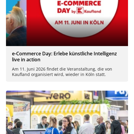
e-Commerce Day: Erlebe künstliche Intelligenz
live in action
Am 11. Juni 2026 findet die Veranstaltung, die von
Kaufland organisiert wird, wieder in Köln statt.