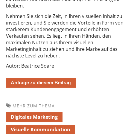
bleiben.
Nehmen Sie sich die Zeit, in Ihren visuellen Inhalt zu
investieren, und Sie werden die Vorteile in Form von
stärkerem Kundenengagement und erhöhten
Verkäufen sehen. Es liegt in Ihren Händen, den
maximalen Nutzen aus Ihrem visuellen
Marketinginhalt zu ziehen und Ihre Marke auf das
nächste Level zu heben.
Autor: Beatrice Soare
Anfrage zu diesem Beitrag
MEHR ZUM THEMA
Digitales Marketing
Visuelle Kommunikation