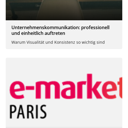
Unternehmenskommunikation: professionell
und einheitlich auftreten
Warum Visualität und Konsistenz so wichtig sind