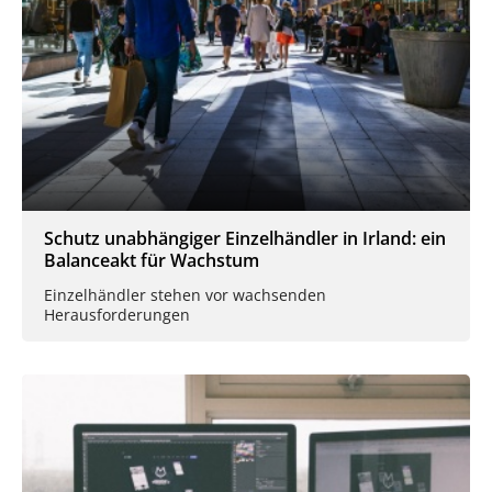
Schutz unabhängiger Einzelhändler in Irland: ein
Balanceakt für Wachstum
Einzelhändler stehen vor wachsenden
Herausforderungen