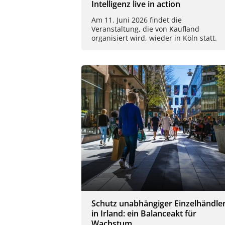
Intelligenz live in action
Am 11. Juni 2026 findet die
Veranstaltung, die von Kaufland
organisiert wird, wieder in Köln statt.
Schutz unabhängiger Einzelhändle
in Irland: ein Balanceakt für
Wachstum