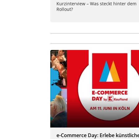
Kurzinterview – Was steckt hinter dem
Rollout?
e-Commerce Day: Erlebe künstlich