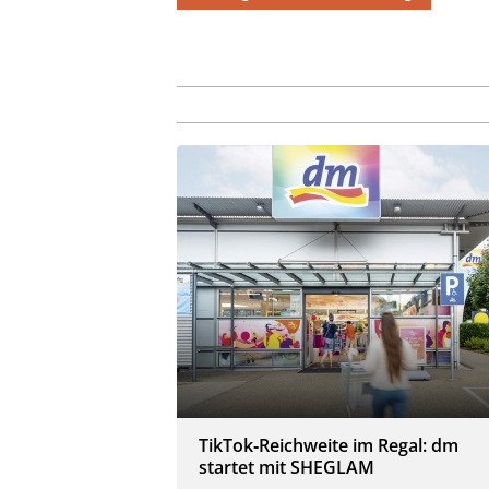
TikTok‑Reichweite im Regal: dm
startet mit SHEGLAM