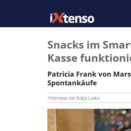
Snacks im Smar
Kasse funktioni
Patricia Frank von Mars
Spontankäufe
Interview von Katja Laska