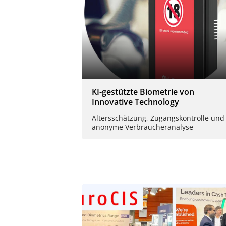
KI-gestützte Biometrie von
Innovative Technology
Altersschätzung, Zugangskontrolle und
anonyme Verbraucheranalyse