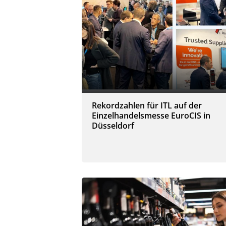
Rekordzahlen für ITL auf der
Einzelhandelsmesse EuroCIS in
Düsseldorf