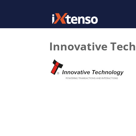
Innovative Tech