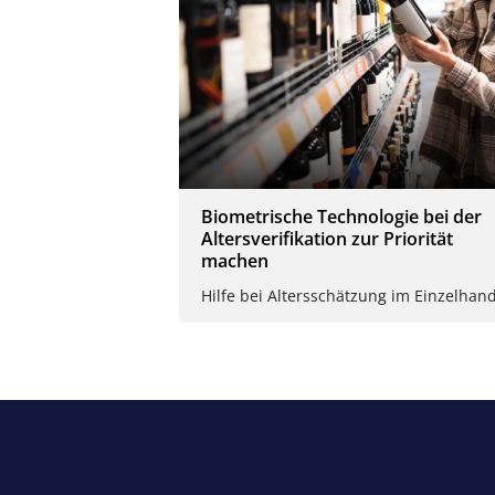
Biometrische Technologie bei der
Altersverifikation zur Priorität
machen
Hilfe bei Altersschätzung im Einzelhan