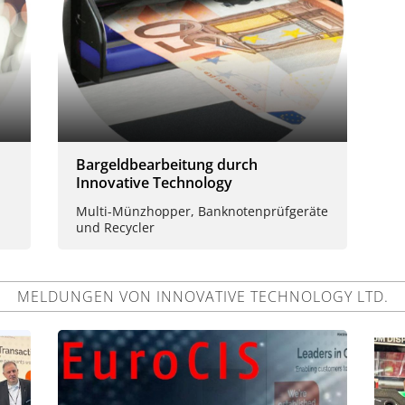
Bargeldbearbeitung durch
Innovative Technology
Multi-Münzhopper, Banknotenprüfgeräte
und Recycler
MELDUNGEN VON INNOVATIVE TECHNOLOGY LTD.