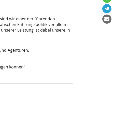
 sind wir einer der führenden
tischen Führungspolitik vor allem
 unserer Leistung ist dabei unsere in
 und Agenturen.
ingen können!