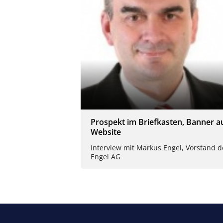
Prospekt im Briefkasten, Banner a
Website
Interview mit Markus Engel, Vorstand d
Engel AG