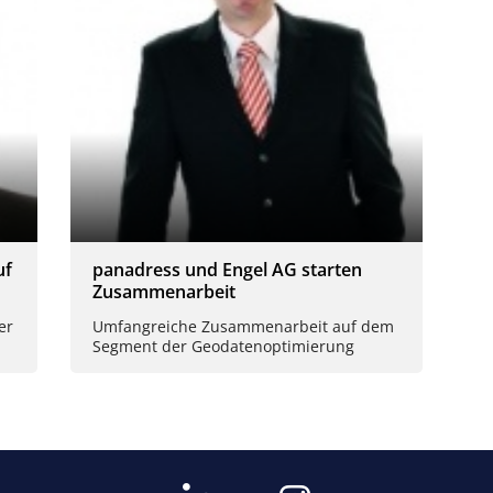
uf
panadress und Engel AG starten
Zusammenarbeit
er
Umfangreiche Zusammenarbeit auf dem
Segment der Geodatenoptimierung