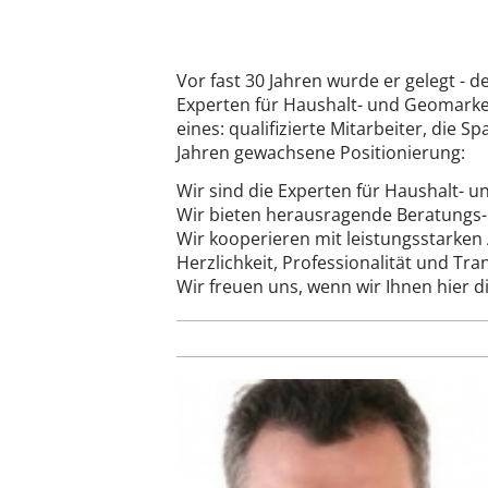
Vor fast 30 Jahren wurde er gelegt - 
Experten für Haushalt- und Geomarket
eines: qualifizierte Mitarbeiter, die
Jahren gewachsene Positionierung:
Wir sind die Experten für Haushalt- 
Wir bieten herausragende Beratungs-
Wir kooperieren mit leistungsstarke
Herzlichkeit, Professionalität und Tr
Wir freuen uns, wenn wir Ihnen hier 