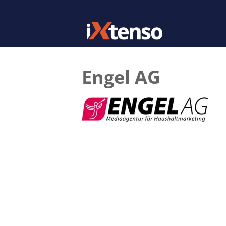
Engel AG