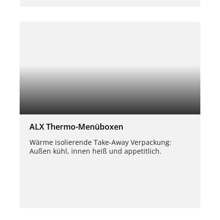
ALX Thermo-Menüboxen
Wärme isolierende Take-Away Verpackung:
Außen kühl, innen heiß und appetitlich.