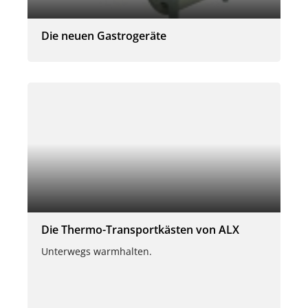
Die neuen Gastrogeräte
Die Thermo-Transportkästen von ALX
Unterwegs warmhalten.