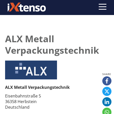
ALX Metall
Verpackungstechnik
ALX Metall Verpackungstechnik
Eisenbahnstraße 5
36358 Herbstein
Deutschland