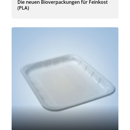
Die neuen Bioverpackungen für Feinkost
(PLA)