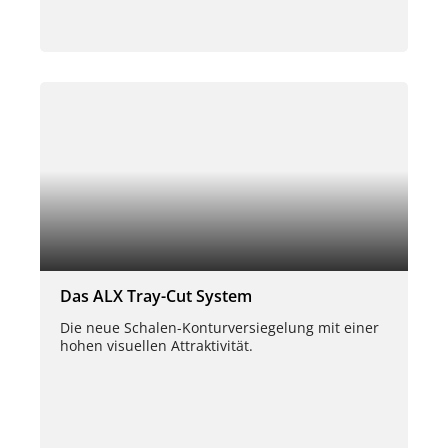
Das ALX Tray-Cut System
Die neue Schalen-Konturversiegelung mit einer
hohen visuellen Attraktivität.