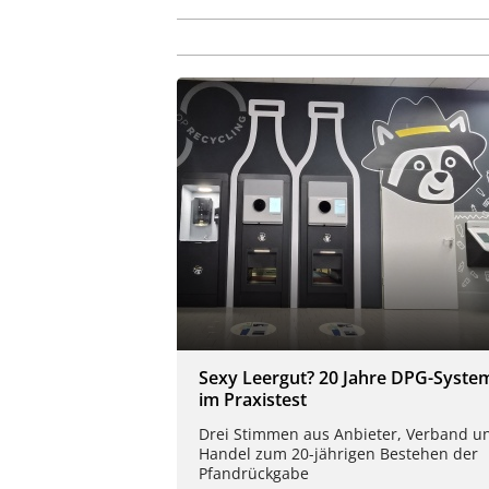
Sexy Leergut? 20 Jahre DPG-Syste
im Praxistest
Drei Stimmen aus Anbieter, Verband u
Handel zum 20-jährigen Bestehen der
Pfandrückgabe