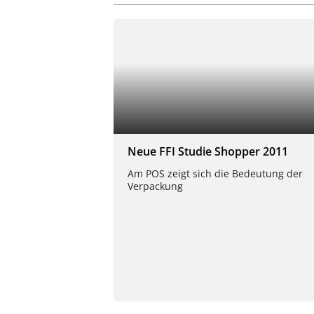
Neue FFI Studie Shopper 2011
Am POS zeigt sich die Bedeutung der
Verpackung