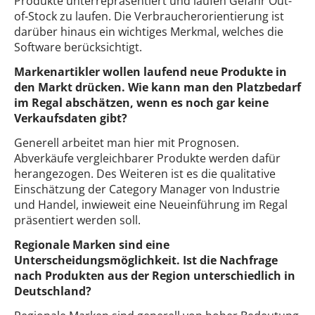
Produkte unterrepräsentiert und laufen Gefahr Out-
of-Stock zu laufen. Die Verbraucherorientierung ist
darüber hinaus ein wichtiges Merkmal, welches die
Software berücksichtigt.
Markenartikler wollen laufend neue Produkte in
den Markt drücken. Wie kann man den Platzbedarf
im Regal abschätzen, wenn es noch gar keine
Verkaufsdaten gibt?
Generell arbeitet man hier mit Prognosen.
Abverkäufe vergleichbarer Produkte werden dafür
herangezogen. Des Weiteren ist es die qualitative
Einschätzung der Category Manager von Industrie
und Handel, inwieweit eine Neueinführung im Regal
präsentiert werden soll.
Regionale Marken sind eine
Unterscheidungsmöglichkeit. Ist die Nachfrage
nach Produkten aus der Region unterschiedlich in
Deutschland?