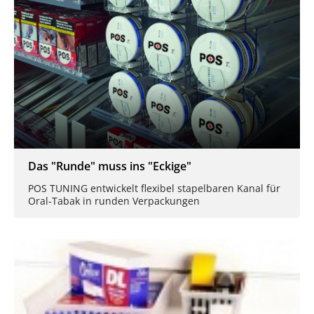
Das "Runde" muss ins "Eckige"
POS TUNING entwickelt flexibel stapelbaren Kanal für
Oral-Tabak in runden Verpackungen