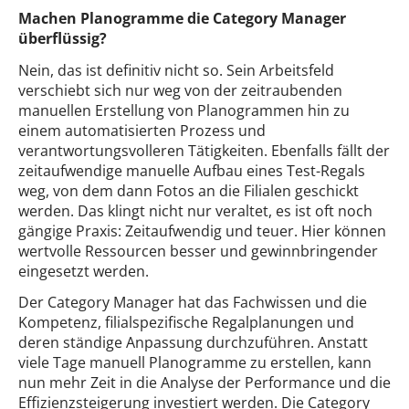
Machen Planogramme die Category Manager
überflüssig?
Nein, das ist definitiv nicht so. Sein Arbeitsfeld
verschiebt sich nur weg von der zeitraubenden
manuellen Erstellung von Planogrammen hin zu
einem automatisierten Prozess und
verantwortungsvolleren Tätigkeiten. Ebenfalls fällt der
zeitaufwendige manuelle Aufbau eines Test-Regals
weg, von dem dann Fotos an die Filialen geschickt
werden. Das klingt nicht nur veraltet, es ist oft noch
gängige Praxis: Zeitaufwendig und teuer. Hier können
wertvolle Ressourcen besser und gewinnbringender
eingesetzt werden.
Der Category Manager hat das Fachwissen und die
Kompetenz, filialspezifische Regalplanungen und
deren ständige Anpassung durchzuführen. Anstatt
viele Tage manuell Planogramme zu erstellen, kann
nun mehr Zeit in die Analyse der Performance und die
Effizienzsteigerung investiert werden. Die Category