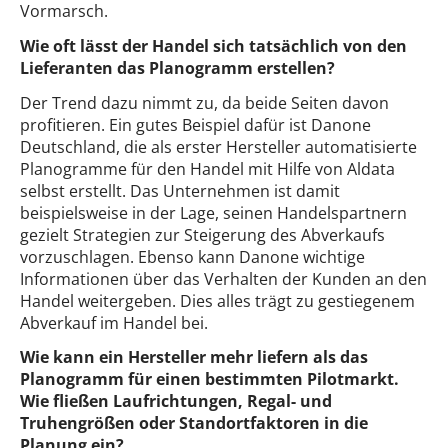
Vormarsch.
Wie oft lässt der Handel sich tatsächlich von den
Lieferanten das Planogramm erstellen?
Der Trend dazu nimmt zu, da beide Seiten davon
profitieren. Ein gutes Beispiel dafür ist Danone
Deutschland, die als erster Hersteller automatisierte
Planogramme für den Handel mit Hilfe von Aldata
selbst erstellt. Das Unternehmen ist damit
beispielsweise in der Lage, seinen Handelspartnern
gezielt Strategien zur Steigerung des Abverkaufs
vorzuschlagen. Ebenso kann Danone wichtige
Informationen über das Verhalten der Kunden an den
Handel weitergeben. Dies alles trägt zu gestiegenem
Abverkauf im Handel bei.
Wie kann ein Hersteller mehr liefern als das
Planogramm für einen bestimmten Pilotmarkt.
Wie fließen Laufrichtungen, Regal- und
Truhengrößen oder Standortfaktoren in die
Planung ein?