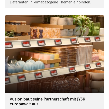
Lieferanten in klimabezogene Themen einbinden.
Vusion baut seine Partnerschaft mit JYSK
europaweit aus