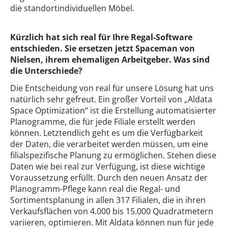
die standortindividuellen Möbel.
Kürzlich hat sich real für Ihre Regal-Software
entschieden. Sie ersetzen jetzt Spaceman von
Nielsen, ihrem ehemaligen Arbeitgeber. Was sind
die Unterschiede?
Die Entscheidung von real für unsere Lösung hat uns
natürlich sehr gefreut. Ein großer Vorteil von „Aldata
Space Optimization“ ist die Erstellung automatisierter
Planogramme, die für jede Filiale erstellt werden
können. Letztendlich geht es um die Verfügbarkeit
der Daten, die verarbeitet werden müssen, um eine
filialspezifische Planung zu ermöglichen. Stehen diese
Daten wie bei real zur Verfügung, ist diese wichtige
Voraussetzung erfüllt. Durch den neuen Ansatz der
Planogramm-Pflege kann real die Regal- und
Sortimentsplanung in allen 317 Filialen, die in ihren
Verkaufsflächen von 4.000 bis 15.000 Quadratmetern
variieren, optimieren. Mit Aldata können nun für jede