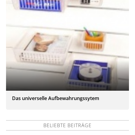
Das universelle Aufbewahrungssytem
BELIEBTE BEITRÄGE