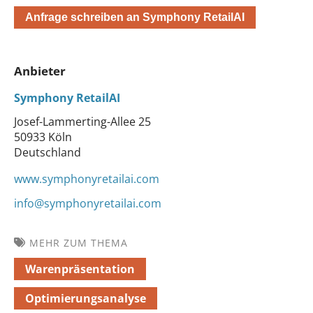
Anfrage schreiben an Symphony RetailAI
Anbieter
Symphony RetailAI
Josef-Lammerting-Allee 25
50933 Köln
Deutschland
www.symphonyretailai.com
info@symphonyretailai.com
MEHR ZUM THEMA
Warenpräsentation
Optimierungsanalyse