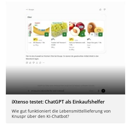
iXtenso testet: ChatGPT als Einkaufshelfer
Wie gut funktioniert die Lebensmittellieferung von
Knuspr über den KI-Chatbot?