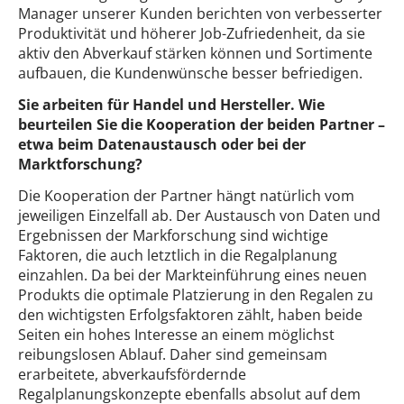
Manager unserer Kunden berichten von verbesserter
Produktivität und höherer Job-Zufriedenheit, da sie
aktiv den Abverkauf stärken können und Sortimente
aufbauen, die Kundenwünsche besser befriedigen.
Sie arbeiten für Handel und Hersteller. Wie
beurteilen Sie die Kooperation der beiden Partner –
etwa beim Datenaustausch oder bei der
Marktforschung?
Die Kooperation der Partner hängt natürlich vom
jeweiligen Einzelfall ab. Der Austausch von Daten und
Ergebnissen der Markforschung sind wichtige
Faktoren, die auch letztlich in die Regalplanung
einzahlen. Da bei der Markteinführung eines neuen
Produkts die optimale Platzierung in den Regalen zu
den wichtigsten Erfolgsfaktoren zählt, haben beide
Seiten ein hohes Interesse an einem möglichst
reibungslosen Ablauf. Daher sind gemeinsam
erarbeitete, abverkaufsfördernde
Regalplanungskonzepte ebenfalls absolut auf dem