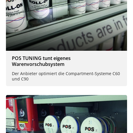
POS TUNING tunt eigenes
Warenvorschubsystem
Der Anbieter optimiert die Compartment-Systeme C60
und C90