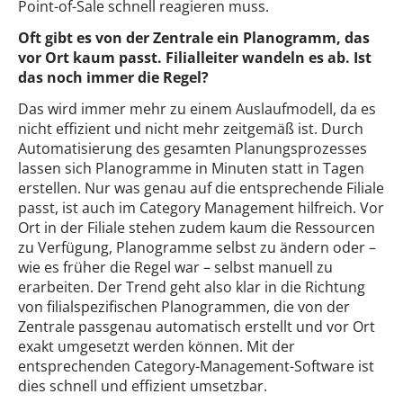
Point-of-Sale schnell reagieren muss.
Oft gibt es von der Zentrale ein Planogramm, das
vor Ort kaum passt. Filialleiter wandeln es ab. Ist
das noch immer die Regel?
Das wird immer mehr zu einem Auslaufmodell, da es
nicht effizient und nicht mehr zeitgemäß ist. Durch
Automatisierung des gesamten Planungsprozesses
lassen sich Planogramme in Minuten statt in Tagen
erstellen. Nur was genau auf die entsprechende Filiale
passt, ist auch im Category Management hilfreich. Vor
Ort in der Filiale stehen zudem kaum die Ressourcen
zu Verfügung, Planogramme selbst zu ändern oder –
wie es früher die Regel war – selbst manuell zu
erarbeiten. Der Trend geht also klar in die Richtung
von filialspezifischen Planogrammen, die von der
Zentrale passgenau automatisch erstellt und vor Ort
exakt umgesetzt werden können. Mit der
entsprechenden Category-Management-Software ist
dies schnell und effizient umsetzbar.