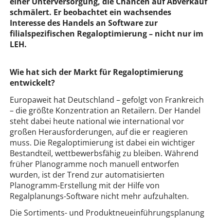
einer Unterversorgung, die Chancen auf Abverkauf
schmälert. Er beobachtet ein wachsendes
Interesse des Handels an Software zur
filialspezifischen Regaloptimierung – nicht nur im
LEH.
Wie hat sich der Markt für Regaloptimierung
entwickelt?
Europaweit hat Deutschland – gefolgt von Frankreich
– die größte Konzentration an Retailern. Der Handel
steht dabei heute national wie international vor
großen Herausforderungen, auf die er reagieren
muss. Die Regaloptimierung ist dabei ein wichtiger
Bestandteil, wettbewerbsfähig zu bleiben. Während
früher Planogramme noch manuell entworfen
wurden, ist der Trend zur automatisierten
Planogramm-Erstellung mit der Hilfe von
Regalplanungs-Software nicht mehr aufzuhalten.
Die Sortiments- und Produktneueinführungsplanung