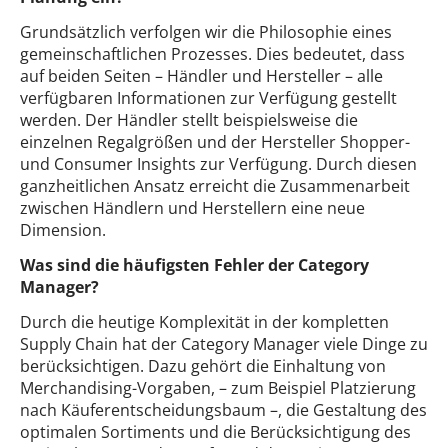
Grundsätzlich verfolgen wir die Philosophie eines
gemeinschaftlichen Prozesses. Dies bedeutet, dass
auf beiden Seiten – Händler und Hersteller – alle
verfügbaren Informationen zur Verfügung gestellt
werden. Der Händler stellt beispielsweise die
einzelnen Regalgrößen und der Hersteller Shopper-
und Consumer Insights zur Verfügung. Durch diesen
ganzheitlichen Ansatz erreicht die Zusammenarbeit
zwischen Händlern und Herstellern eine neue
Dimension.
Was sind die häufigsten Fehler der Category
Manager?
Durch die heutige Komplexität in der kompletten
Supply Chain hat der Category Manager viele Dinge zu
berücksichtigen. Dazu gehört die Einhaltung von
Merchandising-Vorgaben, – zum Beispiel Platzierung
nach Käuferentscheidungsbaum –, die Gestaltung des
optimalen Sortiments und die Berücksichtigung des