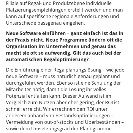
Filiale auf Regal- und Produktebene individuelle
Platzierungsempfehlungen erstellt werden und man
kann auf spezifische regionale Anforderungen und
Unterschiede passgenau eingehen.
Neue Software einführen – ganz einfach ist das in
der Praxis nicht. Neue Programme ändern oft die
Organisation im Unternehmen und genau das
macht sie oft so aufwendig. Gilt das auch bei der
automatischen Regaloptimierung?
Die Einführung einer Regalplanungslösung – wie jede
neue Software – muss natürlich genau geplant und
durchgeführt werden. Ebenso ist eine Schulung der
Mitarbeiter nötig, damit die Lösung ihr volles
Potenzial entfalten kann. Dieser Aufwand ist im
Vergleich zum Nutzen aber eher gering, der ROI ist
schnell erreicht. Wir errechnen den ROI unter
anderem anhand von Bestandsoptimierungen –
Vermeidung von out-of-stocks und Überbeständen –
sowie dem Umsetzungsgrad der Planogramme.