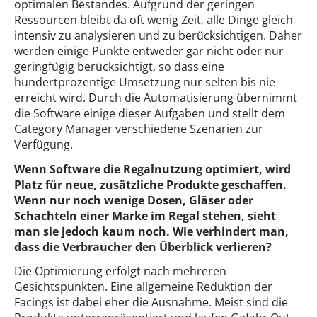
optimalen Bestandes. Aufgrund der geringen
Ressourcen bleibt da oft wenig Zeit, alle Dinge gleich
intensiv zu analysieren und zu berücksichtigen. Daher
werden einige Punkte entweder gar nicht oder nur
geringfügig berücksichtigt, so dass eine
hundertprozentige Umsetzung nur selten bis nie
erreicht wird. Durch die Automatisierung übernimmt
die Software einige dieser Aufgaben und stellt dem
Category Manager verschiedene Szenarien zur
Verfügung.
Wenn Software die Regalnutzung optimiert, wird
Platz für neue, zusätzliche Produkte geschaffen.
Wenn nur noch wenige Dosen, Gläser oder
Schachteln einer Marke im Regal stehen, sieht
man sie jedoch kaum noch. Wie verhindert man,
dass die Verbraucher den Überblick verlieren?
Die Optimierung erfolgt nach mehreren
Gesichtspunkten. Eine allgemeine Reduktion der
Facings ist dabei eher die Ausnahme. Meist sind die