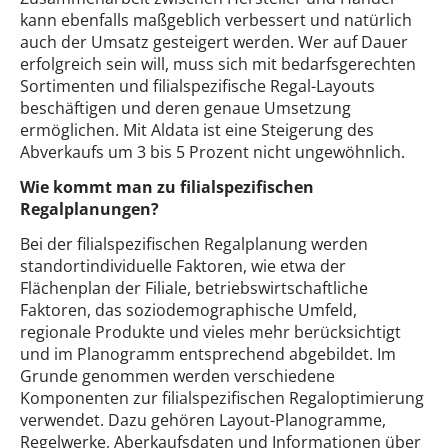
kann ebenfalls maßgeblich verbessert und natürlich
auch der Umsatz gesteigert werden. Wer auf Dauer
erfolgreich sein will, muss sich mit bedarfsgerechten
Sortimenten und filialspezifische Regal-Layouts
beschäftigen und deren genaue Umsetzung
ermöglichen. Mit Aldata ist eine Steigerung des
Abverkaufs um 3 bis 5 Prozent nicht ungewöhnlich.
Wie kommt man zu filialspezifischen
Regalplanungen?
Bei der filialspezifischen Regalplanung werden
standortindividuelle Faktoren, wie etwa der
Flächenplan der Filiale, betriebswirtschaftliche
Faktoren, das soziodemographische Umfeld,
regionale Produkte und vieles mehr berücksichtigt
und im Planogramm entsprechend abgebildet. Im
Grunde genommen werden verschiedene
Komponenten zur filialspezifischen Regaloptimierung
verwendet. Dazu gehören Layout-Planogramme,
Regelwerke, Aberkaufsdaten und Informationen über