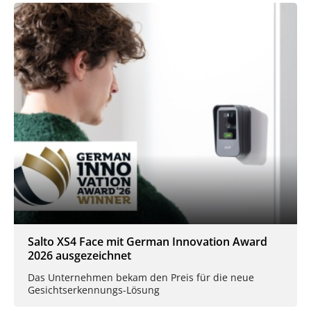
Salto XS4 Face mit German Innovation Award
2026 ausgezeichnet
Das Unternehmen bekam den Preis für die neue
Gesichtserkennungs-Lösung