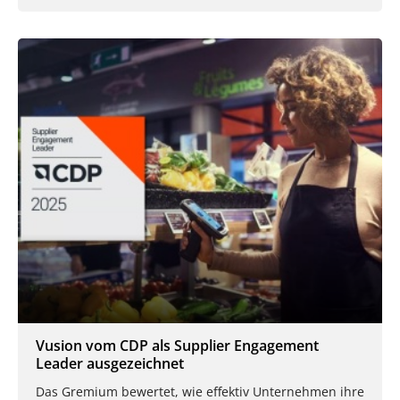
Vusion vom CDP als Supplier Engagement
Leader ausgezeichnet
Das Gremium bewertet, wie effektiv Unternehmen ihre