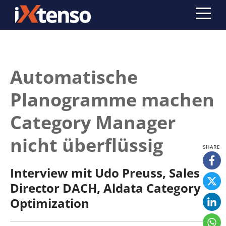
Automatische
Planogramme machen
Category Manager
nicht überflüssig
Interview mit Udo Preuss, Sales
Director DACH, Aldata Category
Optimization