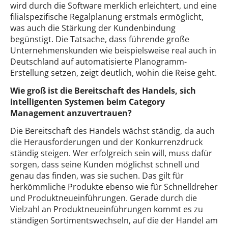
wird durch die Software merklich erleichtert, und eine
filialspezifische Regalplanung erstmals ermöglicht,
was auch die Stärkung der Kundenbindung
begünstigt. Die Tatsache, dass führende große
Unternehmenskunden wie beispielsweise real auch in
Deutschland auf automatisierte Planogramm-
Erstellung setzen, zeigt deutlich, wohin die Reise geht.
Wie groß ist die Bereitschaft des Handels, sich
intelligenten Systemen beim Category
Management anzuvertrauen?
Die Bereitschaft des Handels wächst ständig, da auch
die Herausforderungen und der Konkurrenzdruck
ständig steigen. Wer erfolgreich sein will, muss dafür
sorgen, dass seine Kunden möglichst schnell und
genau das finden, was sie suchen. Das gilt für
herkömmliche Produkte ebenso wie für Schnelldreher
und Produktneueinführungen. Gerade durch die
Vielzahl an Produktneueinführungen kommt es zu
ständigen Sortimentswechseln, auf die der Handel am