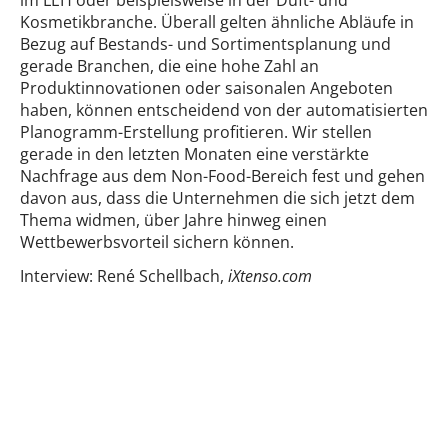
Kosmetikbranche. Überall gelten ähnliche Abläufe in
Bezug auf Bestands- und Sortimentsplanung und
gerade Branchen, die eine hohe Zahl an
Produktinnovationen oder saisonalen Angeboten
haben, können entscheidend von der automatisierten
Planogramm-Erstellung profitieren. Wir stellen
gerade in den letzten Monaten eine verstärkte
Nachfrage aus dem Non-Food-Bereich fest und gehen
davon aus, dass die Unternehmen die sich jetzt dem
Thema widmen, über Jahre hinweg einen
Wettbewerbsvorteil sichern können.
Interview: René Schellbach,
iXtenso.com