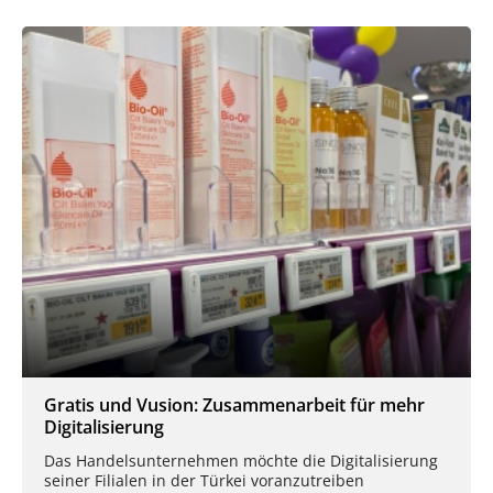
Gratis und Vusion: Zusammenarbeit für mehr
Digitalisierung
Das Handelsunternehmen möchte die Digitalisierung
seiner Filialen in der Türkei voranzutreiben