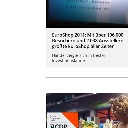
EuroShop 2011: Mit über 106.000
Besuchern und 2.038 Ausstellern
größte EuroShop aller Zeiten
Handel zeigte sich in bester
Investitionslaune