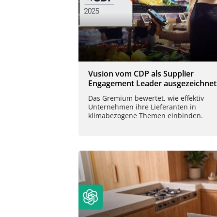
Vusion vom CDP als Supplier
Engagement Leader ausgezeichnet
Das Gremium bewertet, wie effektiv
Unternehmen ihre Lieferanten in
klimabezogene Themen einbinden.