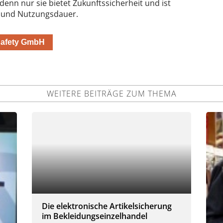
denn nur sie bietet Zukunftssicherheit und ist
s- und Nutzungsdauer.
 Safety GmbH
WEITERE BEITRÄGE ZUM THEMA
Die elektronische Artikelsicherung
im Bekleidungseinzelhandel