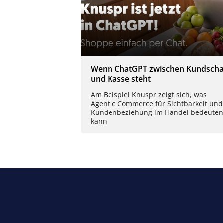
Wenn ChatGPT zwischen Kundscha
und Kasse steht
Am Beispiel Knuspr zeigt sich, was
Agentic Commerce für Sichtbarkeit und
Kundenbeziehung im Handel bedeuten
kann