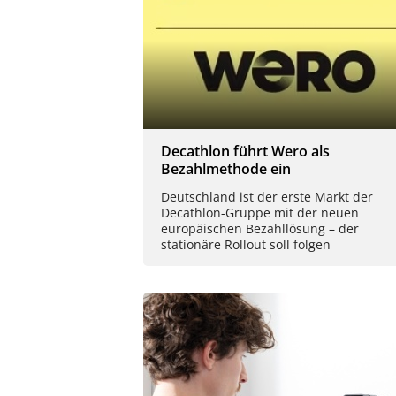
Decathlon führt Wero als
Bezahlmethode ein
Deutschland ist der erste Markt der
Decathlon-Gruppe mit der neuen
europäischen Bezahllösung – der
stationäre Rollout soll folgen