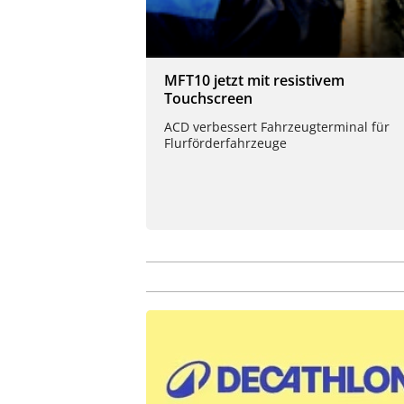
MFT10 jetzt mit resistivem
Touchscreen
ACD verbessert Fahrzeugterminal für
Flurförderfahrzeuge