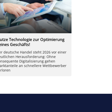
utze Technologie zur Optimierung
eines Geschäfts!
r deutsche Handel steht 2026 vor einer
eutlichen Herausforderung: Ohne
onsequente Digitalisierung gehen
arktanteile an schnellere Wettbewerber
rloren