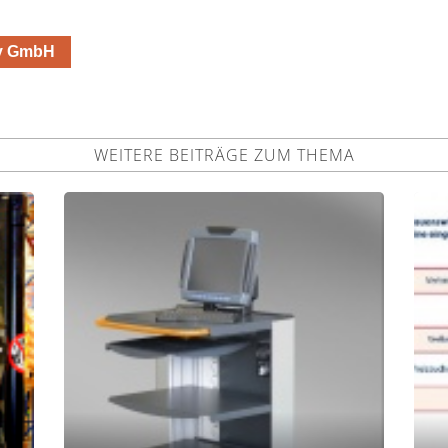
ny GmbH
WEITERE BEITRÄGE ZUM THEMA