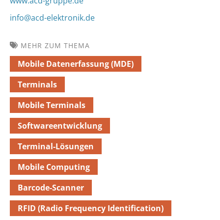
www.acd-gruppe.de
info@acd-elektronik.de
MEHR ZUM THEMA
Mobile Datenerfassung (MDE)
Terminals
Mobile Terminals
Softwareentwicklung
Terminal-Lösungen
Mobile Computing
Barcode-Scanner
RFID (Radio Frequency Identification)