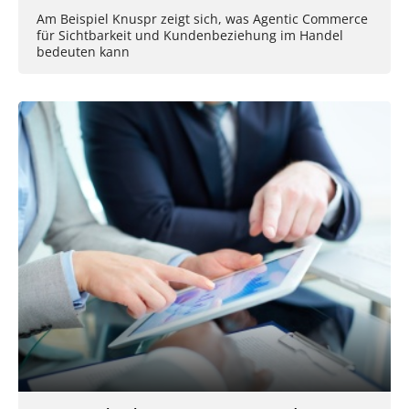
Am Beispiel Knuspr zeigt sich, was Agentic Commerce
für Sichtbarkeit und Kundenbeziehung im Handel
bedeuten kann