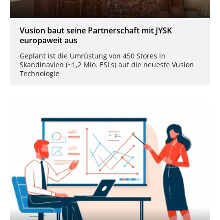
Vusion baut seine Partnerschaft mit JYSK
europaweit aus
Geplant ist die Umrüstung von 450 Stores in
Skandinavien (~1,2 Mio. ESLs) auf die neueste Vusion
Technologie