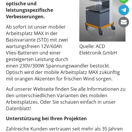
optische und
leistungsspezifische
Verbesserungen.
Ab sofort ist unser mobiler
Arbeitsplatz MAX in der
Basisvariante (STD) mit zwei
wartungsfreien 12V/60Ah
Quelle: ACD
Vlies-Batterien und einer
Elektronik GmbH
gesteigerten Leistung durch
einen 230V/300W Spannungswandler bestückt.
Optisch wird der mobile Arbeitsplatz MAX zukünftig
mit orangen Akzenten für frischen Wind sorgen.
Auf unserer Webseite finden Sie alle Informationen zu
den unterschiedlichen Varianten des mobilen
Arbeitsplatzes. Oder Sie schauen einfach in unser
Datenblatt!
Unterstützung bei Ihren Projekten
Zahlreiche Kunden vertrauen seit mehr als 35 Jahren