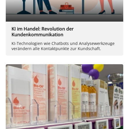
KI im Handel: Revolution der
Kundenkommunikation
KI-Technologien wie Chatbots und Analysewerkzeuge
verändern alle Kontaktpunkte zur Kundschaft.