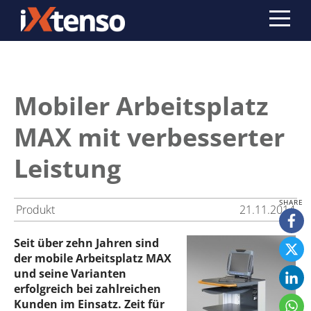
Mobiler Arbeitsplatz
MAX mit verbesserter
Leistung
Produkt
21.11.2014
Seit über zehn Jahren sind
der mobile Arbeitsplatz MAX
und seine Varianten
erfolgreich bei zahlreichen
Kunden im Einsatz. Zeit für