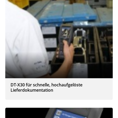
DT-X30 für schnelle, hochaufgelöste
Lieferdokumentation