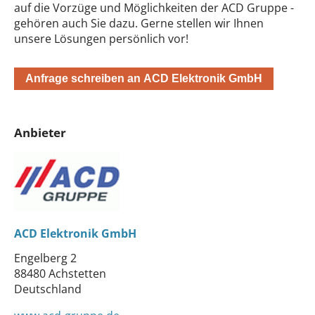
auf die Vorzüge und Möglichkeiten der ACD Gruppe -
gehören auch Sie dazu. Gerne stellen wir Ihnen
unsere Lösungen persönlich vor!
Anfrage schreiben an ACD Elektronik GmbH
Anbieter
ACD Elektronik GmbH
Engelberg 2
88480 Achstetten
Deutschland