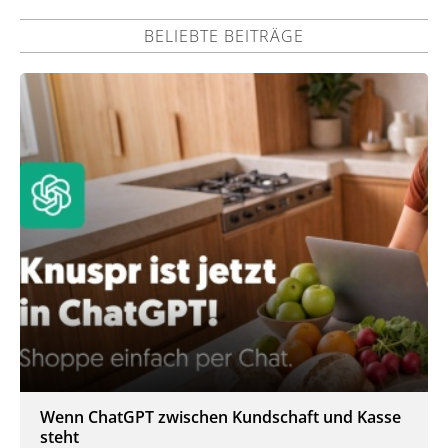
BELIEBTE BEITRÄGE
Wenn ChatGPT zwischen Kundschaft und Kasse
steht