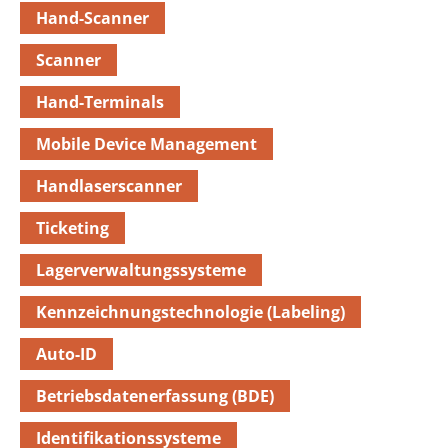
Hand-Scanner
Scanner
Hand-Terminals
Mobile Device Management
Handlaserscanner
Ticketing
Lagerverwaltungssysteme
Kennzeichnungstechnologie (Labeling)
Auto-ID
Betriebsdatenerfassung (BDE)
Identifikationssysteme