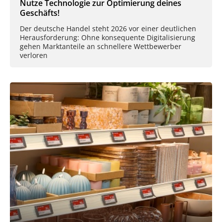
Nutze Technologie zur Optimierung deines
Geschäfts!
Der deutsche Handel steht 2026 vor einer deutlichen
Herausforderung: Ohne konsequente Digitalisierung
gehen Marktanteile an schnellere Wettbewerber
verloren