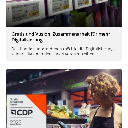
Gratis und Vusion: Zusammenarbeit für mehr
Digitalisierung
Das Handelsunternehmen möchte die Digitalisierung
seiner Filialen in der Türkei voranzutreiben