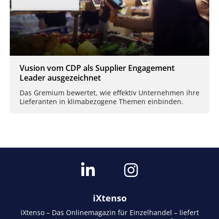
Vusion vom CDP als Supplier Engagement
Leader ausgezeichnet
Das Gremium bewertet, wie effektiv Unternehmen ihre
Lieferanten in klimabezogene Themen einbinden.
iXtenso
iXtenso – Das Onlinemagazin für Einzelhandel – liefert