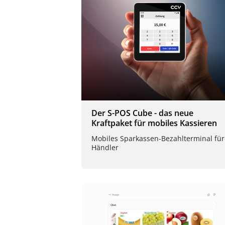
Der S-POS Cube - das neue
Kraftpaket für mobiles Kassieren
Mobiles Sparkassen-Bezahlterminal für
Händler