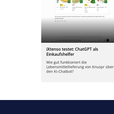
iXtenso testet: ChatGPT als
Einkaufshelfer
Wie gut funktioniert die
Lebensmittellieferung von Knuspr über
den KI-Chatbot?