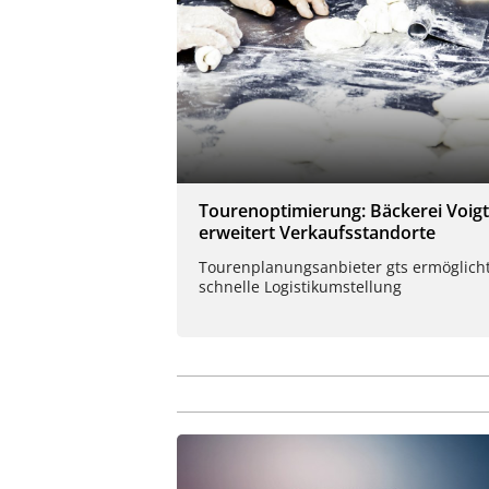
Tourenoptimierung: Bäckerei Voigt
erweitert Verkaufsstandorte
Tourenplanungsanbieter gts ermöglich
schnelle Logistikumstellung