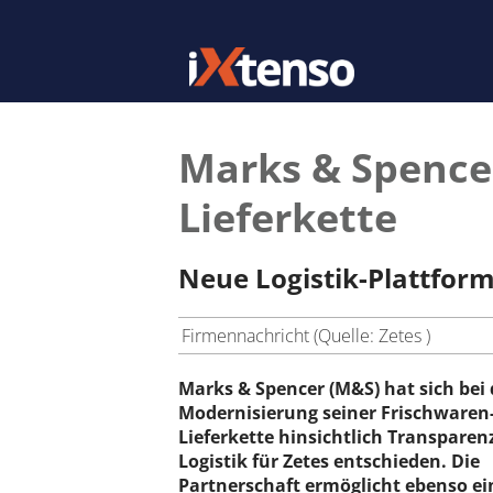
Marks & Spencer
Lieferkette
Neue Logistik-Plattform
Firmennachricht (Quelle: Zetes )
Marks & Spencer (M&S) hat sich bei 
Modernisierung seiner Frischwaren
Lieferkette hinsichtlich Transparen
Logistik für Zetes entschieden. Die
Partnerschaft ermöglicht ebenso ei