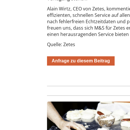
Alain Wirtz, CEO von Zetes, komment
effizienten, schnellen Service auf al
nach fehlerfreien Echtzeitdaten und p
freuen uns, dass sich M&S für Zetes 
einen herausragenden Service bieten
Quelle: Zetes
Anfrage zu diesem Beitrag