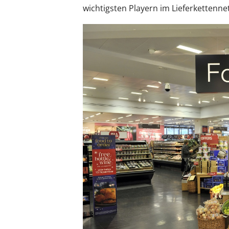
wichtigsten Playern im Lieferkettenne