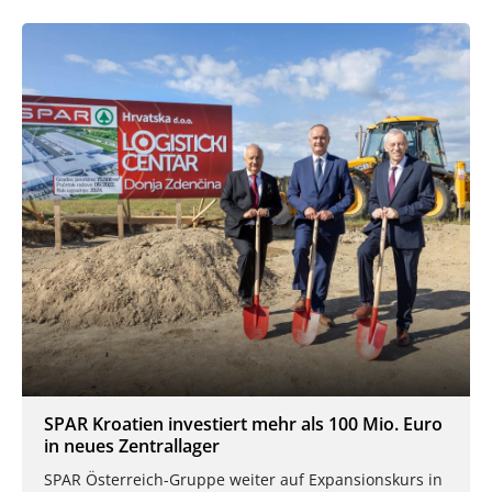
SPAR Kroatien investiert mehr als 100 Mio. Euro
in neues Zentrallager
SPAR Österreich-Gruppe weiter auf Expansionskurs in