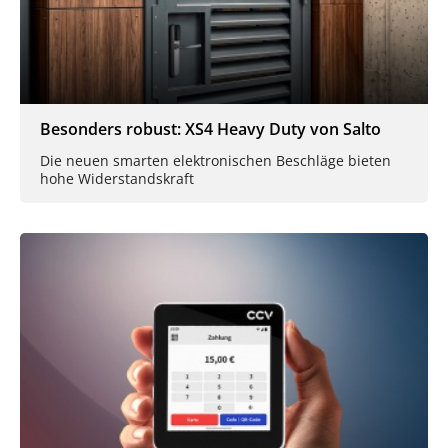
Besonders robust: XS4 Heavy Duty von Salto
Die neuen smarten elektronischen Beschläge bieten
hohe Widerstandskraft