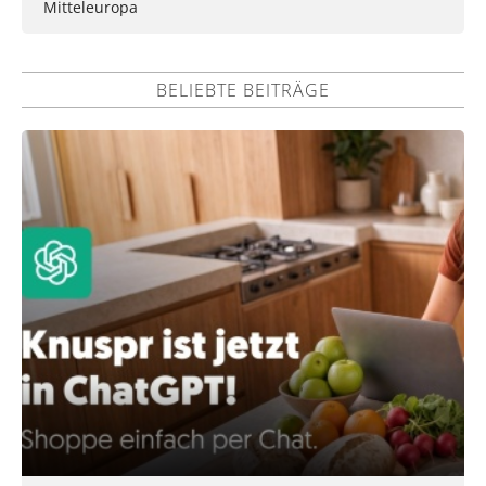
Mitteleuropa
BELIEBTE BEITRÄGE