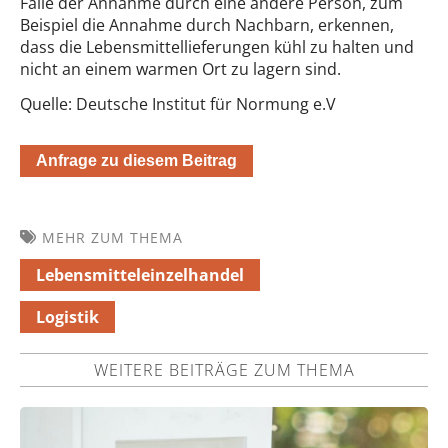
Falle der Annahme durch eine andere Person, zum
Beispiel die Annahme durch Nachbarn, erkennen,
dass die Lebensmittellieferungen kühl zu halten und
nicht an einem warmen Ort zu lagern sind.
Quelle: Deutsche Institut für Normung e.V
Anfrage zu diesem Beitrag
MEHR ZUM THEMA
Lebensmitteleinzelhandel
Logistik
WEITERE BEITRÄGE ZUM THEMA