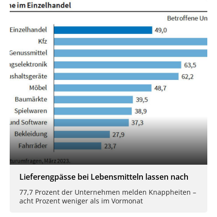
Lieferengpässe bei Lebensmitteln lassen nach
77,7 Prozent der Unternehmen melden Knappheiten –
acht Prozent weniger als im Vormonat