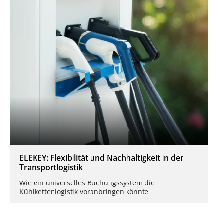
ELEKEY: Flexibilität und Nachhaltigkeit in der
Transportlogistik
Wie ein universelles Buchungssystem die
Kühlkettenlogistik voranbringen könnte