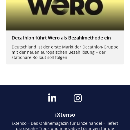
Decathlon führt Wero als Bezahlmethode ein
Deutschland ist der erste Markt der Decathlon-Gruppe
mit der neuen europäischen Bezahllösung – der
stationäre Rollout soll folgen
iXtenso
iXtenso – Das Onlinemagazin für Einzelhandel – liefert
praxisnahe Tipps und innovative Lösungen für die