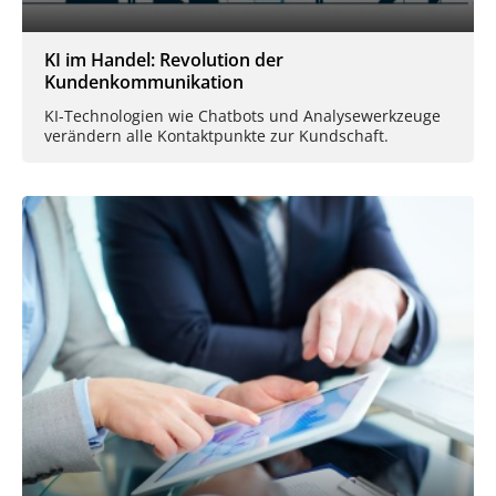
KI im Handel: Revolution der
Kundenkommunikation
KI-Technologien wie Chatbots und Analysewerkzeuge
verändern alle Kontaktpunkte zur Kundschaft.