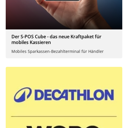
Der S-POS Cube - das neue Kraftpaket für
mobiles Kassieren
Mobiles Sparkassen-Bezahlterminal für Händler