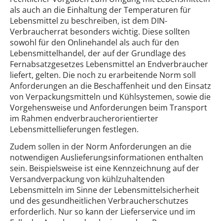
als auch an die Einhaltung der Temperaturen für
Lebensmittel zu beschreiben, ist dem DIN-
Verbraucherrat besonders wichtig. Diese sollten
sowohl für den Onlinehandel als auch für den
Lebensmittelhandel, der auf der Grundlage des
Fernabsatzgesetzes Lebensmittel an Endverbraucher
liefert, gelten. Die noch zu erarbeitende Norm soll
Anforderungen an die Beschaffenheit und den Einsatz
von Verpackungsmitteln und Kühlsystemen, sowie die
Vorgehensweise und Anforderungen beim Transport
im Rahmen endverbraucherorientierter
Lebensmittellieferungen festlegen.
Zudem sollen in der Norm Anforderungen an die
notwendigen Auslieferungsinformationen enthalten
sein. Beispielsweise ist eine Kennzeichnung auf der
Versandverpackung von kühlzuhaltenden
Lebensmitteln im Sinne der Lebensmittelsicherheit
und des gesundheitlichen Verbraucherschutzes
erforderlich. Nur so kann der Lieferservice und im