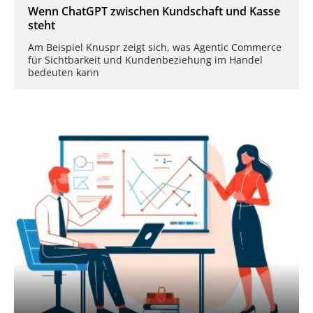
Wenn ChatGPT zwischen Kundschaft und Kasse
steht
Am Beispiel Knuspr zeigt sich, was Agentic Commerce
für Sichtbarkeit und Kundenbeziehung im Handel
bedeuten kann