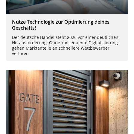
Nutze Technologie zur Optimierung deines
Geschäfts!
Der deutsche Handel steht 2026 vor einer deutlichen
Herausforderung: Ohne konsequente Digitalisierung
gehen Marktanteile an schnellere Wettbewerber
verloren