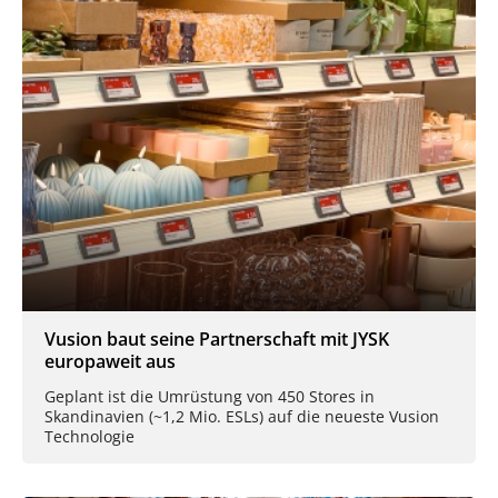
Vusion baut seine Partnerschaft mit JYSK
europaweit aus
Geplant ist die Umrüstung von 450 Stores in
Skandinavien (~1,2 Mio. ESLs) auf die neueste Vusion
Technologie