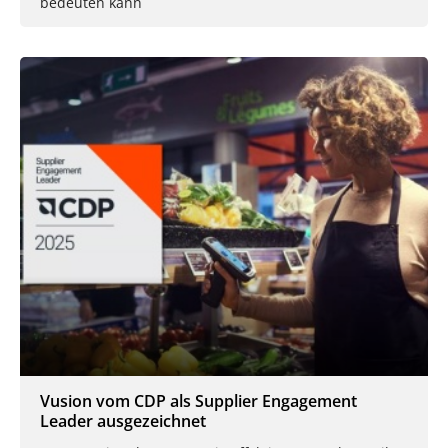
bedeuten kann
Vusion vom CDP als Supplier Engagement
Leader ausgezeichnet