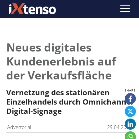
Neues digitales
Kundenerlebnis auf
der Verkaufsfläche
Vernetzung des stationären
Einzelhandels durch Omnichannel
Digital-Signage
Advertorial
29.04.2024