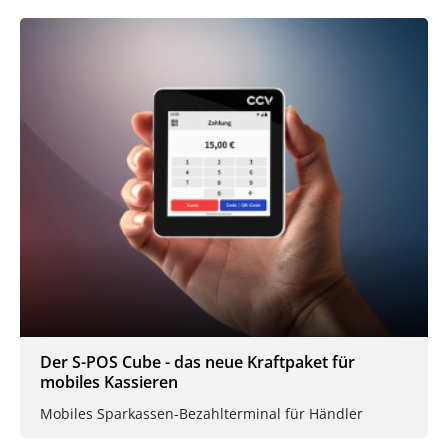
Der S-POS Cube - das neue Kraftpaket für
mobiles Kassieren
Mobiles Sparkassen-Bezahlterminal für Händler