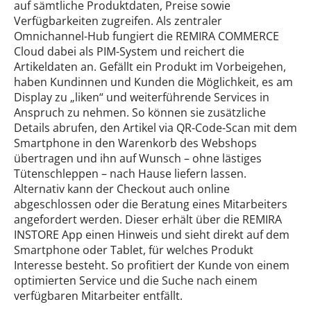
auf sämtliche Produktdaten, Preise sowie
Verfügbarkeiten zugreifen. Als zentraler
Omnichannel-Hub fungiert die REMIRA COMMERCE
Cloud dabei als PIM-System und reichert die
Artikeldaten an. Gefällt ein Produkt im Vorbeigehen,
haben Kundinnen und Kunden die Möglichkeit, es am
Display zu „liken“ und weiterführende Services in
Anspruch zu nehmen. So können sie zusätzliche
Details abrufen, den Artikel via QR-Code-Scan mit dem
Smartphone in den Warenkorb des Webshops
übertragen und ihn auf Wunsch – ohne lästiges
Tütenschleppen – nach Hause liefern lassen.
Alternativ kann der Checkout auch online
abgeschlossen oder die Beratung eines Mitarbeiters
angefordert werden. Dieser erhält über die REMIRA
INSTORE App einen Hinweis und sieht direkt auf dem
Smartphone oder Tablet, für welches Produkt
Interesse besteht. So profitiert der Kunde von einem
optimierten Service und die Suche nach einem
verfügbaren Mitarbeiter entfällt.