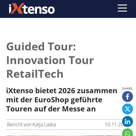
Guided Tour:
Innovation Tour
RetailTech
iXtenso bietet 2026 zusammen
mit der EuroShop geführte
Touren auf der Messe an
Bericht von Katja Laska
10.11.2025