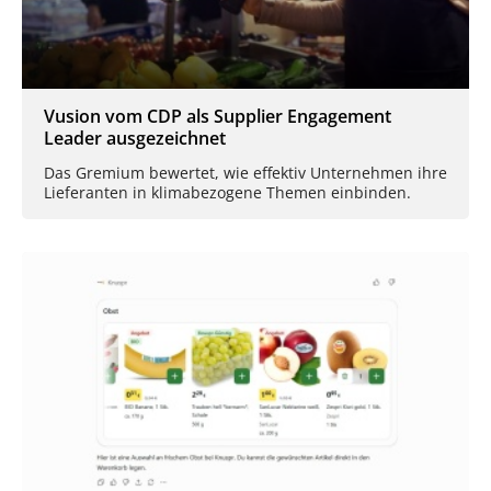
Vusion vom CDP als Supplier Engagement
Leader ausgezeichnet
Das Gremium bewertet, wie effektiv Unternehmen ihre
Lieferanten in klimabezogene Themen einbinden.