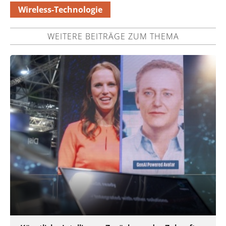
Wireless-Technologie
WEITERE BEITRÄGE ZUM THEMA