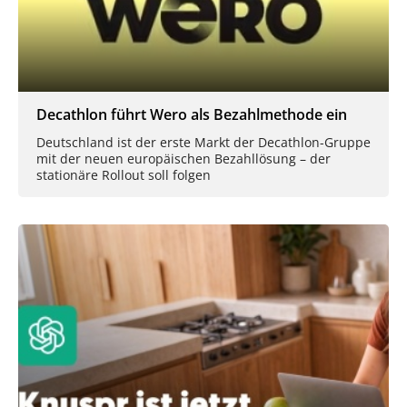
Decathlon führt Wero als Bezahlmethode ein
Deutschland ist der erste Markt der Decathlon-Gruppe
mit der neuen europäischen Bezahllösung – der
stationäre Rollout soll folgen