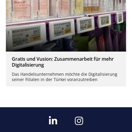
Gratis und Vusion: Zusammenarbeit für mehr
Digitalisierung
Das Handelsunternehmen möchte die Digitalisierung
seiner Filialen in der Türkei voranzutreiben