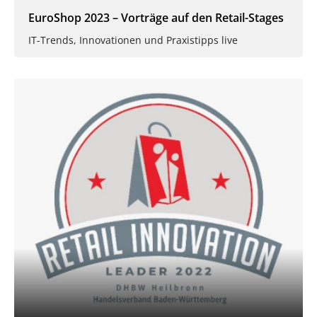
EuroShop 2023 – Vorträge auf den Retail-Stages
IT-Trends, Innovationen und Praxistipps live