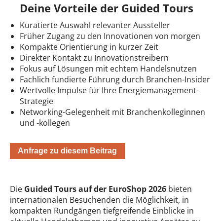
Deine Vorteile der Guided Tours
Kuratierte Auswahl relevanter Aussteller
Früher Zugang zu den Innovationen von morgen
Kompakte Orientierung in kurzer Zeit
Direkter Kontakt zu Innovationstreibern
Fokus auf Lösungen mit echtem Handelsnutzen
Fachlich fundierte Führung durch Branchen-Insider
Wertvolle Impulse für Ihre Energiemanagement-
Strategie
Networking-Gelegenheit mit Branchenkolleginnen
und -kollegen
Anfrage zu diesem Beitrag
Die
Guided Tours auf der EuroShop 2026
bieten
internationalen Besuchenden die Möglichkeit, in
kompakten Rundgängen tiefgreifende Einblicke in