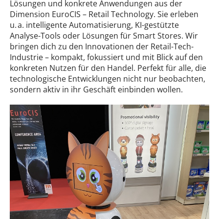
Lösungen und konkrete Anwendungen aus der
Dimension EuroCIS – Retail Technology. Sie erleben
u. a. intelligente Automatisierung, KI-gestützte
Analyse-Tools oder Lösungen für Smart Stores. Wir
bringen dich zu den Innovationen der Retail-Tech-
Industrie – kompakt, fokussiert und mit Blick auf den
konkreten Nutzen für den Handel. Perfekt für alle, die
technologische Entwicklungen nicht nur beobachten,
sondern aktiv in ihr Geschäft einbinden wollen.