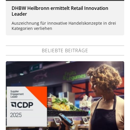
DHBW Heilbronn ermittelt Retail Innovation
Leader
Auszeichnung für innovative Handelskonzepte in drei
Kategorien verliehen
BELIEBTE BEITRÄGE