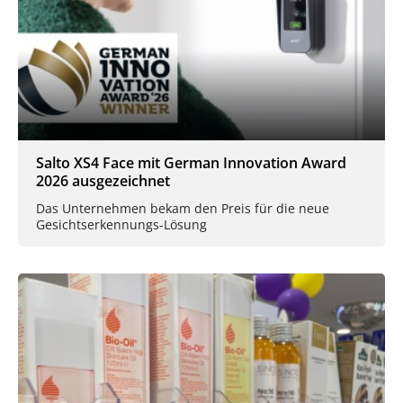
Salto XS4 Face mit German Innovation Award
2026 ausgezeichnet
Das Unternehmen bekam den Preis für die neue
Gesichtserkennungs-Lösung