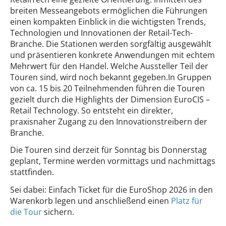
breiten Messeangebots ermöglichen die Führungen
einen kompakten Einblick in die wichtigsten Trends,
Technologien und Innovationen der Retail-Tech-
Branche. Die Stationen werden sorgfältig ausgewählt
und präsentieren konkrete Anwendungen mit echtem
Mehrwert für den Handel. Welche Aussteller Teil der
Touren sind, wird noch bekannt gegeben.In Gruppen
von ca. 15 bis 20 Teilnehmenden führen die Touren
gezielt durch die Highlights der Dimension EuroCIS –
Retail Technology. So entsteht ein direkter,
praxisnaher Zugang zu den Innovationstreibern der
Branche.
Die Touren sind derzeit für Sonntag bis Donnerstag
geplant, Termine werden vormittags und nachmittags
stattfinden.
Sei dabei: Einfach Ticket für die EuroShop 2026 in den
Warenkorb legen und anschließend einen
Platz für
die Tour
sichern.