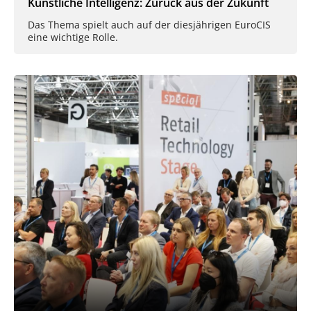
Künstliche Intelligenz: Zurück aus der Zukunft
Das Thema spielt auch auf der diesjährigen EuroCIS
eine wichtige Rolle.