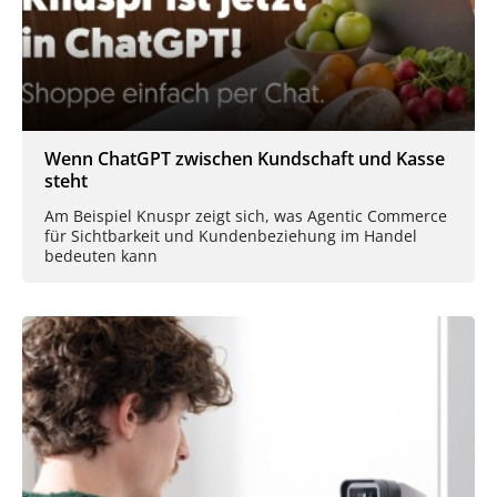
Wenn ChatGPT zwischen Kundschaft und Kasse
steht
Am Beispiel Knuspr zeigt sich, was Agentic Commerce
für Sichtbarkeit und Kundenbeziehung im Handel
bedeuten kann