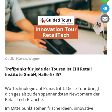
Quelle: iXtenso/Wagner
Treffpunkt für jede der Touren ist EHI Retail
Institute GmbH, Halle 6 / I57
Wo Technologie auf Praxis trifft: Diese Tour bringt
dich gezielt zu den spannendsten Newcomern der
Retail-Tech-Branche.
Im Mittelpunkt stehen frische Ideen, innovative