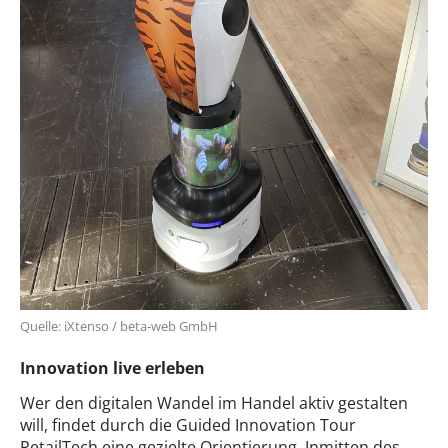
Quelle: iXtenso / beta-web GmbH
Innovation live erleben
Wer den digitalen Wandel im Handel aktiv gestalten
will, findet durch die Guided Innovation Tour
RetailTech eine gezielte Orientierung. Inmitten des