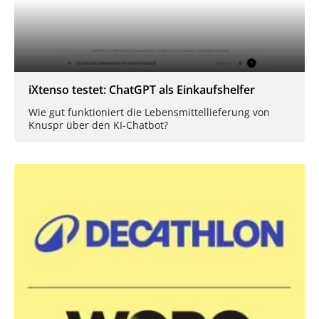
iXtenso testet: ChatGPT als Einkaufshelfer
Wie gut funktioniert die Lebensmittellieferung von
Knuspr über den KI-Chatbot?