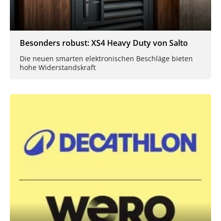
Besonders robust: XS4 Heavy Duty von Salto
Die neuen smarten elektronischen Beschläge bieten
hohe Widerstandskraft