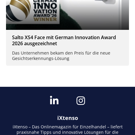
Salto XS4 Face mit German Innovation Award
2026 ausgezeichnet
Das Unternehmen bekam den Preis für die neue
Gesichtserkennungs-Lösung
iXtenso
iXtenso – Das Onlinemagazin für Einzelhandel – liefert
praxisnahe Tipps und innovative Lösungen für die