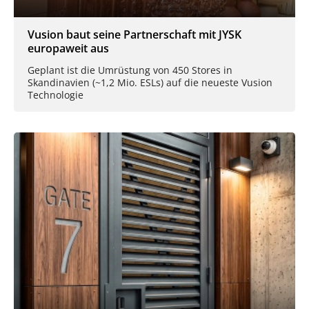
Vusion baut seine Partnerschaft mit JYSK
europaweit aus
Geplant ist die Umrüstung von 450 Stores in
Skandinavien (~1,2 Mio. ESLs) auf die neueste Vusion
Technologie