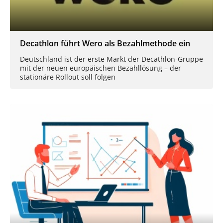
Decathlon führt Wero als Bezahlmethode ein
Deutschland ist der erste Markt der Decathlon-Gruppe
mit der neuen europäischen Bezahllösung – der
stationäre Rollout soll folgen