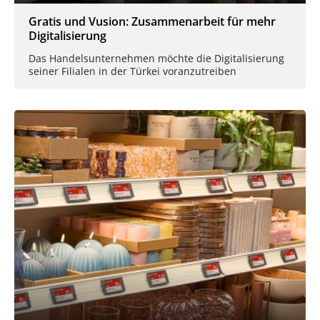
Gratis und Vusion: Zusammenarbeit für mehr
Digitalisierung
Das Handelsunternehmen möchte die Digitalisierung
seiner Filialen in der Türkei voranzutreiben