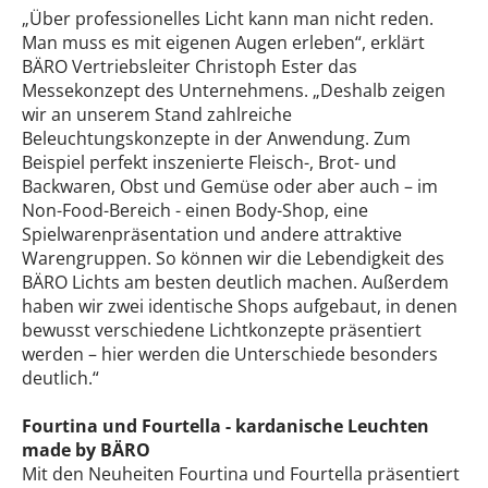
„Über professionelles Licht kann man nicht reden.
Man muss es mit eigenen Augen erleben“, erklärt
BÄRO Vertriebsleiter Christoph Ester das
Messekonzept des Unternehmens. „Deshalb zeigen
wir an unserem Stand zahlreiche
Beleuchtungskonzepte in der Anwendung. Zum
Beispiel perfekt inszenierte Fleisch-, Brot- und
Backwaren, Obst und Gemüse oder aber auch – im
Non-Food-Bereich - einen Body-Shop, eine
Spielwarenpräsentation und andere attraktive
Warengruppen. So können wir die Lebendigkeit des
BÄRO Lichts am besten deutlich machen. Außerdem
haben wir zwei identische Shops aufgebaut, in denen
bewusst verschiedene Lichtkonzepte präsentiert
werden – hier werden die Unterschiede besonders
deutlich.“
Fourtina und Fourtella - kardanische Leuchten
made by BÄRO
Mit den Neuheiten Fourtina und Fourtella präsentiert