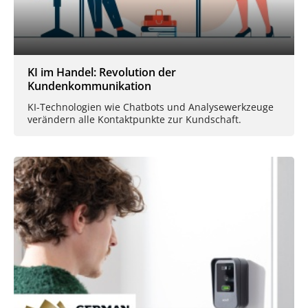
KI im Handel: Revolution der
Kundenkommunikation
KI-Technologien wie Chatbots und Analysewerkzeuge
verändern alle Kontaktpunkte zur Kundschaft.