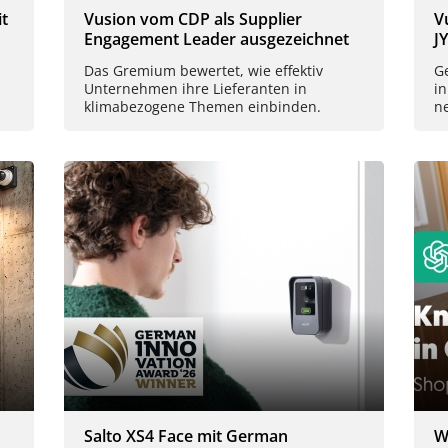
t
Vusion vom CDP als Supplier
V
Engagement Leader ausgezeichnet
J
Das Gremium bewertet, wie effektiv
Ge
Unternehmen ihre Lieferanten in
in
klimabezogene Themen einbinden.
n
Salto XS4 Face mit German
W