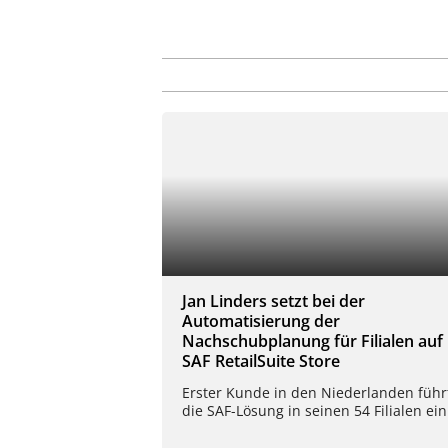
Jan Linders setzt bei der
Automatisierung der
Nachschubplanung für Filialen auf
SAF RetailSuite Store
Erster Kunde in den Niederlanden führ
die SAF-Lösung in seinen 54 Filialen ein