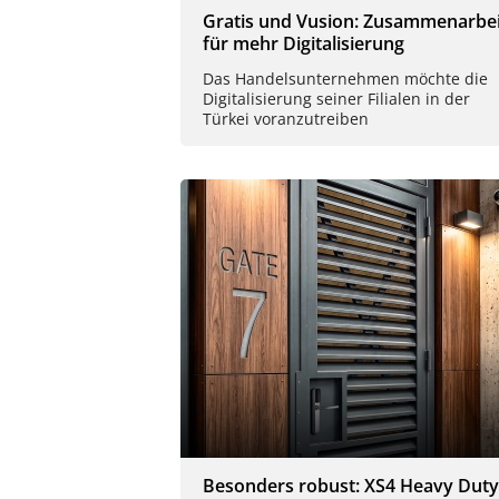
Gratis und Vusion: Zusammenarbei
für mehr Digitalisierung
Das Handelsunternehmen möchte die
Digitalisierung seiner Filialen in der
Türkei voranzutreiben
Besonders robust: XS4 Heavy Duty