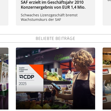
SAF erzielt im Geschäftsjahr 2010
Konzernergebnis von EUR 1,4 Mio.
Schwaches Lizenzgeschäft bremst
Wachstumskurs der SAF
BELIEBTE BEITRÄGE