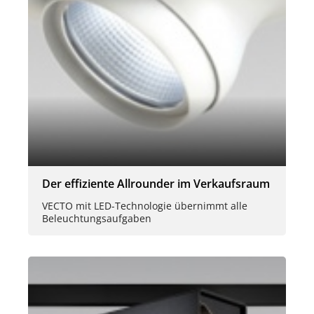
Der effiziente Allrounder im Verkaufsraum
VECTO mit LED-Technologie übernimmt alle
Beleuchtungsaufgaben