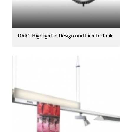
ORIO. Highlight in Design und Lichttechnik