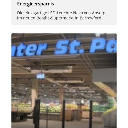
Energieersparnis
Die einzigartige LED-Leuchte Navo von Ansorg
im neuen Booths-Supermarkt in Barrowford