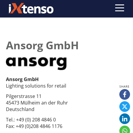
Ansorg GmbH
Ansorg GmbH
Lighting solutions for retail
Pilgerstrasse 11
45473 Mülheim an der Ruhr
Deutschland
Tel.:
+49 (0) 208 4846 0
Fax:
+49 (0)208 4846 1176