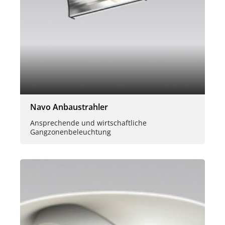
Navo Anbaustrahler
Ansprechende und wirtschaftliche
Gangzonenbeleuchtung