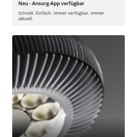
Neu - Ansorg-App verfügbar
Schnell. Einfach. Immer verfügbar. Immer
aktuell.