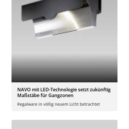
NAVO mit LED-Technologie setzt zukünftig
Maßstäbe für Gangzonen
Regalware in völlig neuem Licht betrachtet