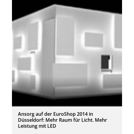
Ansorg auf der EuroShop 2014 in
Düsseldorf: Mehr Raum für Licht. Mehr
Leistung mit LED