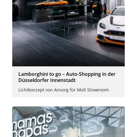
Lamborghini to go – Auto-Shopping in der
Düsseldorfer Innenstadt
Lichtkonzept von Ansorg für Moll Showroom