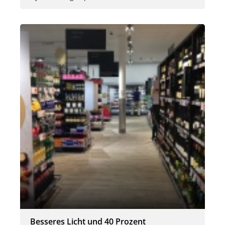
Besseres Licht und 40 Prozent