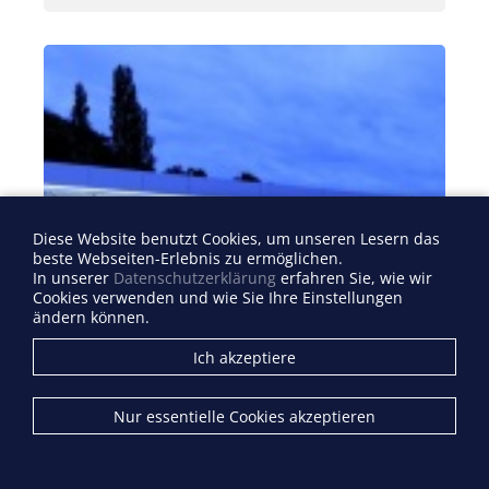
Diese Website benutzt Cookies, um unseren Lesern das
beste Webseiten-Erlebnis zu ermöglichen.
In unserer
Datenschutzerklärung
erfahren Sie, wie wir
Cookies verwenden und wie Sie Ihre Einstellungen
ändern können.
Ich akzeptiere
Nur essentielle Cookies akzeptieren
Mehr Licht - Mehr Präsenz