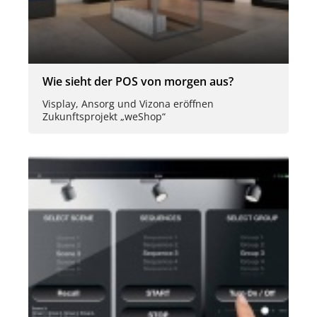
Wie sieht der POS von morgen aus?
Visplay, Ansorg und Vizona eröffnen
Zukunftsprojekt „weShop“