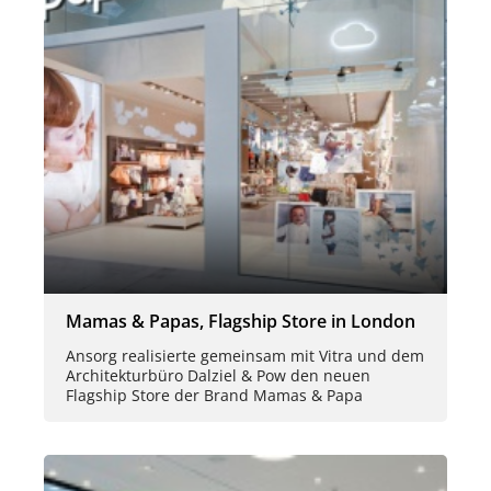
Mamas & Papas, Flagship Store in London
Ansorg realisierte gemeinsam mit Vitra und dem
Architekturbüro Dalziel & Pow den neuen
Flagship Store der Brand Mamas & Papa