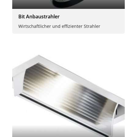
Bit Anbaustrahler
Wirtschaftlicher und effizienter Strahler