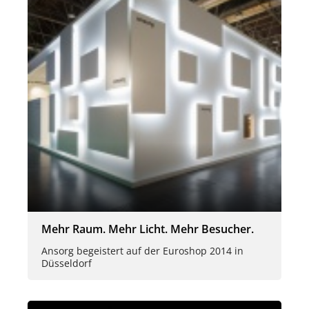
Mehr Raum. Mehr Licht. Mehr Besucher.
Ansorg begeistert auf der Euroshop 2014 in
Düsseldorf