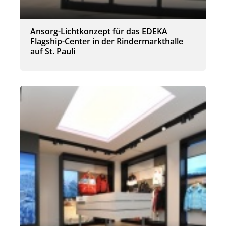
Ansorg-Lichtkonzept für das EDEKA
Flagship-Center in der Rindermarkthalle
auf St. Pauli