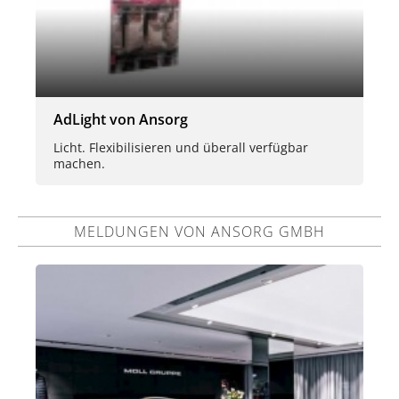
AdLight von Ansorg
Licht. Flexibilisieren und überall verfügbar
machen.
MELDUNGEN VON ANSORG GMBH