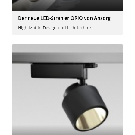
Der neue LED-Strahler ORIO von Ansorg
Highlight in Design und Lichttechnik