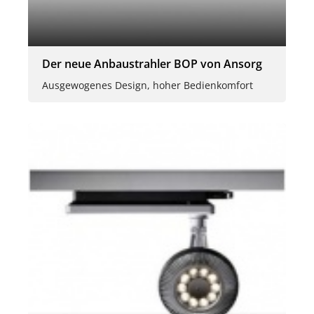
Der neue Anbaustrahler BOP von Ansorg
Ausgewogenes Design, hoher Bedienkomfort