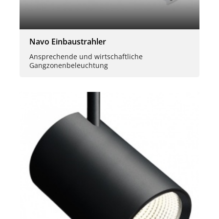
Navo Einbaustrahler
Ansprechende und wirtschaftliche
Gangzonenbeleuchtung