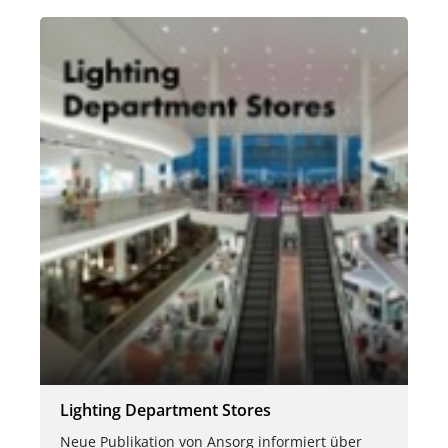
Lighting Department Stores
Neue Publikation von Ansorg informiert über