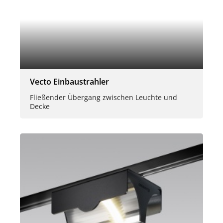
Vecto Einbaustrahler
Fließender Übergang zwischen Leuchte und
Decke