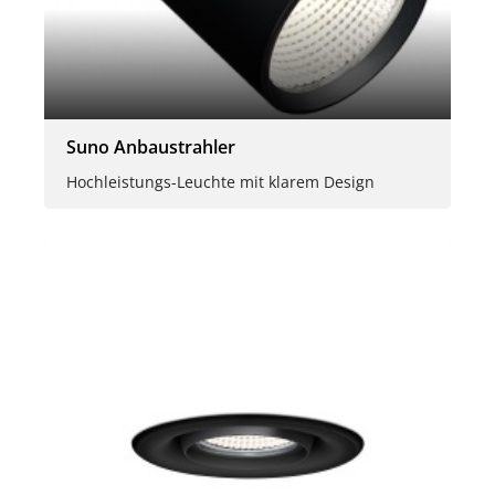
Suno Anbaustrahler
Hochleistungs-Leuchte mit klarem Design