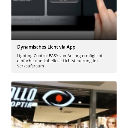
Dynamisches Licht via App
Lighting Control EASY von Ansorg ermöglicht
einfache und kabellose Lichtsteuerung im
Verkaufsraum