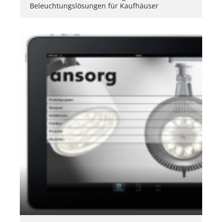
Beleuchtungslösungen für Kaufhäuser