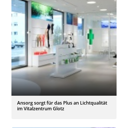
Ansorg sorgt für das Plus an Lichtqualität
im Vitalzentrum Glotz