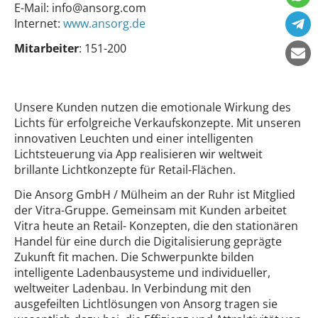
E-Mail:
info@ansorg.com
Internet:
www.ansorg.de
Mitarbeiter
: 151-200
Unsere Kunden nutzen die emotionale Wirkung des
Lichts für erfolgreiche Verkaufskonzepte. Mit unseren
innovativen Leuchten und einer intelligenten
Lichtsteuerung via App realisieren wir weltweit
brillante Lichtkonzepte für Retail-Flächen.
Die Ansorg GmbH / Mülheim an der Ruhr ist Mitglied
der Vitra-Gruppe. Gemeinsam mit Kunden arbeitet
Vitra heute an Retail- Konzepten, die den stationären
Handel für eine durch die Digitalisierung geprägte
Zukunft fit machen. Die Schwerpunkte bilden
intelligente Ladenbausysteme und individueller,
weltweiter Ladenbau. In Verbindung mit den
ausgefeilten Lichtlösungen von Ansorg tragen sie