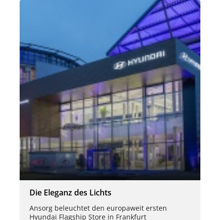
Die Eleganz des Lichts
Ansorg beleuchtet den europaweit ersten
Hyundai Flagship Store in Frankfurt