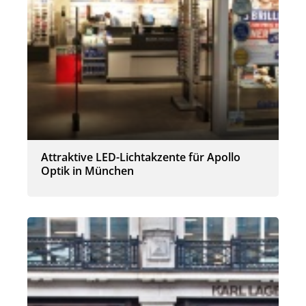
Attraktive LED-Lichtakzente für Apollo
Optik in München