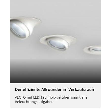
Der effiziente Allrounder im Verkaufsraum
VECTO mit LED-Technologie übernimmt alle
Beleuchtungsaufgaben