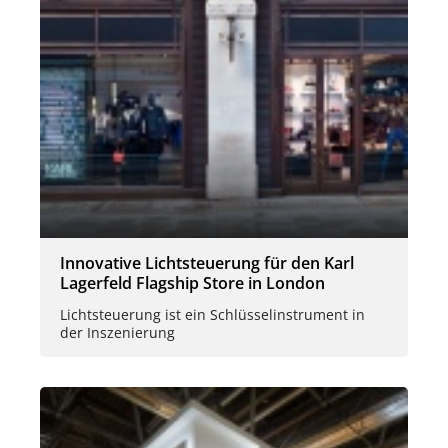
Innovative Lichtsteuerung für den Karl
Lagerfeld Flagship Store in London
Lichtsteuerung ist ein Schlüsselinstrument in
der Inszenierung