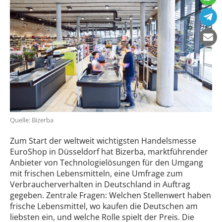
Quelle: Bizerba
Zum Start der weltweit wichtigsten Handelsmesse
EuroShop in Düsseldorf hat Bizerba, marktführender
Anbieter von Technologielösungen für den Umgang
mit frischen Lebensmitteln, eine Umfrage zum
Verbraucherverhalten in Deutschland in Auftrag
gegeben. Zentrale Fragen: Welchen Stellenwert haben
frische Lebensmittel, wo kaufen die Deutschen am
liebsten ein, und welche Rolle spielt der Preis. Die