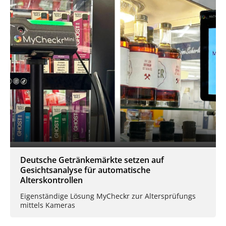
Deutsche Getränkemärkte setzen auf
Gesichtsanalyse für automatische
Alterskontrollen
Eigenständige Lösung MyCheckr zur Altersprüfungs
mittels Kameras