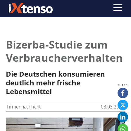
Bizerba-Studie zum
Verbraucherverhalten
Die Deutschen konsumieren
deutlich mehr frische
Lebensmittel
Firmennachricht
03.03.2017