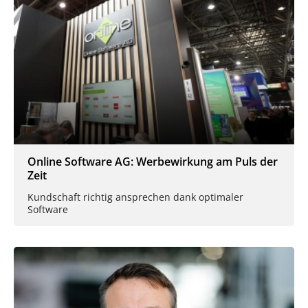
Online Software AG: Werbewirkung am Puls der
Zeit
Kundschaft richtig ansprechen dank optimaler
Software