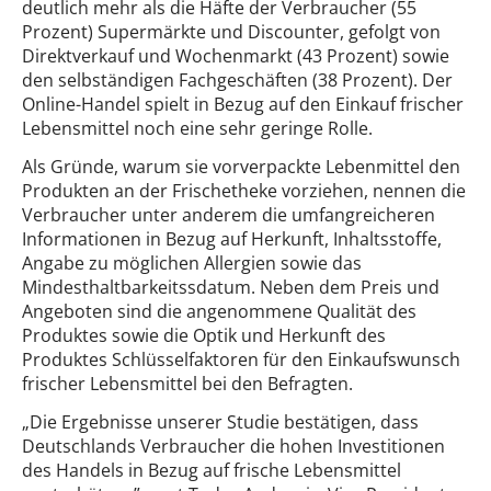
deutlich mehr als die Häfte der Verbraucher (55
Prozent) Supermärkte und Discounter, gefolgt von
Direktverkauf und Wochenmarkt (43 Prozent) sowie
den selbständigen Fachgeschäften (38 Prozent). Der
Online-Handel spielt in Bezug auf den Einkauf frischer
Lebensmittel noch eine sehr geringe Rolle.
Als Gründe, warum sie vorverpackte Lebenmittel den
Produkten an der Frischetheke vorziehen, nennen die
Verbraucher unter anderem die umfangreicheren
Informationen in Bezug auf Herkunft, Inhaltsstoffe,
Angabe zu möglichen Allergien sowie das
Mindesthaltbarkeitssdatum. Neben dem Preis und
Angeboten sind die angenommene Qualität des
Produktes sowie die Optik und Herkunft des
Produktes Schlüsselfaktoren für den Einkaufswunsch
frischer Lebensmittel bei den Befragten.
„Die Ergebnisse unserer Studie bestätigen, dass
Deutschlands Verbraucher die hohen Investitionen
des Handels in Bezug auf frische Lebensmittel