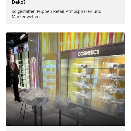
Deko?
So gestalten Puppen Retail-Atmosphären und
Markenwelten.