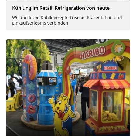
Kühlung im Retail: Refrigeration von heute
Wie moderne Kühlkonzepte Frische, Präsentation und
Einkaufserlebnis verbinden