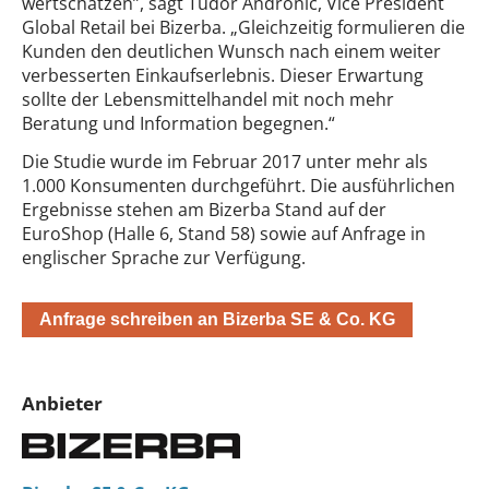
wertschätzen”, sagt Tudor Andronic, Vice President
Global Retail bei Bizerba. „Gleichzeitig formulieren die
Kunden den deutlichen Wunsch nach einem weiter
verbesserten Einkaufserlebnis. Dieser Erwartung
sollte der Lebensmittelhandel mit noch mehr
Beratung und Information begegnen.“
Die Studie wurde im Februar 2017 unter mehr als
1.000 Konsumenten durchgeführt. Die ausführlichen
Ergebnisse stehen am Bizerba Stand auf der
EuroShop (Halle 6, Stand 58) sowie auf Anfrage in
englischer Sprache zur Verfügung.
Anfrage schreiben an Bizerba SE & Co. KG
Anbieter