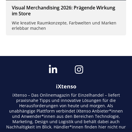
Visual Merchandising 2026: Prägende Wirkung
im Store
Wie kreative Raumkonzepte, Farbwelten und Marken
erlebbar machen
iXtenso
iXtenso – Das Onlinemagazin für Einzelhandel – liefert
praxisnahe Tipps und innovative Lösungen für die
Herausforderungen von heute und morgen. Als
unabhängige Plattform verbindet iXtenso Anbieter*innen
und Anwender*innen aus den Bereichen Technologie,
Marketing, Design und Logistik und behält dabei auch
Nachhaltigkeit im Blick. Händler*innen finden hier nicht nur