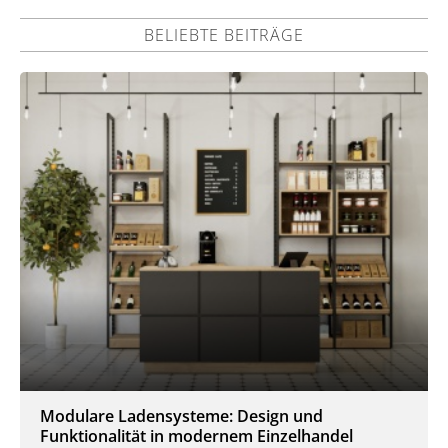
BELIEBTE BEITRÄGE
Modulare Ladensysteme: Design und
Funktionalität in modernem Einzelhandel