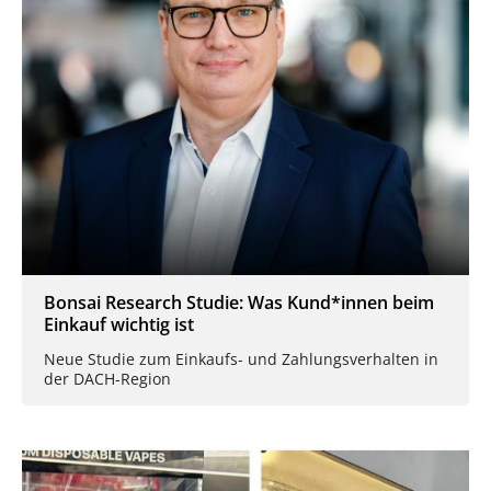
Bonsai Research Studie: Was Kund*innen beim
Einkauf wichtig ist
Neue Studie zum Einkaufs- und Zahlungsverhalten in
der DACH-Region