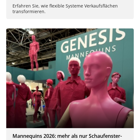
Erfahren Sie, wie flexible Systeme Verkaufsflächen
transformieren.
Mannequins 2026: mehr als nur Schaufenster-