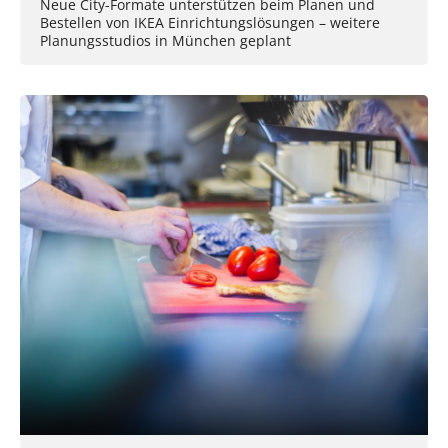
Neue City-Formate unterstützen beim Planen und
Bestellen von IKEA Einrichtungslösungen – weitere
Planungsstudios in München geplant