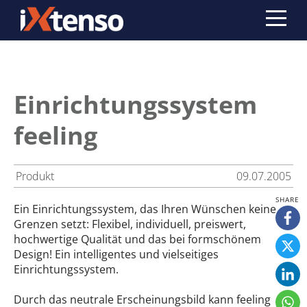
Einrichtungssystem
feeling
Produkt
09.07.2005
Ein Einrichtungssystem, das Ihren Wünschen keine
Grenzen setzt: Flexibel, individuell, preiswert,
hochwertige Qualität und das bei formschönem
Design! Ein intelligentes und vielseitiges
Einrichtungssystem.
Durch das neutrale Erscheinungsbild kann feeling