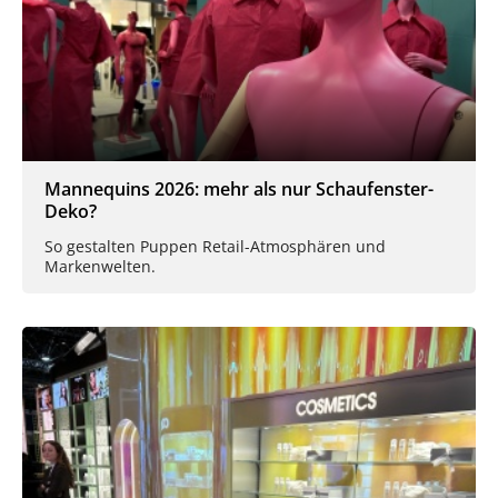
Mannequins 2026: mehr als nur Schaufenster-
Deko?
So gestalten Puppen Retail-Atmosphären und
Markenwelten.