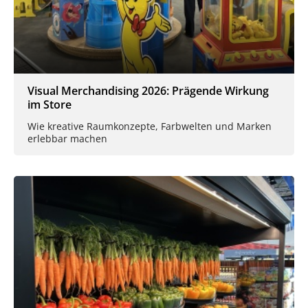
Visual Merchandising 2026: Prägende Wirkung
im Store
Wie kreative Raumkonzepte, Farbwelten und Marken
erlebbar machen