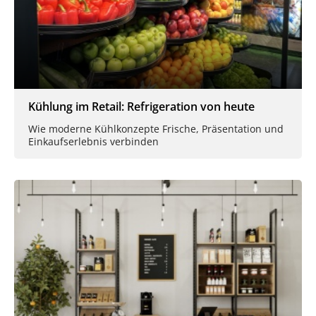
Kühlung im Retail: Refrigeration von heute
Wie moderne Kühlkonzepte Frische, Präsentation und
Einkaufserlebnis verbinden