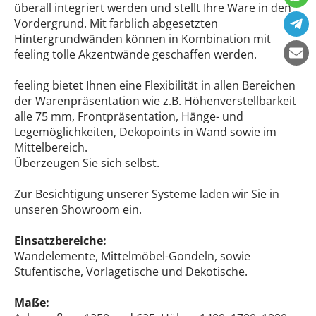
überall integriert werden und stellt Ihre Ware in den
Vordergrund. Mit farblich abgesetzten
Hintergrundwänden können in Kombination mit
feeling tolle Akzentwände geschaffen werden.
feeling bietet Ihnen eine Flexibilität in allen Bereichen
der Warenpräsentation wie z.B. Höhenverstellbarkeit
alle 75 mm, Frontpräsentation, Hänge- und
Legemöglichkeiten, Dekopoints in Wand sowie im
Mittelbereich.
Überzeugen Sie sich selbst.
Zur Besichtigung unserer Systeme laden wir Sie in
unseren Showroom ein.
Einsatzbereiche:
Wandelemente, Mittelmöbel-Gondeln, sowie
Stufentische, Vorlagetische und Dekotische.
Maße: