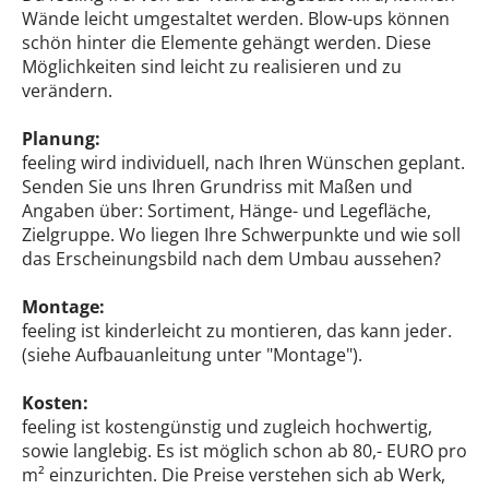
Wände leicht umgestaltet werden. Blow-ups können
schön hinter die Elemente gehängt werden. Diese
Möglichkeiten sind leicht zu realisieren und zu
verändern.
Planung:
feeling wird individuell, nach Ihren Wünschen geplant.
Senden Sie uns Ihren Grundriss mit Maßen und
Angaben über: Sortiment, Hänge- und Legefläche,
Zielgruppe. Wo liegen Ihre Schwerpunkte und wie soll
das Erscheinungsbild nach dem Umbau aussehen?
Montage:
feeling ist kinderleicht zu montieren, das kann jeder.
(siehe Aufbauanleitung unter "Montage").
Kosten:
feeling ist kostengünstig und zugleich hochwertig,
sowie langlebig. Es ist möglich schon ab 80,- EURO pro
m² einzurichten. Die Preise verstehen sich ab Werk,