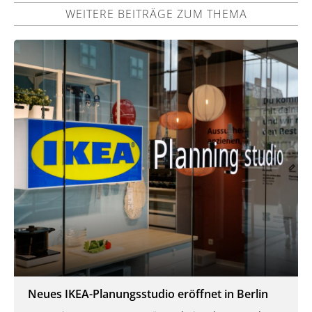
WEITERE BEITRÄGE ZUM THEMA
Neues IKEA-Planungsstudio eröffnet in Berlin