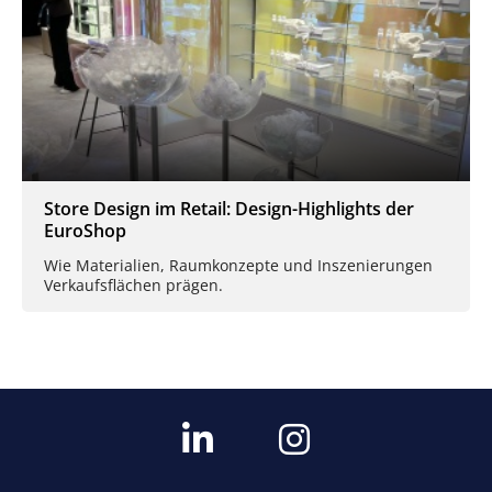
Store Design im Retail: Design-Highlights der
EuroShop
Wie Materialien, Raumkonzepte und Inszenierungen
Verkaufsflächen prägen.