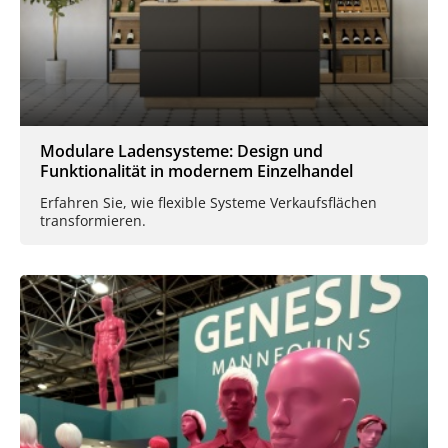
Modulare Ladensysteme: Design und
Funktionalität in modernem Einzelhandel
Erfahren Sie, wie flexible Systeme Verkaufsflächen
transformieren.