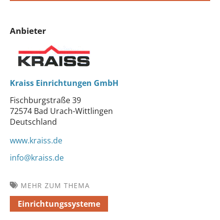
Anbieter
Kraiss Einrichtungen GmbH
Fischburgstraße 39
72574 Bad Urach-Wittlingen
Deutschland
www.kraiss.de
info@kraiss.de
MEHR ZUM THEMA
Einrichtungssysteme