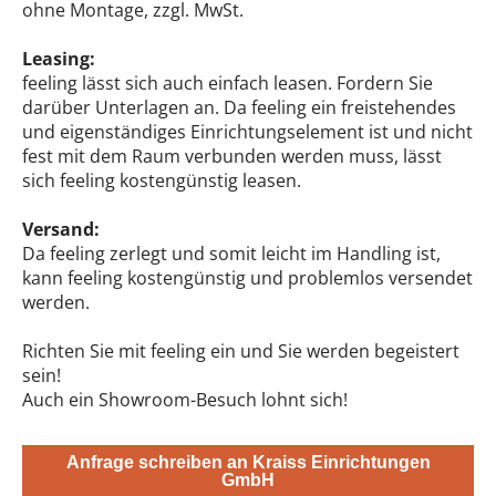
ohne Montage, zzgl. MwSt.
Leasing:
feeling lässt sich auch einfach leasen. Fordern Sie
darüber Unterlagen an. Da feeling ein freistehendes
und eigenständiges Einrichtungselement ist und nicht
fest mit dem Raum verbunden werden muss, lässt
sich feeling kostengünstig leasen.
Versand:
Da feeling zerlegt und somit leicht im Handling ist,
kann feeling kostengünstig und problemlos versendet
werden.
Richten Sie mit feeling ein und Sie werden begeistert
sein!
Auch ein Showroom-Besuch lohnt sich!
Anfrage schreiben an Kraiss Einrichtungen
GmbH