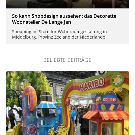
So kann Shopdesign aussehen: das Decorette
Woonatelier De Lange Jan
Shopping im Store für Wohnraumgestaltung in
Middelburg, Provinz Zeeland der Niederlande
BELIEBTE BEITRÄGE