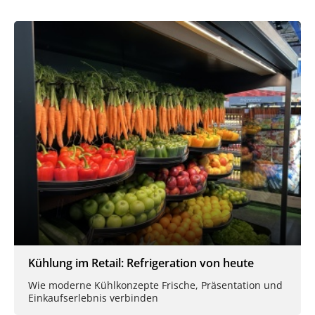
Kühlung im Retail: Refrigeration von heute
Wie moderne Kühlkonzepte Frische, Präsentation und
Einkaufserlebnis verbinden