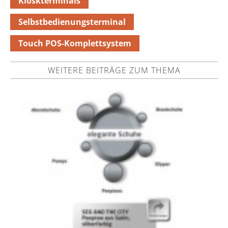
Kioskterminals
Selbstbedienungsterminal
Touch POS-Komplettsystem
WEITERE BEITRÄGE ZUM THEMA