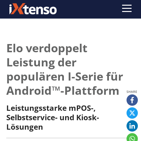
Elo verdoppelt
Leistung der
populären I-Serie für
Android™-Plattform
Leistungsstarke mPOS-,
Selbstservice- und Kiosk-
Lösungen