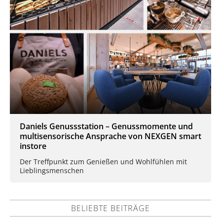
Daniels Genussstation – Genussmomente und
multisensorische Ansprache von NEXGEN smart
instore
Der Treffpunkt zum Genießen und Wohlfühlen mit
Lieblingsmenschen
BELIEBTE BEITRÄGE