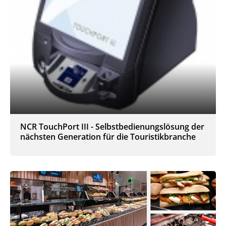
NCR TouchPort III - Selbstbedienungslösung der
nächsten Generation für die Touristikbranche