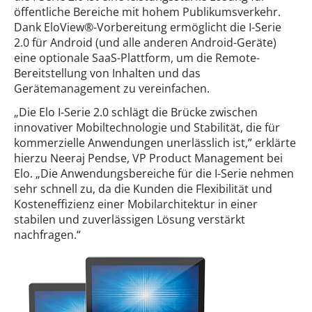
öffentliche Bereiche mit hohem Publikumsverkehr.
Dank EloView®-Vorbereitung ermöglicht die I-Serie
2.0 für Android (und alle anderen Android-Geräte)
eine optionale SaaS-Plattform, um die Remote-
Bereitstellung von Inhalten und das
Gerätemanagement zu vereinfachen.
„Die Elo I-Serie 2.0 schlägt die Brücke zwischen
innovativer Mobiltechnologie und Stabilität, die für
kommerzielle Anwendungen unerlässlich ist,” erklärte
hierzu Neeraj Pendse, VP Product Management bei
Elo. „Die Anwendungsbereiche für die I-Serie nehmen
sehr schnell zu, da die Kunden die Flexibilität und
Kosteneffizienz einer Mobilarchitektur in einer
stabilen und zuverlässigen Lösung verstärkt
nachfragen.“