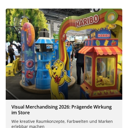
Visual Merchandising 2026: Prägende Wirkung
im Store
Wie kreative Raumkonzepte, Farbwelten und Marken
erlebbar machen