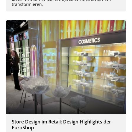
transformieren.
Store Design im Retail: Design-Highlights der
EuroShop