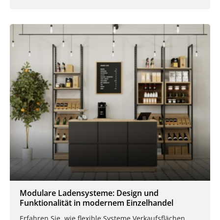
Modulare Ladensysteme: Design und
Funktionalität in modernem Einzelhandel
Erfahren Sie, wie flexible Systeme Verkaufsflächen