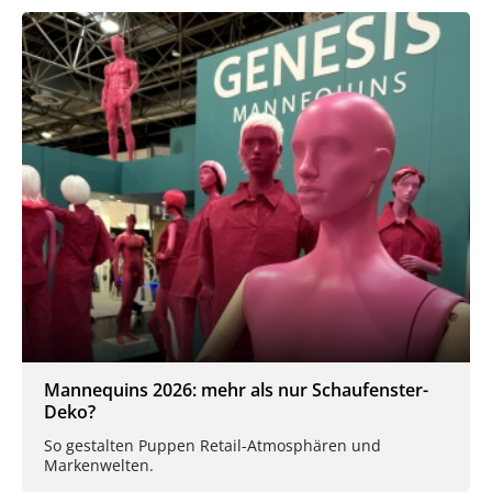
Mannequins 2026: mehr als nur Schaufenster-
Deko?
So gestalten Puppen Retail-Atmosphären und
Markenwelten.