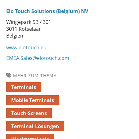
Elo Touch Solutions (Belgium) NV
Wingepark 5B / 301
3011 Rotselaar
Belgien
www.elotouch.eu
EMEA.Sales@elotouch.com
MEHR ZUM THEMA
Terminals
Mobile Terminals
Touch-Screens
Terminal-Lösungen