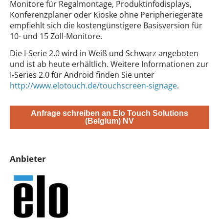
Monitore für Regalmontage, Produktinfodisplays,
Konferenzplaner oder Kioske ohne Peripheriegeräte
empfiehlt sich die kostengünstigere Basisversion für
10- und 15 Zoll-Monitore.
Die I-Serie 2.0 wird in Weiß und Schwarz angeboten
und ist ab heute erhältlich. Weitere Informationen zur
I-Series 2.0 für Android finden Sie unter
http://www.elotouch.de/touchscreen-signage
.
Anfrage schreiben an Elo Touch Solutions
(Belgium) NV
Anbieter