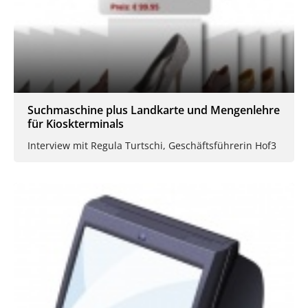
Suchmaschine plus Landkarte und Mengenlehre
für Kioskterminals
Interview mit Regula Turtschi, Geschäftsführerin Hof3