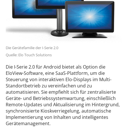
Die Gerätefamilie der I-Serie 2.0
Quelle: Elo Touch Solutions
Die I-Serie 2.0 für Android bietet als Option die
EloView-Software, eine SaaS-Plattform, um die
Steuerung von interaktiven Elo-Displays im Multi-
Standortbetrieb zu vereinfachen und zu
automatisieren. Sie empfiehlt sich für zentralisierte
Geräte- und Betriebssystemwartung, einschließlich
Remote-Updates und Aktualisierung im Hintergrund,
synchronisierte Kioskverriegelung, automatische
Implementierung von Inhalten und intelligentes
Gerätemanagement.