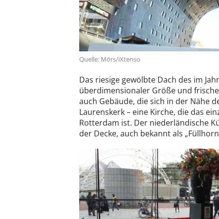
Quelle: Mörs/iXtenso
Das riesige gewölbte Dach des im Jah
überdimensionaler Größe und frische
auch Gebäude, die sich in der Nähe de
Laurenskerk – eine Kirche, die das ein
Rotterdam ist. Der niederländische K
der Decke, auch bekannt als „Füllhorn