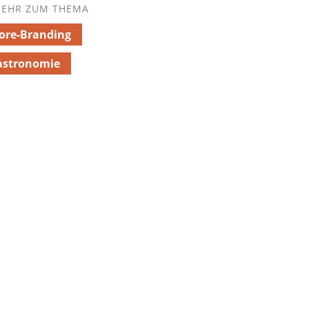
EHR ZUM THEMA
ore-Branding
astronomie