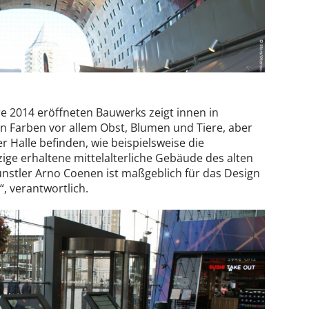
re 2014 eröffneten Bauwerks zeigt innen in
n Farben vor allem Obst, Blumen und Tiere, aber
r Halle befinden, wie beispielsweise die
zige erhaltene mittelalterliche Gebäude des alten
ünstler Arno Coenen ist maßgeblich für das Design
“, verantwortlich.