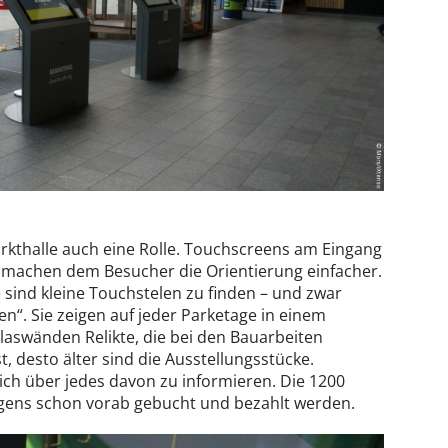
Markthalle auch eine Rolle. Touchscreens am Eingang
machen dem Besucher die Orientierung einfacher.
 sind kleine Touchstelen zu finden – und zwar
en“. Sie zeigen auf jeder Parketage in einem
aswänden Relikte, die bei den Bauarbeiten
t, desto älter sind die Ausstellungsstücke.
ich über jedes davon zu informieren. Die 1200
gens schon vorab gebucht und bezahlt werden.