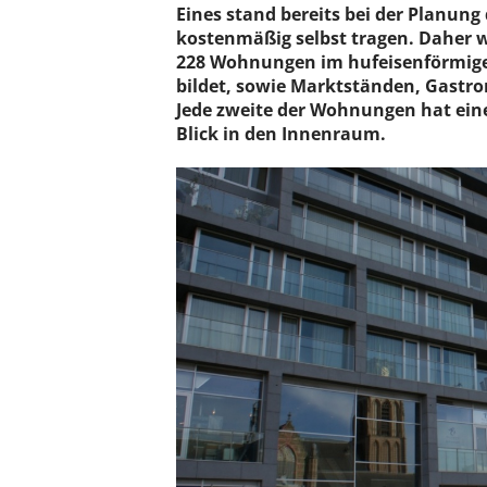
Eines stand bereits bei der Planung 
kostenmäßig selbst tragen. Daher 
228 Wohnungen im hufeisenförmige
bildet, sowie Marktständen, Gast
Jede zweite der Wohnungen hat ein
Blick in den Innenraum.