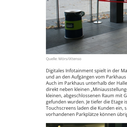
Quelle: Mörs/iXtenso
Digitales Infotainment spielt in der 
und an den Aufgängen vom Parkhaus 
Auch im Parkhaus unterhalb der Halle
direkt neben kleinen „Miniausstellung
kleinen, abgeschlossenen Raum mit Gl
gefunden wurden. Je tiefer die Etage is
Touchscreens laden die Kunden ein, s
vorhandenen Parkplätze können übri