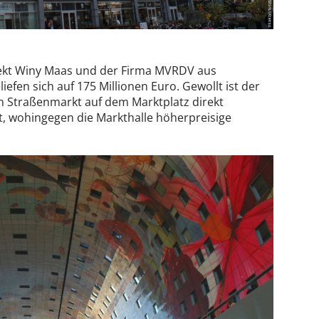
tekt Winy Maas und der Firma MVRDV aus
efen sich auf 175 Millionen Euro. Gewollt ist der
en Straßenmarkt auf dem Marktplatz direkt
, wohingegen die Markthalle höherpreisige