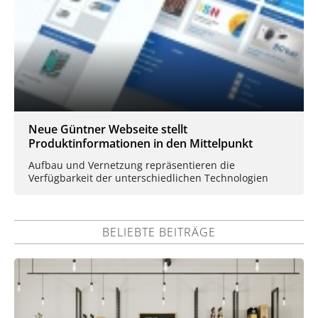
Neue Güntner Webseite stellt
Produktinformationen in den Mittelpunkt
Aufbau und Vernetzung repräsentieren die
Verfügbarkeit der unterschiedlichen Technologien
BELIEBTE BEITRÄGE