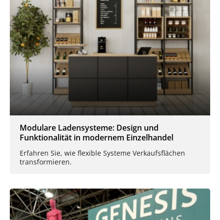
Modulare Ladensysteme: Design und
Funktionalität in modernem Einzelhandel
Erfahren Sie, wie flexible Systeme Verkaufsflächen
transformieren.