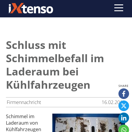
Schluss mit
Schimmelbefall im
Laderaum bei
Kühlfahrzeugen
Firmennachricht
16.02.2012
Schimmel im
Laderaum von
Kühlfahrzeugen