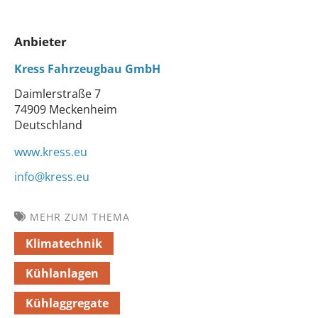
Anbieter
Kress Fahrzeugbau GmbH
Daimlerstraße 7
74909 Meckenheim
Deutschland
www.kress.eu
info@kress.eu
MEHR ZUM THEMA
Klimatechnik
Kühlanlagen
Kühlaggregate