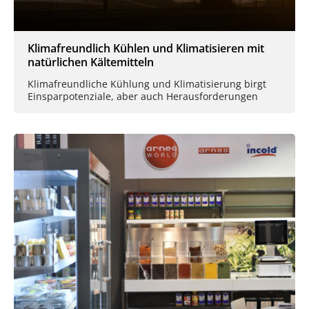
Klimafreundlich Kühlen und Klimatisieren mit
natürlichen Kältemitteln
Klimafreundliche Kühlung und Klimatisierung birgt
Einsparpotenziale, aber auch Herausforderungen