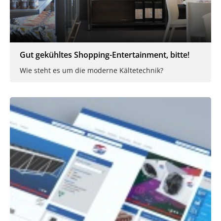
Gut gekühltes Shopping-Entertainment, bitte!
Wie steht es um die moderne Kältetechnik?