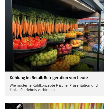
Kühlung im Retail: Refrigeration von heute
Wie moderne Kühlkonzepte Frische, Präsentation und
Einkaufserlebnis verbinden