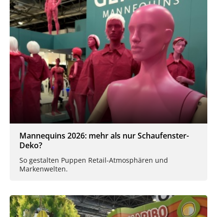
Mannequins 2026: mehr als nur Schaufenster-
Deko?
So gestalten Puppen Retail-Atmosphären und
Markenwelten.