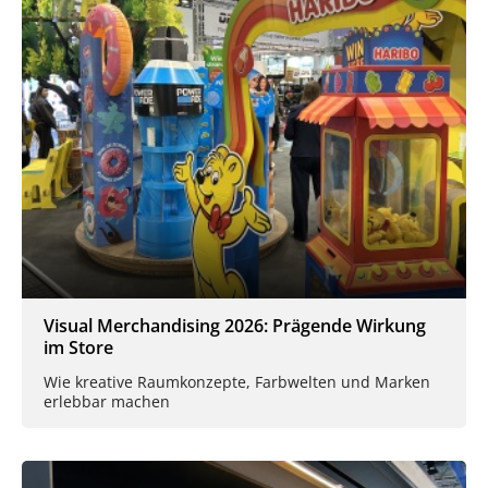
Visual Merchandising 2026: Prägende Wirkung
im Store
Wie kreative Raumkonzepte, Farbwelten und Marken
erlebbar machen