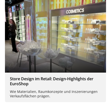
Store Design im Retail: Design-Highlights der
EuroShop
Wie Materialien, Raumkonzepte und Inszenierungen
Verkaufsflächen prägen.