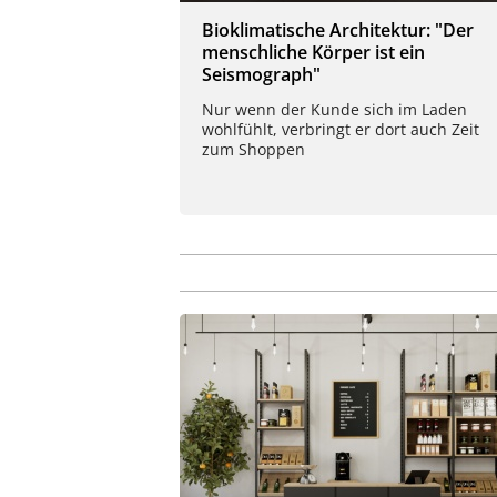
Bioklimatische Architektur: "Der
menschliche Körper ist ein
Seismograph"
Nur wenn der Kunde sich im Laden
wohlfühlt, verbringt er dort auch Zeit
zum Shoppen