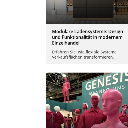
Modulare Ladensysteme: Design
und Funktionalität in modernem
Einzelhandel
Erfahren Sie, wie flexible Systeme
Verkaufsflächen transformieren.