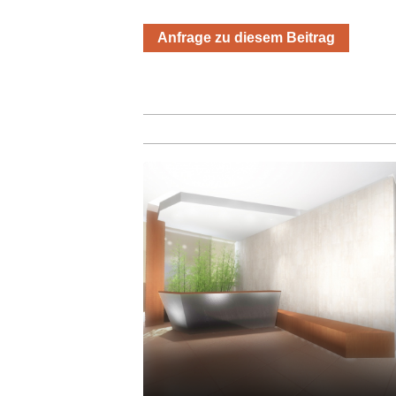
Anfrage zu diesem Beitrag