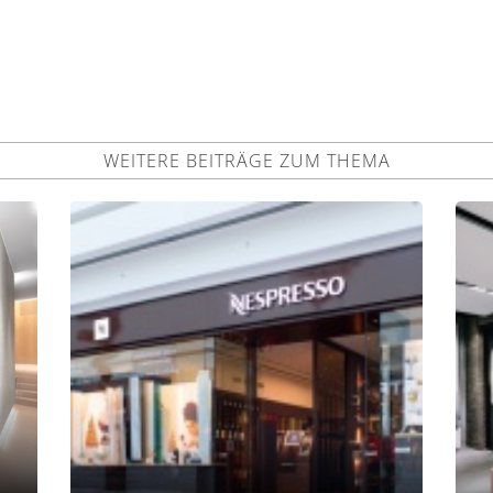
WEITERE BEITRÄGE ZUM THEMA