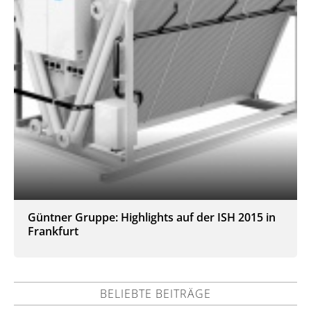
Güntner Gruppe: Highlights auf der ISH 2015 in
Frankfurt
BELIEBTE BEITRÄGE