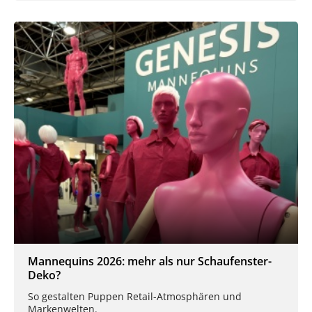
Mannequins 2026: mehr als nur Schaufenster-
Deko?
So gestalten Puppen Retail-Atmosphären und
Markenwelten.