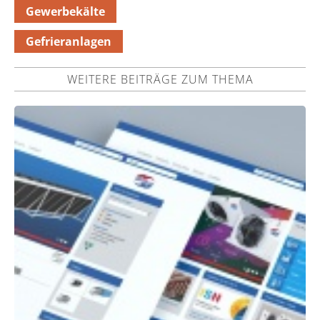
Gewerbekälte
Gefrieranlagen
WEITERE BEITRÄGE ZUM THEMA