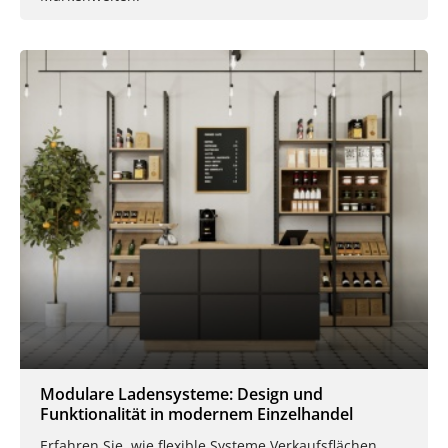
Modulare Ladensysteme: Design und
Funktionalität in modernem Einzelhandel
Erfahren Sie, wie flexible Systeme Verkaufsflächen