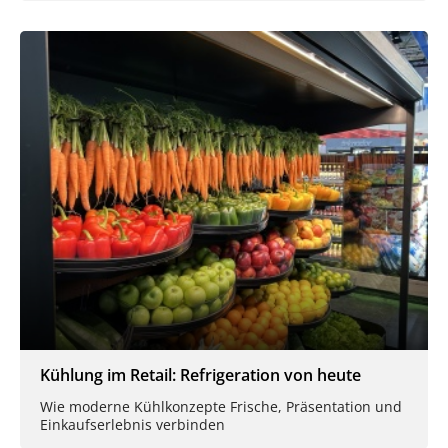
Kühlung im Retail: Refrigeration von heute
Wie moderne Kühlkonzepte Frische, Präsentation und
Einkaufserlebnis verbinden