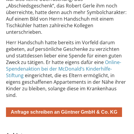
„Abschiedsgeschenk“, das Robert Gerle ihm noch
überreichte, hatte denn auch mehr Symbolcharakter:
Auf einem Bild von Herrn Handschuh mit einem
Tischkühler hatten zahlreiche Kollegen
unterschrieben.
Herr Handschuh hatte bereits im Vorfeld darum
gebeten, auf persönliche Geschenke zu verzichten
und stattdessen lieber eine Spende für einen guten
Zweck zu tätigen. Er hatte eigens dafür eine
Online-
Spendenaktion bei der McDonald‘s Kinderhilfe-
Stiftung
eingerichtet, die es Eltern ermöglicht, in
eigens geschaffenen Appartements in der Nähe ihrer
Kinder zu bleiben, solange diese im Krankenhaus
sind.
Anfrage schreiben an Güntner GmbH & Co. KG