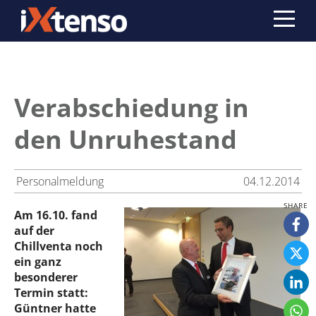
Verabschiedung in
den Unruhestand
Personalmeldung
04.12.2014
Am 16.10. fand
auf der
Chillventa noch
ein ganz
besonderer
Termin statt:
Güntner hatte