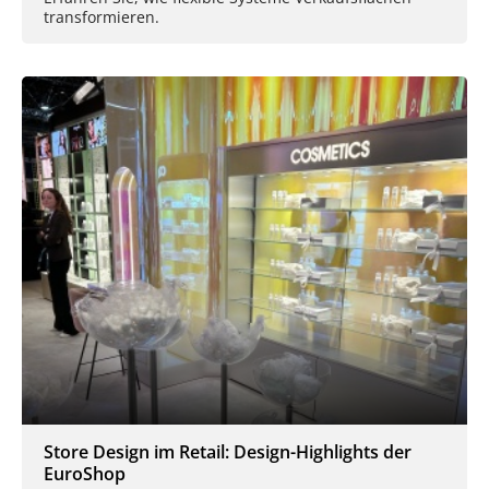
transformieren.
Store Design im Retail: Design-Highlights der
EuroShop