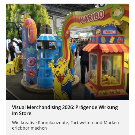
Visual Merchandising 2026: Prägende Wirkung
im Store
Wie kreative Raumkonzepte, Farbwelten und Marken
erlebbar machen