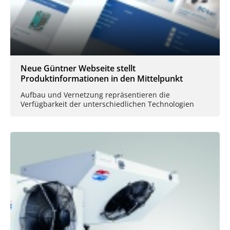
Neue Güntner Webseite stellt
Produktinformationen in den Mittelpunkt
Aufbau und Vernetzung repräsentieren die
Verfügbarkeit der unterschiedlichen Technologien