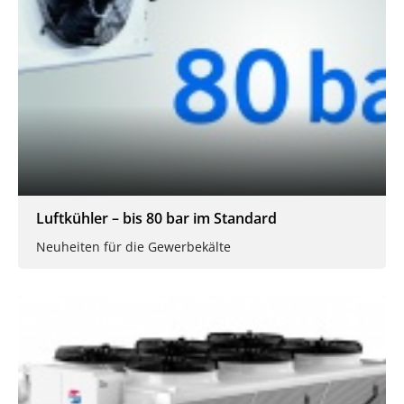
Luftkühler – bis 80 bar im Standard
Neuheiten für die Gewerbekälte