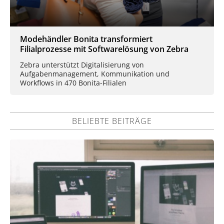
Modehändler Bonita transformiert
Filialprozesse mit Softwarelösung von Zebra
Zebra unterstützt Digitalisierung von
Aufgabenmanagement, Kommunikation und
Workflows in 470 Bonita-Filialen
BELIEBTE BEITRÄGE