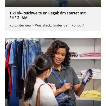
TikTok‑Reichweite im Regal: dm startet mit
SHEGLAM
Kurzinterview – Was steckt hinter dem Rollout?