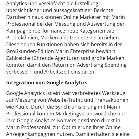
Analytics und vereinfacht die Erstellung
übersichtlicher und aussagekräftiger Berichte.
Darüber hinaus können Online Marketer mit Marin
Professional bei der Messung und Auswertung der
Kampagnenperformance neue Kategorien wie
Produktlinien, Marken und Gebiete heranziehen.
Diese neuen Funktionen haben sich bereits in der
Großkunden-Edition Marin Enterprise bewährt:
Zahlreiche führende Agenturen und große Marken
konnten damit den Return on Advertising Spending
verbessern und Arbeitszeit einsparen.
Integration von Google Analytics
Google Analytics ist ein weit verbreitetes Werkzeug
zur Messung von Website-Traffic und Transaktionen
wie Käufe. Durch die Synchronisierung mit Marin
Professional können Marketingverantwortliche nun
ihre Google Analytics-Konversionsdaten direkt in
Marin Professonial zur Optimierung ihrer Online
Anzeigenkampagnen nutzen. Damit erhalten sie eine