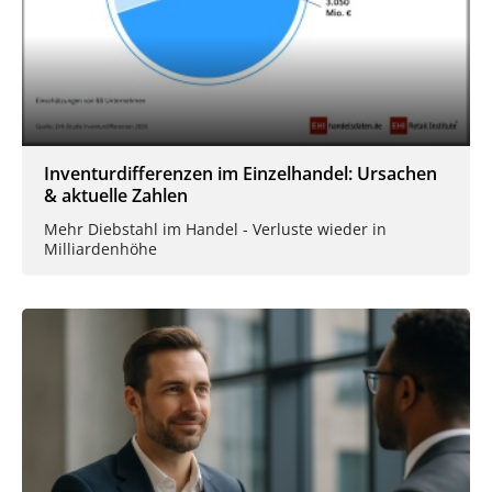
Inventurdifferenzen im Einzelhandel: Ursachen
& aktuelle Zahlen
Mehr Diebstahl im Handel - Verluste wieder in
Milliardenhöhe