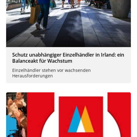
Schutz unabhängiger Einzelhändler in Irland: ein
Balanceakt für Wachstum
Einzelhändler stehen vor wachsenden
Herausforderungen