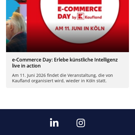
e-Commerce Day: Erlebe künstliche Intelligenz
live in action
Am 11. Juni 2026 findet die Veranstaltung, die von
Kaufland organisiert wird, wieder in Köln statt.