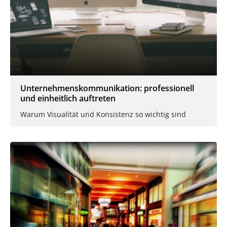
Unternehmenskommunikation: professionell
und einheitlich auftreten
Warum Visualität und Konsistenz so wichtig sind