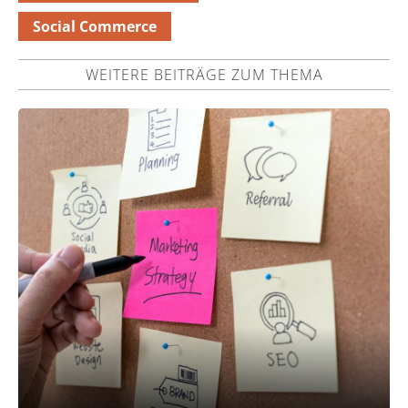
Social Commerce
WEITERE BEITRÄGE ZUM THEMA