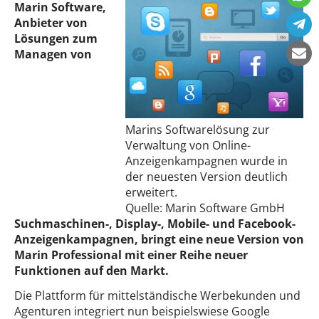
Marin Software,
Anbieter von
Lösungen zum
Managen von
Marins Softwarelösung zur
Verwaltung von Online-
Anzeigenkampagnen wurde in
der neuesten Version deutlich
erweitert.
Quelle: Marin Software GmbH
Suchmaschinen-, Display-, Mobile- und Facebook-
Anzeigenkampagnen, bringt eine neue Version von
Marin Professional mit einer Reihe neuer
Funktionen auf den Markt.
Die Plattform für mittelständische Werbekunden und
Agenturen integriert nun beispielswiese Google