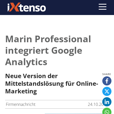
Marin Professional
integriert Google
Analytics
Neue Version der
Mittelstandslösung für Online-
Marketing
Firmennachricht
24.10.2012