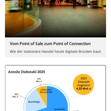
Vom Point of Sale zum Point of Connection
Wie der stationäre Handel heute digitale Brücken baut