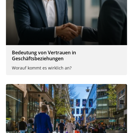
Bedeutung von Vertrauen in
Geschäftsbeziehungen
Worauf kommt es wirklich an?