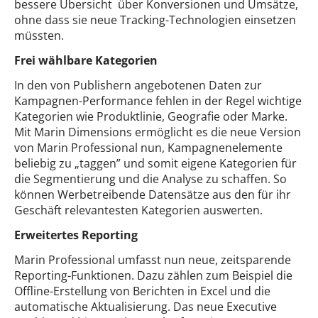
bessere Übersicht über Konversionen und Umsätze,
ohne dass sie neue Tracking-Technologien einsetzen
müssten.
Frei wählbare Kategorien
In den von Publishern angebotenen Daten zur
Kampagnen-Performance fehlen in der Regel wichtige
Kategorien wie Produktlinie, Geografie oder Marke.
Mit Marin Dimensions ermöglicht es die neue Version
von Marin Professional nun, Kampagnenelemente
beliebig zu „taggen” und somit eigene Kategorien für
die Segmentierung und die Analyse zu schaffen. So
können Werbetreibende Datensätze aus den für ihr
Geschäft relevantesten Kategorien auswerten.
Erweitertes Reporting
Marin Professional umfasst nun neue, zeitsparende
Reporting-Funktionen. Dazu zählen zum Beispiel die
Offline-Erstellung von Berichten in Excel und die
automatische Aktualisierung. Das neue Executive