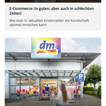
E-Commerce: In guten, aber auch in schlechten
Zeiten!
Wie man in aktuellen Krisenzeiten die Kundschaft
optimal erreichen kann