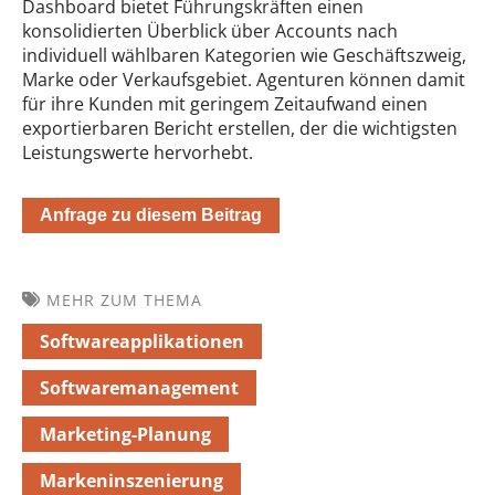
Dashboard bietet Führungskräften einen
konsolidierten Überblick über Accounts nach
individuell wählbaren Kategorien wie Geschäftszweig,
Marke oder Verkaufsgebiet. Agenturen können damit
für ihre Kunden mit geringem Zeitaufwand einen
exportierbaren Bericht erstellen, der die wichtigsten
Leistungswerte hervorhebt.
Anfrage zu diesem Beitrag
MEHR ZUM THEMA
Softwareapplikationen
Softwaremanagement
Marketing-Planung
Markeninszenierung