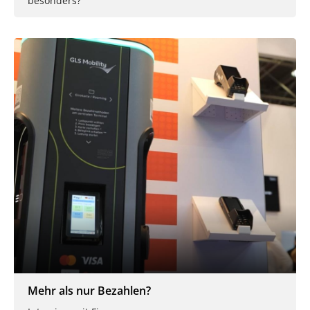
besonders?
Mehr als nur Bezahlen?