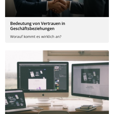
Bedeutung von Vertrauen in
Geschäftsbeziehungen
Worauf kommt es wirklich an?