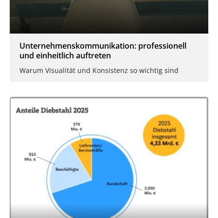
Unternehmenskommunikation: professionell
und einheitlich auftreten
Warum Visualität und Konsistenz so wichtig sind