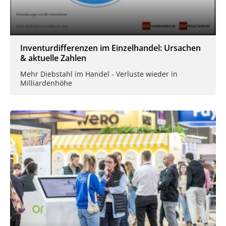
Inventurdifferenzen im Einzelhandel: Ursachen
& aktuelle Zahlen
Mehr Diebstahl im Handel - Verluste wieder in
Milliardenhöhe