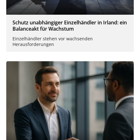
Schutz unabhängiger Einzelhändler in Irland: ein
Balanceakt für Wachstum
Einzelhändler stehen vor wachsenden
Herausforderungen