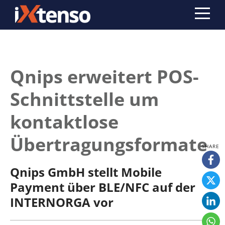
Qnips erweitert POS-
Schnittstelle um
kontaktlose
Übertragungsformate
Qnips GmbH stellt Mobile
Payment über BLE/NFC auf der
INTERNORGA vor