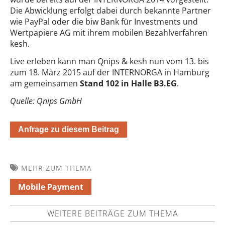
Die Abwicklung erfolgt dabei durch bekannte Partner
wie PayPal oder die biw Bank für Investments und
Wertpapiere AG mit ihrem mobilen Bezahlverfahren
kesh.
Live erleben kann man Qnips & kesh nun vom 13. bis
zum 18. März 2015 auf der INTERNORGA in Hamburg
am gemeinsamen
Stand 102 in Halle B3.EG
.
Quelle: Qnips GmbH
Anfrage zu diesem Beitrag
MEHR ZUM THEMA
Mobile Payment
WEITERE BEITRÄGE ZUM THEMA