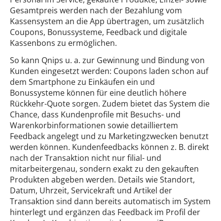
Gesamtpreis werden nach der Bezahlung vom
Kassensystem an die App übertragen, um zusätzlich
Coupons, Bonussysteme, Feedback und digitale
Kassenbons zu ermöglichen.
So kann Qnips u. a. zur Gewinnung und Bindung von
Kunden eingesetzt werden: Coupons laden schon auf
dem Smartphone zu Einkäufen ein und
Bonussysteme können für eine deutlich höhere
Rückkehr-Quote sorgen. Zudem bietet das System die
Chance, dass Kundenprofile mit Besuchs- und
Warenkorbinformationen sowie detailliertem
Feedback angelegt und zu Marketingzwecken benutzt
werden können. Kundenfeedbacks können z. B. direkt
nach der Transaktion nicht nur filial- und
mitarbeitergenau, sondern exakt zu den gekauften
Produkten abgeben werden. Details wie Standort,
Datum, Uhrzeit, Servicekraft und Artikel der
Transaktion sind dann bereits automatisch im System
hinterlegt und ergänzen das Feedback im Profil der