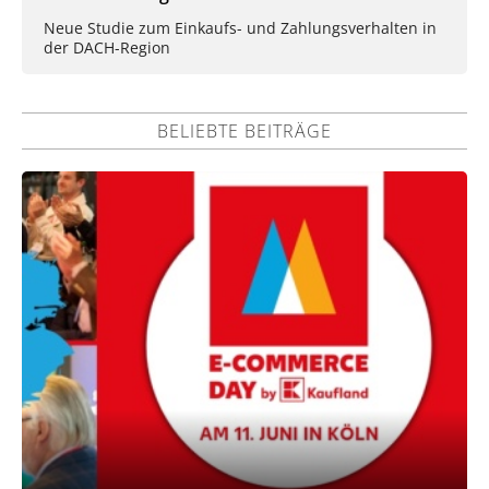
Neue Studie zum Einkaufs- und Zahlungsverhalten in
der DACH-Region
BELIEBTE BEITRÄGE