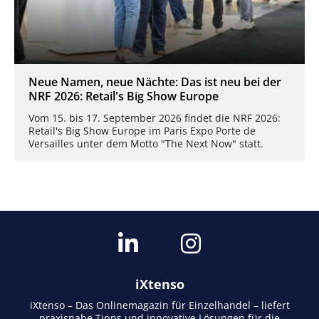
Neue Namen, neue Nächte: Das ist neu bei der
NRF 2026: Retail's Big Show Europe
Vom 15. bis 17. September 2026 findet die NRF 2026:
Retail's Big Show Europe im Paris Expo Porte de
Versailles unter dem Motto "The Next Now" statt.
iXtenso
iXtenso – Das Onlinemagazin für Einzelhandel – liefert
praxisnahe Tipps und innovative Lösungen für die