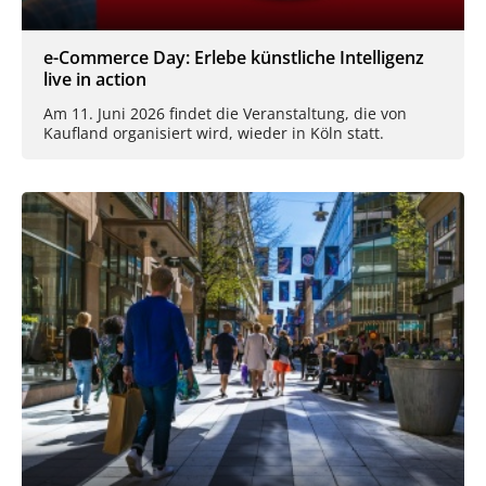
e-Commerce Day: Erlebe künstliche Intelligenz
live in action
Am 11. Juni 2026 findet die Veranstaltung, die von
Kaufland organisiert wird, wieder in Köln statt.