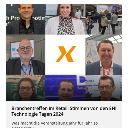
Branchentreffen im Retail: Stimmen von den EHI
Technologie Tagen 2024
Was macht die Veranstaltung Jahr für Jahr so