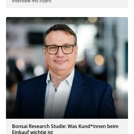
Interview mit Fiserv
Bonsai Research Studie: Was Kund*innen beim
Einkauf wichtig ist