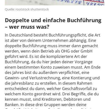
Quelle: rootstock shutterstock
Doppelte und einfache Buchführung
– wer muss was?
In Deutschland besteht Buchführungspflicht, die Art
ist aber von deinem Unternehmen abhängig. Eine
doppelte Buchführung muss immer dann gemacht
werden, wenn dein Betrieb als OHG oder GmbH
geführt wird. Es ist die kompliziertere Art der
Buchführung, da du hier jeden deiner Vorgänge
einem bestimmten Konto zuweisen musst. Am Ende
des Jahres bist du außerdem verpflichtet, eine
Gewinn- und Verlustrechnung, eine Kontierung und
die Jahresbilanz zu erstellen. In diesem Rahmen
entscheidest du dann, welcher Geschäftsvorfall zu
welchem Konto geordnet wird. Drei Begriffe, die du
kennen musst, sind Kreditoren, Debitoren und
Banken. In diese drei Gruppen werden deine