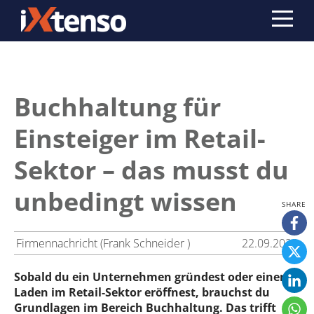
Buchhaltung für
Einsteiger im Retail-
Sektor – das musst du
unbedingt wissen
Firmennachricht (Frank Schneider )
22.09.2023
Sobald du ein Unternehmen gründest oder einen
Laden im Retail-Sektor eröffnest, brauchst du
Grundlagen im Bereich Buchhaltung. Das trifft