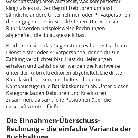
Geschäftstätigkeiten aufgeteilt, was komplizierter
klingt als es ist. Der Begriff Debitoren umfasst
sämtliche andere Unternehmen oder Privatpersonen,
die dir gegenüber in Schuld stehen. Unter dieser
Rubrik werden beispielsweise Rechnungen
abgeheftet, die du ausgestellt hast.
Kreditoren sind das Gegenstück, es handelt sich um
Dienstleister oder Privatpersonen, denen du zur
Zahlung verpflichtet bist. Hast du Lieferungen
erhalten und zahlst dafür, werden die Nachweise
unter der Rubrik Kreditoren abgeheftet. Die dritte
Rubrik sind Banken, hier heftest du deine
Kontoauszüge (alle Betriebskonten) ab. Unter dieser
Kategorie laufen Debitoren und Kreditoren
zusammen, da sämtliche Positionen über die
Geschäftskonten fließen.
Die Einnahmen-Überschuss-
Rechnung – die einfache Variante der
Buchhaltung