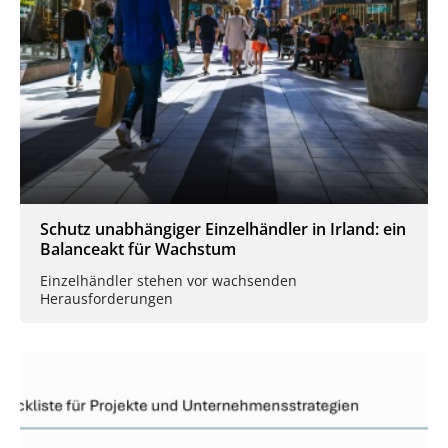
Schutz unabhängiger Einzelhändler in Irland: ein
Balanceakt für Wachstum
Einzelhändler stehen vor wachsenden
Herausforderungen