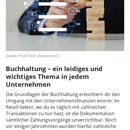
Quelle: Pixel-Shot shutterstock
Buchhaltung – ein leidiges und
wichtiges Thema in jedem
Unternehmen
Die Grundlagen der Buchhaltung erleichtern dir den
Umgang mit den Unternehmensfinanzen enorm. Im
Retail-Sektor, wo du es täglich mit zahlreichen
Transaktionen zu tun hast, ist die Dokumentation
sämtlicher Zahlungsvorgänge unverzichtbar. Noch
vor einigen Jahrzehnten wurden hierfür zahlreiche