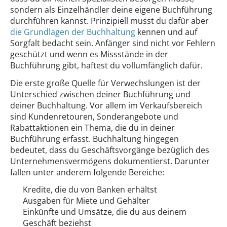
sondern als Einzelhändler deine eigene Buchführung
durchführen kannst. Prinzipiell musst du dafür aber
die Grundlagen der Buchhaltung
kennen und auf
Sorgfalt bedacht sein. Anfänger sind nicht vor Fehlern
geschützt und wenn es Missstände in der
Buchführung gibt, haftest du vollumfänglich dafür.
Die erste große Quelle für Verwechslungen ist der
Unterschied zwischen deiner Buchführung und
deiner Buchhaltung. Vor allem im Verkaufsbereich
sind Kundenretouren, Sonderangebote und
Rabattaktionen ein Thema, die du in deiner
Buchführung erfasst. Buchhaltung hingegen
bedeutet, dass du Geschäftsvorgänge bezüglich des
Unternehmensvermögens dokumentierst. Darunter
fallen unter anderem folgende Bereiche:
Kredite, die du von Banken erhältst
Ausgaben für Miete und Gehälter
Einkünfte und Umsätze, die du aus deinem
Geschäft beziehst