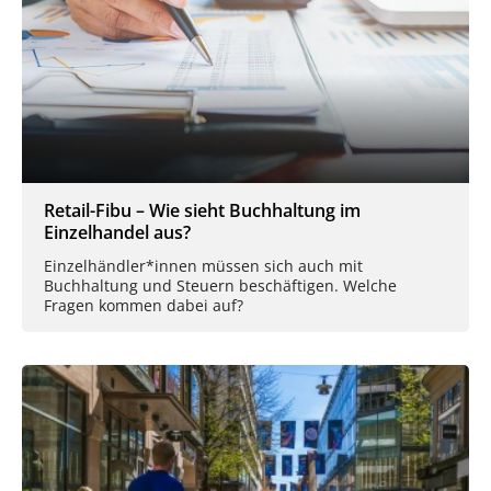
Retail-Fibu – Wie sieht Buchhaltung im
Einzelhandel aus?
Einzelhändler*innen müssen sich auch mit
Buchhaltung und Steuern beschäftigen. Welche
Fragen kommen dabei auf?