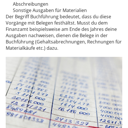
Abschreibungen
Sonstige Ausgaben für Materialien
Der Begriff Buchführung bedeutet, dass du diese
Vorgänge mit Belegen festhältst. Musst du dem
Finanzamt beispielsweise am Ende des Jahres deine
Ausgaben nachweisen, dienen die Belege in der
Buchführung (Gehaltsabrechnungen, Rechnungen für
Materialkäufe etc.) dazu.