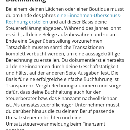
Bei einem kleinen Lädchen oder einer Boutique musst
du am Ende des Jahres
eine Einnahmen-Überschuss-
Rechnung erstellen
und auf dieser Basis deine
Steuererklärung abgeben. Während des Jahres lohnt
es sich, all deine Belege aufzubewahren und so am
Ende eine Gegenüberstellung vorzunehmen.
Tatsächlich müssen sämtliche Transaktionen
komplett verbucht werden, um eine aussagekräftige
Berechnung zu erstellen. Du dokumentierst einerseits
all deine Einnahmen durch deine Geschäftstätigkeit
und hältst auf der anderen Seite Ausgaben fest. Die
Basis für eine erfolgreiche einfache Buchführung ist
Transparenz. Vergib Rechnungsnummern und sorge
dafür, dass deine Buchhaltung auch für den
Steuerberater bzw. das Finanzamt nachvollziehbar
ist. Als umsatzsteuerpflichtiger Unternehmer musst
du darüber hinaus die zu deinem Beruf passende
Umsatzsteuer entrichten und eine
Umsatzsteuervoranmeldung beim Finanzamt