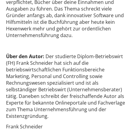
verpflichtet, Bücher über deine Einnahmen und
Ausgaben zu führen. Das Thema schreckt viele
Gründer anfangs ab, dank innovativer Software und
Hilfsmitteln ist die Buchführung aber heute kein
Hexenwerk mehr und gehört zur ordentlichen
Unternehmensführung dazu.
Über den Autor:
Der studierte Diplom-Betriebswirt
(FH) Frank Schneider hat sich auf die
betriebswirtschaftlichen Funktionsbereiche
Marketing, Personal und Controlling sowie
Rechnungswesen spezialisiert und ist als
selbständiger Betriebswirt (Unternehmensberater)
tätig. Daneben schreibt der freischaffende Autor als
Experte für bekannte Onlineportale und Fachverlage
zum Thema Unternehmensführung und der
Existenzgründung.
Frank Schneider