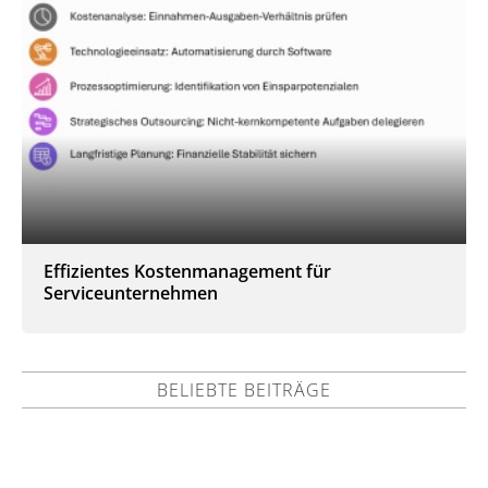
Effizientes Kostenmanagement für
Serviceunternehmen
BELIEBTE BEITRÄGE