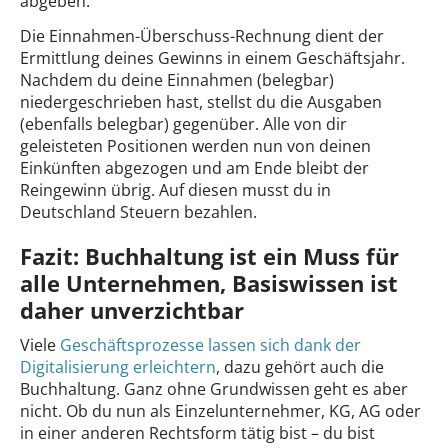
abgeben.
Die Einnahmen-Überschuss-Rechnung dient der
Ermittlung deines Gewinns in einem Geschäftsjahr.
Nachdem du deine Einnahmen (belegbar)
niedergeschrieben hast, stellst du die Ausgaben
(ebenfalls belegbar) gegenüber. Alle von dir
geleisteten Positionen werden nun von deinen
Einkünften abgezogen und am Ende bleibt der
Reingewinn übrig. Auf diesen musst du in
Deutschland Steuern bezahlen.
Fazit: Buchhaltung ist ein Muss für
alle Unternehmen, Basiswissen ist
daher unverzichtbar
Viele
Geschäftsprozesse lassen sich dank der
Digitalisierung erleichtern
, dazu gehört auch die
Buchhaltung. Ganz ohne Grundwissen geht es aber
nicht. Ob du nun als Einzelunternehmer, KG, AG oder
in einer anderen Rechtsform tätig bist – du bist