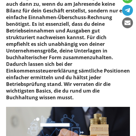
auch dann zu, wenn du am Jahresende keine
Bilanz für dein Geschäft erstellst, sondern nur eine
einfache Einnahmen-Überschuss-Rechnung
benötigst. Es ist essenziell, dass du deine
Betriebseinnahmen und Ausgaben gut
strukturiert nachweisen kannst. Für dich
empfiehlt es sich unabhängig von deiner
Unternehmensgröße, deine Unterlagen in
buchhalterischer Form zusammenzuhalten.
Dadurch lassen sich bei der
Einkommenssteuererklärung sämtliche Positionen
einfacher ermitteln und du hältst jeder
Betriebsprüfung stand. Wir verraten dir die
wichtigsten Basics, die du rund um die
Buchhaltung wissen musst.